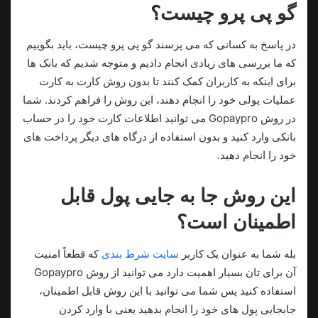
گو پی پرو چیست؟
در پاسخ به کسانی که می پرسند گو پی پرو چیست، باید بگوییم
که ما بررسی‌ های زیادی انجام دادیم و متوجه شدیم که بانک‌ ها
برای اینکه به کاربران کمک کنند تا بدون روش کارت به کارت
عملیات پولی خود را انجام دهند، این روش را فراهم کردند. شما
در روش Gopaypro می‌ توانید اطلاعات کارت خود را در حساب
بانکی وارد کنید و بدون استفاده از درگاه‌ های دیگر پرداخت‌ های
خود را انجام دهید.
این روش جا به جایی پول قابل
اطمینان است؟
بله شما به عنوان یک کاربر
سایت شرط بندی
که قطعاً امنیت
آن برای تان بسیار اهمیت دارد می‌ توانید از روش Gopaypro
استفاده کنید پس شما می توانید با این روش قابل اطمینان،
جابجایی پول های خود را انجام بدهید یعنی با وارد کردن