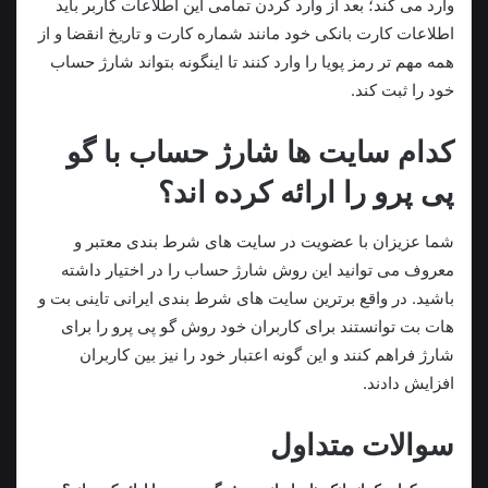
وارد می‌ کند؛ بعد از وارد کردن تمامی این اطلاعات کاربر باید
اطلاعات کارت بانکی خود مانند شماره کارت و تاریخ انقضا و از
همه مهم‌ تر رمز پویا را وارد کنند تا اینگونه بتواند شارژ حساب
خود را ثبت کند.
کدام سایت ها شارژ حساب با گو
پی پرو را ارائه کرده اند؟
شما عزیزان با عضویت در سایت های شرط بندی معتبر و
معروف می توانید این روش شارژ حساب را در اختیار داشته
باشید. در واقع برترین سایت های شرط بندی ایرانی تاینی بت و
هات بت توانستند برای کاربران خود روش گو پی پرو را برای
شارژ فراهم کنند و این گونه اعتبار خود را نیز بین کاربران
افزایش دادند.
سوالات متداول