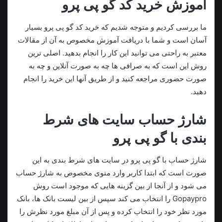
آموزش خرید کد گو پی پرو
ما بررسی کردیم و متوجه شدیم که خرید کد گو پی پرو بسیار
آسان است و شما با دریافت آموزش مخصوص به آن از مقالات
معتبر به راحتی می توانید این کار را انجام بدهید. اصلی ترین
روش این است که به صرافی ها چه به صورت آنلاین و چه به
صورت حضوری مراجعه کنید و از طریق آنها این خرید را انجام
دهید.
شارژ حساب سایت های شرط
بندی با گو پی پرو
شارژ حساب با گو پی پرو در سایت های شرط بندی به این
صورت است که ابتدا کاربر وارد منوی مخصوص به شارژ حساب
می‌ شود و از آنجا از بین گزینه‌ هایی که موجود است روش
Gopaypro را انتخاب می‌ کند سپس از بین لیست بانک‌ ها، بانک
مورد نظر خود را انتخاب کرده و پس‌ از آن مبلغ مورد نظرش را