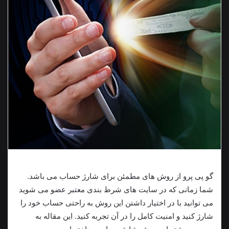
گو پی پرو از روش های مطمئن برای شارژ حساب می باشد.
شما زمانی که در سایت های شرط بندی معتبر عضو می‌ شوید
می توانید با در اختیار داشتن این روش به راحتی حساب خود را
شارژ کنید و امنیت کامل را در آن تجربه کنید. این مقاله به