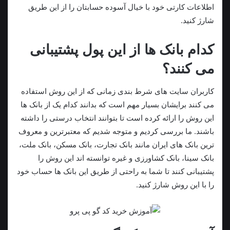
اطلاعات کارتی خود با خیال آسوده حسابتان را از این طریق
شارژ کنید.
کدام بانک ها از این پول پشتیبانی
می کنند؟
کاربران سایت‌ های شرط‌ بندی زمانی‌ که از این روش استفاده
می‌ کنند برایشان بسیار مهم است که بدانند کدام یک از بانک‌ ها
این روش را ارائه کرده‌ است تا بتوانند انتخاب درستی را داشته
باشند. ما بررسی کردیم و متوجه شدیم که معتبرترین و معروف‌
ترین بانک‌ های ایران مانند بانک تجارت، بانک مسکن، بانک ملت،
بانک سینا، بانک کشاورزی و غیره توانسته‌ اند این روش را
پشتیبانی کنند تا شما به‌ راحتی از طریق این بانک‌ ها حساب خود
را با این روش شارژ کنید.