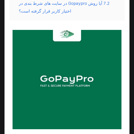
7.2
آیا روش Gopaypro در سایت‌ های شرط‌ بندی در
اختیار کاربر قرار گرفته‌ است؟