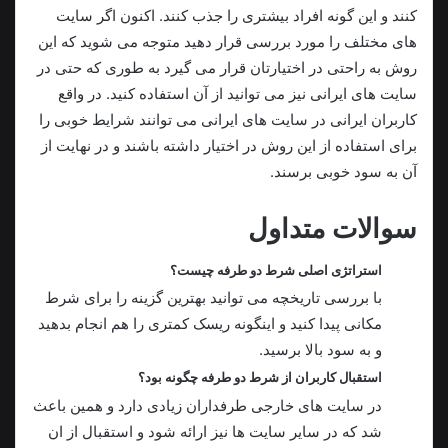
کنند و این گونه افراد بیشتری را جذب کنند. اکنون اگر سایت
های مختلف را مورد بررسی قرار دهید متوجه می‌ شوید که این
روش به راحتی در اختیارتان قرار می گیرد به طوری که حتی در
سایت های ایرانی نیز می توانید از آن استفاده کنید. در واقع
کاربران ایرانی در سایت های ایرانی می توانند شرایط خوبی را
برای استفاده از این روش در اختیار داشته باشند و در نهایت از
آن به سود خوبی برسند.
سوالات متداول
استراتژی اصلی شرط دو طرفه چیست؟
با بررسی تاریخچه می توانید بهترین گزینه را برای شرط
مکانی پیدا کنید و اینگونه ریسک کمتری را هم انجام بدهید
و به سود بالا برسید.
استقبال کاربران از شرط دو طرفه چگونه بود؟
در سایت های خارجی طرفداران زیادی دارد و همین باعث
شد که در سایر سایت ها نیز ارائه شود و استقبال از ان