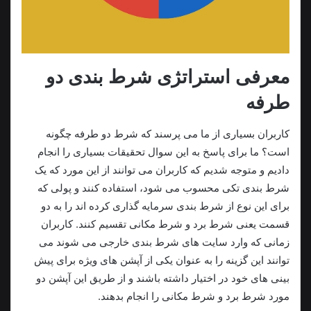
معرفی استراتژی شرط بندی دو
طرفه
کاربران بسیاری از ما می پرسند که شرط دو طرفه چگونه
است؟ ما برای پاسخ به این سوال تحقیقات بسیاری را انجام
دادیم و متوجه شدیم که کاربران می‌ توانند از این مورد که یک
شرط بندی تکی محسوب می شود، استفاده کنند و پولی که
برای این نوع از شرط بندی سرمایه گذاری کرده اند را به دو
قسمت یعنی شرط برد و شرط مکانی تقسیم کنند. کاربران
زمانی که وارد سایت های شرط بندی خارجی می شوند می‌
توانند این گزینه را به عنوان یکی از آپشن های ویژه برای پیش
بینی های خود در اختیار داشته باشند و از طریق این آپشن دو
مورد شرط برد و شرط مکانی را انجام بدهند.