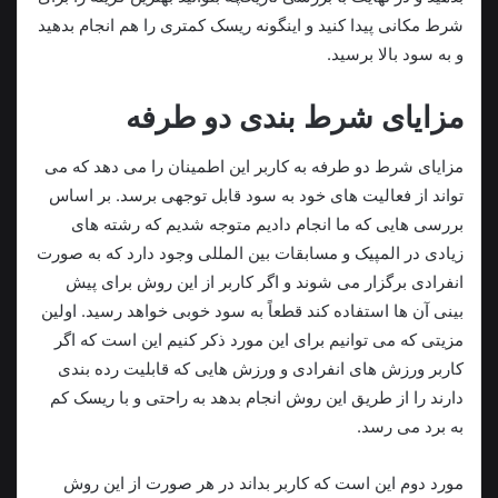
شرط مکانی پیدا کنید و اینگونه ریسک کمتری را هم انجام بدهید
و به سود بالا برسید.
مزایای شرط بندی دو طرفه
مزایای شرط دو طرفه به کاربر این اطمینان را می دهد که می
تواند از فعالیت های خود به سود قابل توجهی برسد. بر اساس
بررسی هایی که ما انجام دادیم متوجه شدیم که رشته های
زیادی در المپیک و مسابقات بین‌ المللی وجود دارد که به صورت
انفرادی برگزار می‌ شوند و اگر کاربر از این روش برای پیش
بینی آن ها استفاده کند قطعاً به سود خوبی خواهد رسید. اولین
مزیتی که می توانیم برای این مورد ذکر کنیم این است که اگر
کاربر ورزش های انفرادی و ورزش هایی که قابلیت رده بندی
دارند را از طریق این روش انجام بدهد به راحتی و با ریسک کم
به برد می رسد.
مورد دوم این است که کاربر بداند در هر صورت از این روش