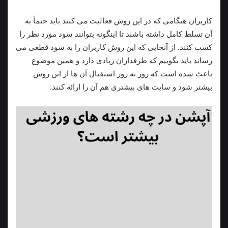
کاربران هنگامی که در این روش فعالیت می‌ کنند باید حتماً به
آن تسلط کامل داشته باشند تا اینگونه بتوانند سود مورد نظر را
کسب کنند. از آنجایی که این روش کاربران را به سود قطعی می
رساند باید بگوییم که طرفداران زیادی دارد و همین موضوع
باعث شده است که روز به روز استقبال آن ها از این روش
بیشتر شود و سایت های بیشتری هم آن را ارائه کنند.