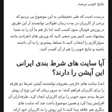
نتایج خوبی برسد.
درست است که طی تحقیقاتی به این موضوع پی بردیم که
برخی از کاربران در مدت زمان طولانی توانستند از این طریق
در ورزش فوتبال سود کسب کنند اما باز هم ما آن را به شما
پیشنهاد نمی کنیم پس سعی کنید که ورزش های انفرادی مانند
سوارکاری را انتخاب کنید تا تسلط بیشتری را به آن داشته
باشید و نتایج خوبی را هم از آن کسب کنید.
آیا سایت های شرط بندی ایرانی
این آپشن را دارند؟
ابتدا سایت های خارجی معروف توانستند آپشن شرط دو طرفه
را برای کاربران فراهم کنند؛ به مرور زمان که این نوع از روش
شرط بندی سود خوبی را برای کاربران ایجاد کرد، طرفداران آن
افزایش پیدا کرد و همین موضوع باعث شد که سایت های
دیگری هم علاقه پیدا کنند تا این روش را به کاربران خود ارائه