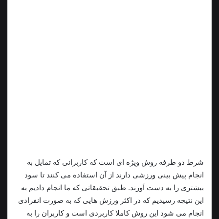
شرط دو طرفه روش ویژه ای است که کاربرانی که تمایل به
انجام پیش بینی ورزشی دارند از آن استفاده می کنند تا سود
بیشتری را به دست آورند. طبق تحقیقاتی که ما انجام دادیم به
این نتیجه رسیدیم که در اکثر ورزش هایی که به صورت انفرادی
انجام می شود این روش کاملا کاربردی است و کاربران را به