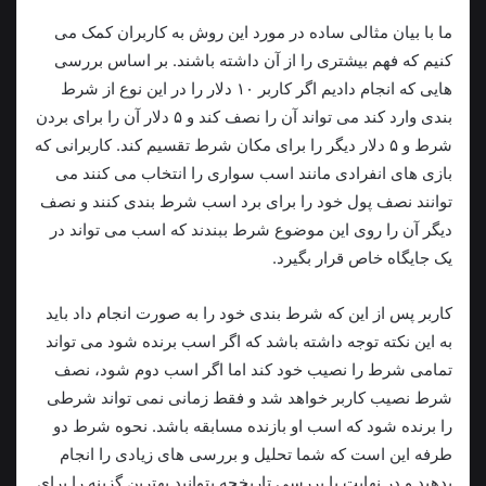
ما با بیان مثالی ساده در مورد این روش به کاربران کمک می‌
کنیم که فهم بیشتری را از آن داشته باشند. بر اساس بررسی
هایی که انجام دادیم اگر کاربر ۱۰ دلار را در این نوع از شرط
بندی وارد کند می تواند آن را نصف کند و ۵ دلار آن را برای بردن
شرط و ۵ دلار دیگر را برای مکان شرط تقسیم کند. کاربرانی که
بازی های انفرادی مانند اسب سواری را انتخاب می‌ کنند می‌
توانند نصف پول خود را برای برد اسب شرط بندی کنند و نصف
دیگر آن را روی این موضوع شرط ببندند که اسب می‌ تواند در
یک جایگاه خاص قرار بگیرد.
کاربر پس از این که شرط بندی خود را به صورت انجام داد باید
به این نکته توجه داشته باشد که اگر اسب برنده شود می تواند
تمامی شرط را نصیب خود کند اما اگر اسب دوم شود، نصف
شرط نصیب کاربر خواهد شد و فقط زمانی نمی تواند شرطی
را برنده شود که اسب او بازنده مسابقه باشد. نحوه شرط دو
طرفه این است که شما تحلیل و بررسی های زیادی را انجام
بدهید و در نهایت با بررسی تاریخچه بتوانید بهترین گزینه را برای