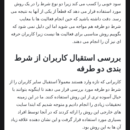
سود خوبی را کسب می‌ کند زیرا دو نوع شرط را در یک روش
مورد استفاده قرار می دهد که قطعاً از یکی از آنها به نتیجه می
رسد. دقت داشته باشید که حین انجام فعالیت ها با معایب
شرط دو طرفه هم مواجه می شوید اما این دلیل نمی شود که
بگوییم روش مناسبی برای فعالیت ها نیست زیرا کاربران حرفه‌
ای نیز آن را انجام می دهند.
بررسی استقبال کاربران از شرط
بندی دو طرفه
کاربرانی که تازه وارد هستند معمولاً استقبال سایر کاربران را از
شرط دو طرفه مورد بررسی قرار می‌ دهند تا اینگونه بتوانند با
خیال آسوده تری از این روش استفاده کنند. ما در این زمینه
تحقیقات زیادی را انجام دادیم و متوجه شدیم که ابتدا سایت
های خارجی این روش را ارائه کردند که در آنجا توسط افراد
بسیاری مورد استفاده قرار گرفت و این نشان دهنده علاقه زیاد
آن ها به این روش بود.