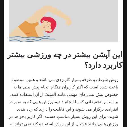
این آپشن بیشتر در چه ورزشی بیشتر
کاربرد دارد؟
روش شرط دو طرفه بسیار کاربردی می باشد و همین موضوع
باعث شده است که اکثر کاربران هنگام انجام پیش بینی ها به
خصوص پیش بینی های مهمی مانند المپیک از آن استفاده کنند.
بر اساس تحقیقاتی که ما انجام دادیم ورزش هایی که به صورت
انفرادی برگزار می‌ شوند و این قابلیت را دارند که رده بندی
شوند، برای این روش بسیار مناسب هستند. اگر کاربر بخواهد در
ورزش هایی مانند فوتبال از این روش استفاده کند نمی تواند به