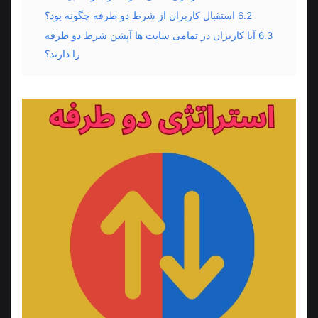
6.2
استقبال کاربران از شرط دو طرفه چگونه بود؟
6.3
آیا کاربران در تمامی سایت ها آپشن شرط دو طرفه
را دارند؟