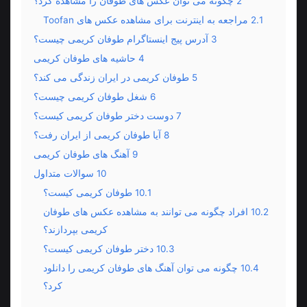
2
چگونه می توان عکس های طوفان را مشاهده کرد؟
2.1
مراجعه به اینترنت برای مشاهده عکس های Toofan
3
آدرس پیج اینستاگرام طوفان کریمی چیست؟
4
حاشیه های طوفان کریمی
5
طوفان کریمی در ایران زندگی می کند؟
6
شغل طوفان کریمی چیست؟
7
دوست دختر طوفان کریمی کیست؟
8
آیا طوفان کریمی از ایران رفت؟
9
آهنگ های طوفان کریمی
10
سوالات متداول
10.1
طوفان کریمی کیست؟
10.2
افراد چگونه می توانند به مشاهده عکس های طوفان
کریمی بپردازند؟
10.3
دختر طوفان کریمی کیست؟
10.4
چگونه می توان آهنگ های طوفان کریمی را دانلود
کرد؟