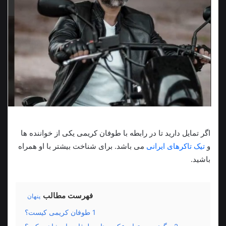
اگر تمایل دارید تا در رابطه با طوفان کریمی یکی از خواننده ها
و
تیک تاکرهای ایرانی
می باشد. برای شناخت بیشتر با او همراه
باشید.
فهرست مطالب
پنهان
1
طوفان کریمی کیست؟