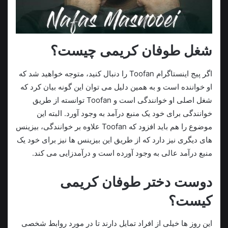
شغل طوفان کریمی چیست؟
اگر پیج اینستاگرام Toofan را دنبال کنید، متوجه خواهید شد که
او خواننده است و به همین دلیل می توان این گونه بیان کرد که
شغل اصلی او خوانندگی است و Toofan توانسته از طریق
خوانندگی برای خود یک منبع درآمد به وجود آورد. البته این
موضوع را هم باید افزود که Toofan علاوه بر خوانندگی، بیزینس
های دیگری نیز دارد که از طریق این بیزینس ها نیز برای خود یک
منبع درآمد عالی به وجود آورده است و درآمدزایی می کند.
دوست دختر طوفان کریمی
کیست؟
این روز ها خیلی از افراد تمایل دارند تا در مورد روابط شخصی