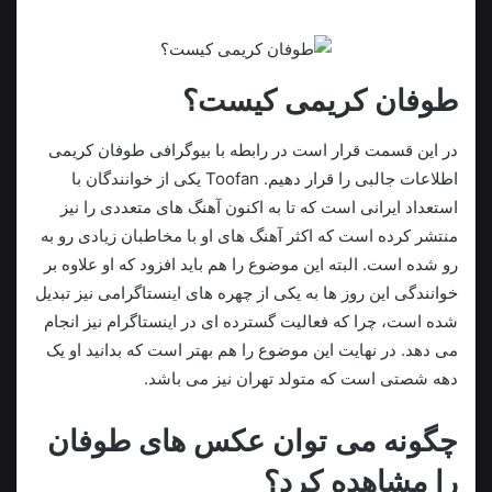
طوفان کریمی کیست؟
در این قسمت قرار است در رابطه با بیوگرافی طوفان کریمی
اطلاعات جالبی را قرار دهیم. Toofan یکی از خوانندگان با
استعداد ایرانی است که تا به اکنون آهنگ های متعددی را نیز
منتشر کرده است که اکثر آهنگ های او با مخاطبان زیادی رو به
رو شده است. البته این موضوع را هم باید افزود که او علاوه بر
خوانندگی این روز ها به یکی از چهره های اینستاگرامی نیز تبدیل
شده است، چرا که فعالیت گسترده‌ ای در اینستاگرام نیز انجام
می‌ دهد. در نهایت این موضوع را هم بهتر است که بدانید او یک
دهه شصتی است که متولد تهران نیز می‌ باشد.
چگونه می توان عکس های طوفان
را مشاهده کرد؟