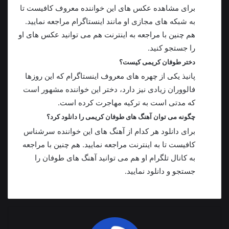
برای مشاهده عکس های این خواننده معروف کافیست تا
به شبکه های مجازی او مانند اینستاگرام مراجعه نمایید.
هم چنین با مراجعه به اینترنت هم می‌ توانید عکس های او
را جستجو کنید.
دختر طوفان کریمی کیست؟
‏پانیذ یکی از چهره های معروف اینستاگرام که این روزها
فالووران زیادی نیز دارد، دختر این خواننده مشهور است
که مدتی است به ترکیه مهاجرت کرده است.
چگونه می توان آهنگ های طوفان کریمی را دانلود کرد؟
برای دانلود هر کدام از آهنگ های این خواننده سرشناس
کافیست تا به اینترنت مراجعه نمایید. هم چنین با مراجعه
به کانال تلگرام او هم می توانید آهنگ های طوفان را
جستجو و دانلود نمایید.