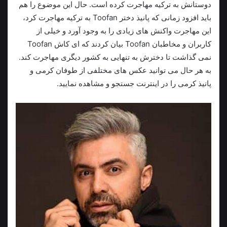
دوستانش به ترکیه مهاجرت کرده است. حال این موضوع را هم
باید افزود زمانی که پانیذ دختر Toofan به ترکیه مهاجرت کرد،
این مهاجرت واکنش‌ های زیادی را به وجود آورد و خیلی از
کاربران و مخاطبان Toofan بیان کردند که ای کاش Toofan
نمی گذاشت تا دخترش به تنهایی به کشور دیگری مهاجرت کند.
به هر حال می توانید عکس های مختلفی از طوفان کرمی و
پانیذ کرمی را در اینترنت جستجو و مشاهده نمایید.