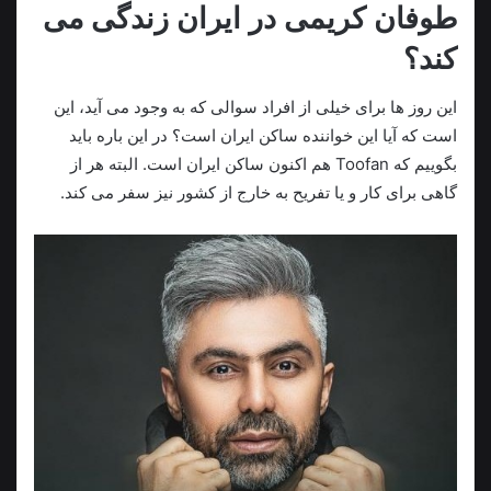
طوفان کریمی در ایران زندگی می
کند؟
این روز ها برای خیلی از افراد سوالی که به وجود می‌ آید، این
است که آیا این خواننده ساکن ایران است؟ در این باره باید
بگوییم که Toofan هم اکنون ساکن ایران است. البته هر از
گاهی برای کار و یا تفریح به خارج از کشور نیز سفر می‌ کند.