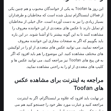
این روز ها Toofan به یکی از خوانندگان محبوب و هم چنین یکی
از فعالان اینستاگرام تبدیل شده است که مخاطبان و طرفداران
بسیار زیادی را نیز به دست آورده است. حال خیلی از مخاطبان
او تمایل دارند تا عکس های متعددی از این خواننده معروف را
مشاهده کنند تا به این گونه بیشتر با او آشنا شوند. در این باره
باید بگوییم که اگر به صفحات مجازی این خواننده معروف
مراجعه نمایید، می‌ توانید عکس‌ های متعددی از او را در لوکیشن‌
های مختلف مشاهده کنید. این موضوع را هم باید افزود که اگر
به فن پیج های Toofan نیز مراجعه کنید، می توانید عکس ها و
کلیپ های متعددی از او را به راحتی مشاهده نمایید.
مراجعه به اینترنت برای مشاهده عکس
های Toofan
در نهایت باید افزود که علاوه بر اینستاگرام، اگر به اینترنت
مراجعه کنید و عبارت مورد نظر خود را جستجو کنید هم می‌
توانید عکس های متعددی از این چهره معروف را به راحتی