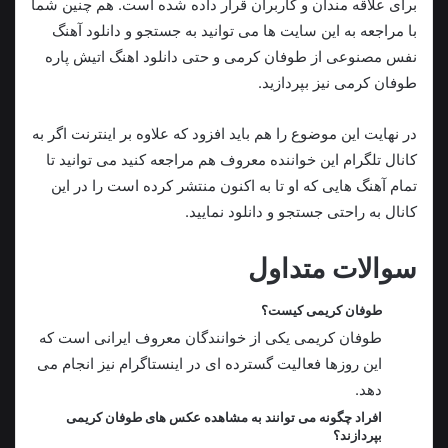
برای علاقه مندان و کاربران قرار داده شده است. هم چنین شما
با مراجعه به این سایت ها می توانید به جستجو و دانلود آهنگ
نفس مصنوعی از طوفان کرمی و حتی دانلود اهنگ اتیش پاره
طوفان کرمی نیز بپردازید.
در نهایت این موضوع را هم باید افزود که علاوه بر اینترنت اگر به
کانال تلگرام این خواننده معروف هم مراجعه کنید می توانید تا
تمام آهنگ هایی که او تا به اکنون منتشر کرده است را در این
کانال به راحتی جستجو و دانلود نمایید.
سوالات متداول
طوفان کریمی کیست؟
طوفان کریمی یکی از خوانندگان معروف ایرانی است که
این روزها فعالیت گسترده‌ ای در اینستاگرام نیز انجام می
دهد.
افراد چگونه می توانند به مشاهده عکس های طوفان کریمی
بپردازند؟