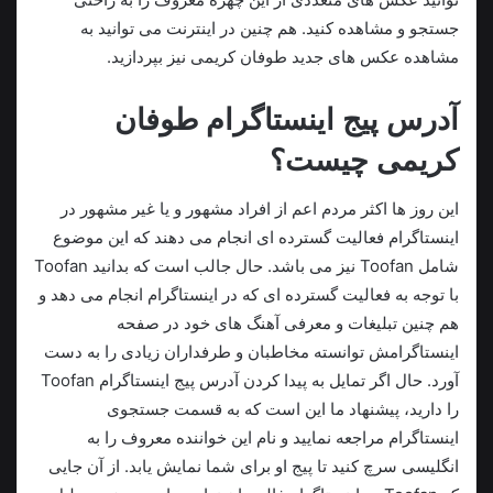
جستجو و مشاهده کنید. هم چنین در اینترنت می توانید به
مشاهده عکس های جدید طوفان کریمی نیز بپردازید.
آدرس پیج اینستاگرام طوفان
کریمی چیست؟
این روز ها اکثر مردم اعم از افراد مشهور و یا غیر مشهور در
اینستاگرام فعالیت گسترده ای انجام می‌ دهند که این موضوع
شامل Toofan نیز می‌ باشد. حال جالب است که بدانید Toofan
با توجه به فعالیت گسترده ای که در اینستاگرام انجام می‌ دهد و
هم چنین تبلیغات و معرفی آهنگ های خود در صفحه
اینستاگرامش توانسته مخاطبان و طرفداران زیادی را به دست
آورد. حال اگر تمایل به پیدا کردن آدرس پیج اینستاگرام Toofan
را دارید، پیشنهاد ما این است که به قسمت جستجوی
اینستاگرام مراجعه نمایید و نام این خواننده معروف را به
انگلیسی سرچ کنید تا پیج او برای شما نمایش یابد. از آن جایی