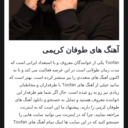
آهنگ های طوفان کریمی
Toofan یکی از خوانندگان معروف و با استعداد ایرانی است که
مدت زمان طولانی است در این عرصه فعالیت می‌ کند و تا به
اکنون آهنگ های متعددی را نیز منتشر کرده است. بهتر است که
بدانید خیلی از آهنگ های Toofan با طرفداران و مخاطبان
زیادی نیز رو به رو شده است. حال اگر شما هم طرفدار این
خواننده معروف هستید و تمایل به جستجو و دانلود آهنگ های
طوفان کرمی را دارید، پیشنهاد ما این است که به اینترنت
مراجعه نمایید، چرا که در اینترنت می توانید سایت هایی را
جستجو کنید که در این سایت‌ ها لینک تمام آهنگ های Toofan