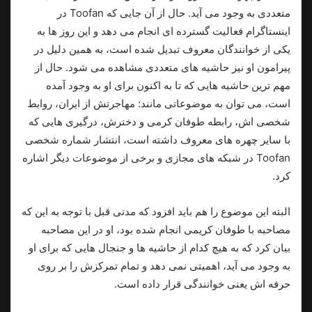
متعددی به وجود می‌ آید. حال از آن جایی که Toofan در
اینستاگرام فعالیت گسترده ای انجام می دهد و این روز ها به
یکی از خوانندگان معروف تبدیل شده است، به همین دلیل در
پیرامون او نیز حاشیه های متعددی مشاهده می‌ شود. حال از
مهم ترین حاشیه هایی که تا به اکنون برای او به وجود آمده
است، می توان به موضوعاتی مانند: مهاجرتش از ایران، روابط
شخصی اش، رابطه طوفان کرمی و دخترش، درگیری هایی که
با سایر چهره های معروف داشته است، انتشار شماره شخصی
Toofan در شبکه های مجازی و برخی از موضوعات دیگر اشاره
کرد.
البته این موضوع را هم باید افزود که مدتی قبل با توجه به این که
مصاحبه با طوفان کریمی انجام شده بود، او در این مصاحبه‌
بیان کرد که به هیچ کدام از حاشیه ها و جنجال هایی که برای او
به وجود می آید، اهمیتی نمی‌ دهد و تمام تمرکزش را بر روی
حرفه اش یعنی خوانندگی قرار داده است.