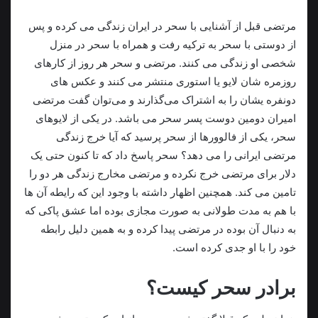
مرتضی قبل از آشنایی با سحر در ایران زندگی می کرده و پس
از دوستی با سحر به ترکیه رفت و همراه با سحر در منزل
شخصی او زندگی می کنند. مرتضی و سحر هر روز از کارهای
روزمره شان لایو یا استوری منتشر می کنند و عکس های
دونفره یشان را به اشتراک می‌گذارند و می‌توان گفت مرتضی
امیران دومین دوست پسر سحر می باشد. در یکی از لایوهای
سحر، یکی از فالوورها از سحر پرسید که آیا خرج زندگی
مرتضی ایرانی را می دهد؟ سحر پاسخ داد که تا کنون حتی یک
دلار برای مرتضی خرج نکرده و مرتضی مخارج زندگی هر دو را
تامین می کند. همچنین اظهار داشته با وجود این که رایطه آن ها
با هم به مدت طولانی به صورت مجازی بوده اما عشق پاکی که
به دنبال آن بوده در مرتضی پیدا کرده و به همین دلیل رابطه
خود را با او جدی کرده است.
برادر سحر کیست؟