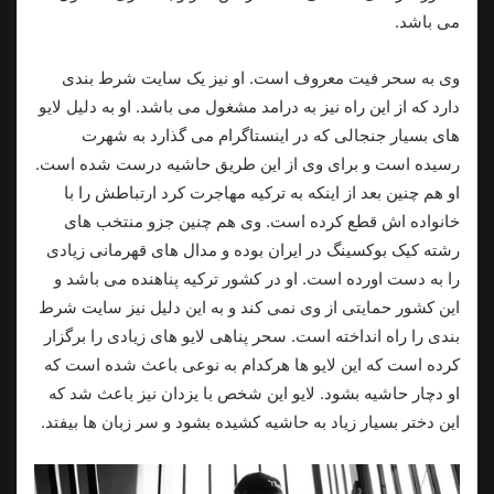
می باشد.
وی به سحر فیت معروف است. او نیز یک سایت شرط بندی
دارد که از این راه نیز به درامد مشغول می باشد. او به دلیل لایو
های بسیار جنجالی که در اینستاگرام می گذارد به شهرت
رسیده است و برای وی از این طریق حاشیه درست شده است.
او هم چنین بعد از اینکه به ترکیه مهاجرت کرد ارتباطش را با
خانواده اش قطع کرده است. وی هم چنین جزو منتخب های
رشته کیک بوکسینگ در ایران بوده و مدال های قهرمانی زیادی
را به دست اورده است. او در کشور ترکیه پناهنده می باشد و
این کشور حمایتی از وی نمی کند و به این دلیل نیز سایت شرط
بندی را راه انداخته است. سحر پناهی لایو های زیادی را برگزار
کرده است که این لایو ها هرکدام به نوعی باعث شده است که
او دچار حاشیه بشود. لایو این شخص با یزدان نیز باعث شد که
این دختر بسیار زیاد به حاشیه کشیده بشود و سر زبان ها بیفتد.