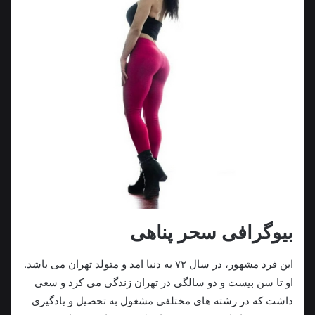
بیوگرافی سحر پناهی
این فرد مشهور، در سال ۷۲ به دنیا امد و متولد تهران می باشد.
او تا سن بیست و دو سالگی در تهران زندگی می کرد و سعی
داشت که در رشته های مختلفی مشغول به تحصیل و یادگیری