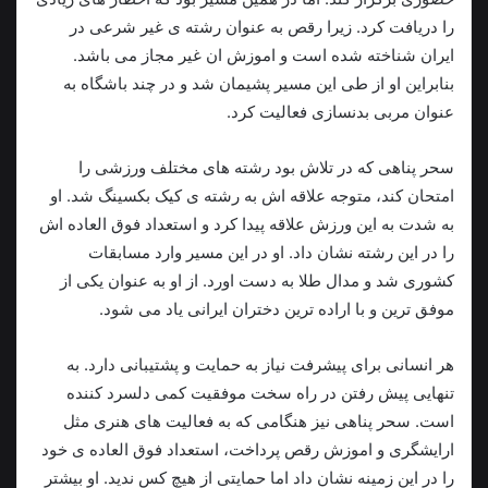
را دریافت کرد. زیرا رقص به عنوان رشته ی غیر شرعی در
ایران شناخته شده است و اموزش ان غیر مجاز می باشد.
بنابراین او از طی این مسیر پشیمان شد و در چند باشگاه به
عنوان مربی بدنسازی فعالیت کرد.
سحر پناهی که در تلاش بود رشته های مختلف ورزشی را
امتحان کند، متوجه علاقه اش به رشته ی کیک بکسینگ شد. او
به شدت به این ورزش علاقه پیدا کرد و استعداد فوق العاده اش
را در این رشته نشان داد. او در این مسیر وارد مسابقات
کشوری شد و مدال طلا به دست اورد. از او به عنوان یکی از
موفق ترین و با اراده ترین دختران ایرانی یاد می شود.
هر انسانی برای پیشرفت نیاز به حمایت و پشتیبانی دارد. به
تنهایی پیش رفتن در راه سخت موفقیت کمی دلسرد کننده
است. سحر پناهی نیز هنگامی که به فعالیت های هنری مثل
ارایشگری و اموزش رقص پرداخت، استعداد فوق العاده ی خود
را در این زمینه نشان داد اما حمایتی از هیچ کس ندید. او بیشتر