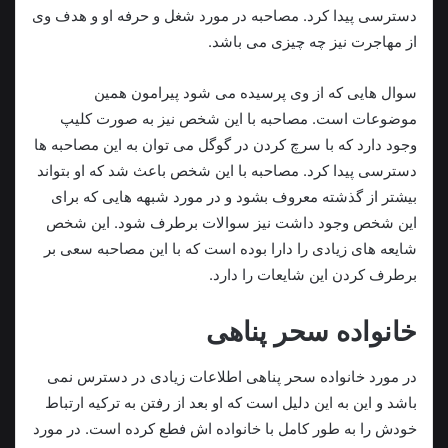
دسترسی پیدا کرد. مصاحبه در مورد شغل و حرفه او و هدف وی
از مهاجرت نیز چه چیزی می باشد.
سوال هایی که از وی پرسیده می شود پیرامون همین
موضوعات است. مصاحبه با این شخص نیز به صورت کلیپ
وجود دارد که با سرچ کردن در گوگل می توان به این مصاحبه ها
دسترسی پیدا کرد. مصاحبه با این شخص باعث شد که او بتواند
بیشتر از گذشته معروف بشود و در مورد شبهه هایی که برای
این شخص وجود داشت نیز سوالات برطرف شود. این شخص
شایعه های زیادی را دارا بوده است که با این مصاحبه سعی بر
برطرف کردن این شایعات را دارد.
خانواده سحر پناهی
در مورد خانواده سحر پناهی اطلاعات زیادی در دسترس نمی
باشد و این به این دلیل است که او بعد از رفتن به ترکیه ارتباط
خودش را به طور کامل با خانواده اش فطع کرده است. در مورد