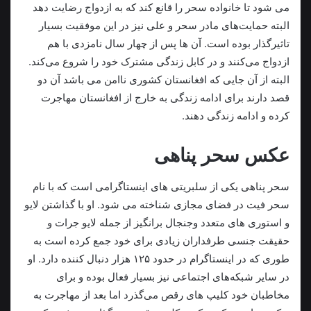
می شود تا خانواده سحر را قانع کند که به ازدواج رضایت دهد
البته حمایت‌های مادر سحر و علی نیز در این موفقیت بسیار
تاثیرگذار بوده است. آن ها پس از چهار سال نامزدی با هم
ازدواج می‌کنند و در کابل زندگی مشترک خود را شروع می‌کند.
البته از آن جایی که افغانستان کشوری ناامن می باشد آن دو
قصد دارند برای ادامه زندگی به خارج از افغانستان مهاجرت
کرده و ادامه زندگی دهند.
عکس سحر پناهی
سحر پناهی یکی از سلبریتی های اینستاگرامی است که با نام
سحر فیت در فضای مجازی شناخته می شود. او با گذاشتن لایو
و استوری های متعدد وجنجال برانگیز از جمله لایو جرات و
حقیقت جنسی طرفداران زیادی برای خود جمع کرده است به
طوری که در اینستاگرام در حدود ۱۲۵ هزار دنبال کننده دارد. او
در سایر شبکه‌های اجتماعی نیز بسیار فعال بوده و برای
مخاطبان خود کلیپ های رقص می‌گذرد اما بعد از مهاجرت به