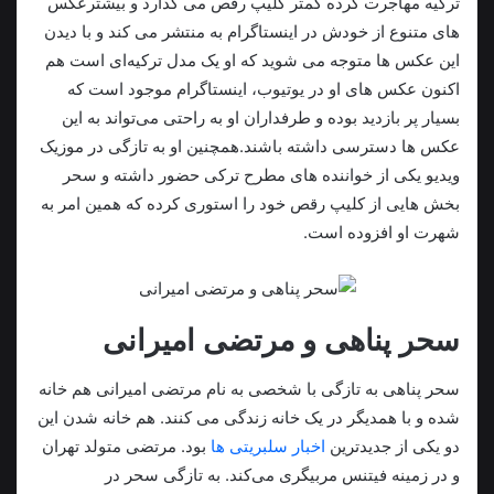
ترکیه مهاجرت کرده کمتر کلیپ رقص می گذارد و بیشترعکس
های متنوع از خودش در اینستاگرام به منتشر می کند و با دیدن
این عکس ها متوجه می شوید که او یک مدل ترکیه‌ای است هم
اکنون عکس های او در یوتیوب، اینستاگرام موجود است که
بسیار پر بازدید بوده و طرفداران او به راحتی می‌تواند به این
عکس ها دسترسی داشته باشند.همچنین او به تازگی در موزیک
ویدیو یکی از خواننده های مطرح ترکی حضور داشته و سحر
بخش هایی از کلیپ رقص خود را استوری کرده که همین امر به
شهرت او افزوده است.
سحر پناهی و مرتضی امیرانی
سحر پناهی به تازگی با شخصی به نام مرتضی امیرانی هم خانه
شده و با همدیگر در یک خانه زندگی می کنند. هم خانه شدن این
دو یکی از جدیدترین
اخبار سلبریتی ها
بود. مرتضی متولد تهران
و در زمینه فیتنس مربیگری می‌کند. به تازگی سحر در