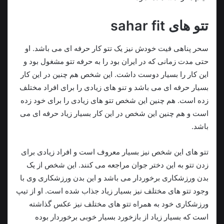
تتو های sahar fit
سحر پناهی فیت خودش نیز یک تتو کار حرفه ای می باشد. او
حتی مدت زمانی که در ایران بود را به حرفه تتو مشغول بود و
این کار را بسیار دوست داشت. این شخص هم چنین در این کار
بسیار حرفه ای می باشد و تنو های زیادی را برای افراد مختلف
زده است. هم چنین این شخص تتو های زیادی را برای خود زده
است و هم چنین این شخص در این کار بسیار زیاد حرفه ای می
باشد.
تتو های این شخص نیز بسیار معروف است و افراد زیادی برای
زدن تتو به این دختر جوان مراجعه می کنند. این شخص از یک
بدن ورزشکاری برخوردار می باشد و این بدن ورزشکاری وی با
وجود تتو های مختلف نیز بسیار زیاد جذاب شده است. او از تیپ
ورزشکاری خود به همراه تتو های مختلف نیز عکس گذاشته
است که بسیار زیاد از بازخورد بسیار خوبی برخوردار بوده