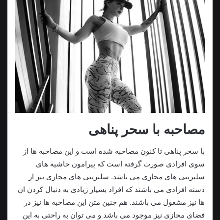
مصاحبه با سحر پناهی
با سحر پناهی تا کنون مصاحبه شده است و این مصاحبه ها از
سوی افرادی صورت گرفته است که پیرامون حاشیه های
سلبریتی های مجازی می باشد. سلبریتی های مجازی نیز از
دسته افرادی می باشند که افراد بسیار زیادی به دنبال کردن ان
ها نیز مشغول می باشند. هم چنین متن این مصاحبه ها نیز در
فضای مجازی نیز موجود می باشد و می توان به راحتی به این