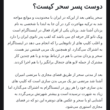
دوست پسر سحر کیست؟
سحر پناهی بعد از این‌که در ایران با محدودیت و موانع مواجه
شد به ترکیه مهاجرت کرد در آن جا به ابتدا با شخصی به نام
یزدان آشنا شد. یزدان یکی از افراد فعال در اینستاگرام است
ویک تاتو کار حرفه ای می باشد که لقب پدر تاتوی ایران را دارد
و اغلب کلیپ های از تاتوهایی را که انجام می دهد در اینستاگرام
به اشتراک می‌گذارد. او همچنین یک مربی فیتنس نیز هست.
سحر و یزدان مدتی با هم در ارتباط بودند و با هم چندین کار
مشترک از جمله لایو های جنجال برانگیز را با هم اجرا کردند.
بعد از مدتی سحر از طریق فضای مجازی با مرتضی امیران
آشنا شد مرتضی نیز یک مربی بدن سازی است که کلیپ های
بدن سازی خود را هر روز در اینستاگرام به اشتراک می‌گذارد اما
زیاد به شهرت نرسیده است و بیشتر شهرتش برمی‌گردد به
آشنایی او با سحر و عکس های دونفره این دو که در فضای
مجازی استوری می‌شود.