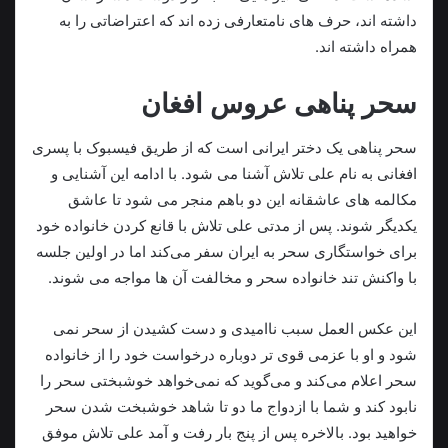
داشته اند، حرف های نامتعارفی زده اند که اعتراضاتی را به
همراه داشته اند.
سحر پناهی عروس افغان
سحر پناهی یک دختر ایرانی است که از طریق فیسبوک با پسری
افغانی به نام علی تلاش آشنا می شود. با ادامه این آشنایی و
مکالمه های عاشقانه این دو باهم منجر می شود تا عاشق
یکدیگر شوند. پس از مدتی علی تلاش با قانع کردن خانواده خود
برای خواستگاری سحر به ایران سفر می‌کند اما در اولین جلسه
با واکنش تند خانواده سحر و مخالفت آن ها مواجه می شوند.
این عکس العمل سبب ناامیدی و دست کشیدن از سحر نمی
شود و او با عزمی قوی تر دوباره درخواست خود را از خانواده
سحر اعلام می‌کند و می‌گوید که نمی‌خواهد خوشبختی سحر را
نابود کند و شما با ازدواج ما دو تا شاهد خوشبخت شدن سحر
خواهید بود. بالاخره پس از پنج بار رفت و آمد علی تلاش موفق