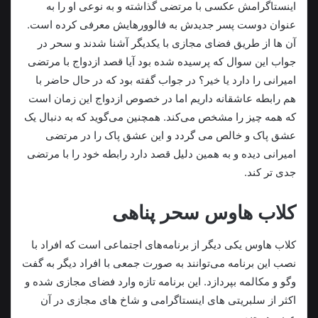
اینستاگرامش عکسی با مرتضی گذاشته و به نوعی او را به
عنوان دوست پسر جدیدش به فالوورهایش معرفی کرده است.
آن ها از طریق فضای مجازی با یکدیگر آشنا شدند و سحر در
جواب این سوال که پرسیده شده بود آیا قصد ازدواج با مرتضی
امیرانی را دارد یا خیر؟ در جواب گفته بود که در حال حاضر با
هم رابطه عاشقانه داریم اما در خصوص ازدواج این زمان است
که همه چیز را مشخص می‌کند. همچنین می‌گوید که به دنبال یک
عشق پاک و خالص می گردد و این عشق پاک را در مرتضی
امیرانی دیده و به همین دلیل قصد دارد رابطه خود را با مرتضی
جدی تر کند.
کلاب هاوس سحر پناهی
کلاب هاوس یکی دیگر از برنامه‌های اجتماعی است که افراد با
نصب این برنامه می‌توانند به صورت جمعی با افراد دیگر به گفت
وگو و مکالمه بپردازد. این برنامه تازه وارد فضای مجازی شده و
اکثر از سلبریتی های اینستاگرامی و شاخ های مجازی در آن