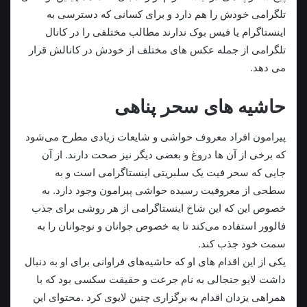
تلگرامی خودش را هم دارد و برای کسانی که دسترسی به
اینستاگرام یا فیس بوک ندارند مطالب مختلفی را در کانال
تلگرامی از جمله عکس های مختلف از خودش در کانالش قرار
می دهد.
حاشیه های سحر پناهی
پیرامون افراد معروف حواشی و شایعات زیادی مطرح می‌شود
که برخی از آن ها دروغ و بعضی دیگر نیز صحت دارند. از آن
جایی که سحر فیت یک سلبریتی اینستاگرامی است و به
سطحی از معروفیت رسیده حواشی پیرامون وجود دارد. به
خصوص این که این شاخ اینستاگرامی از هر روشی برای جذب
فالوور استفاده می‌کند تا به خصوص جوانان و نوجوانان را به
سمت خود جذب کند.
یکی از این اقدام های او که حاشیه‌های فراوانی برای او به دنبال
داشت لایو جنجالی به نام جرعت و حقیقت سکسی بود که با
همراهی یزدان اقدام به برگزاری چنین لایوی کرد .محتوای این