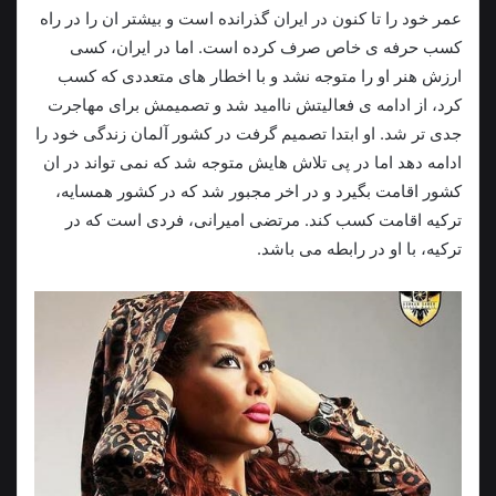
عمر خود را تا کنون در ایران گذرانده است و بیشتر ان را در راه
کسب حرفه ی خاص صرف کرده است. اما در ایران، کسی
ارزش هنر او را متوجه نشد و با اخطار های متعددی که کسب
کرد، از ادامه ی فعالیتش ناامید شد و تصمیمش برای مهاجرت
جدی تر شد. او ابتدا تصمیم گرفت در کشور آلمان زندگی خود را
ادامه دهد اما در پی تلاش هایش متوجه شد که نمی تواند در ان
کشور اقامت بگیرد و در اخر مجبور شد که در کشور همسایه،
ترکیه اقامت کسب کند. مرتضی امیرانی، فردی است که در
ترکیه، با او در رابطه می باشد.