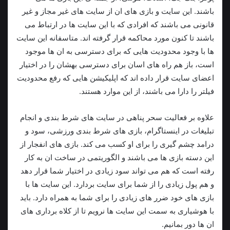
باشند. این سایت و بازی های ان از سایت های غیر مجاز و غیر
قانونی می باشند که افرادی که با این سایت ها در ارتباط می
باشند تا کنون مورد محاکمه قرار گرفته اند. متاسفانه این سایت
ها با وجود محدودیت هایی که برای دسترسی به ان ها موجود
است، باز هم راه های اسان برای دسترسی بهشان را در اختیار
اعضای سایت قرار داده اند که اپلیکیشن هایی که رفع محدودیت
فیلتر را دارا می باشند، از این موارد هستند.
علاوه بر فعالیت سحر پناهی در سایت های شرط بندی و انجام
تبلیغات در اینستاگرام، بازی های شرط بندی ورزشی، سود و
درامد چشم گیری را برای او کسب می کند. بازی های انفجار از
این دسته بازی ها می باشند و الگوریتمی در ساخت ان به کار
رفته است که هم می تواند سود زیادی در اختیار شما قرار دهد
و هم پول زیادی را از شما برای سایت بردارد. این سایت ها با
بازی های خود ضرر های زیادی را برای شما به همراه دارد. باید
با هوشیاری به سمت این سایت ها نرویم تا از کلاه برداری های
ان ها دور بمانیم.