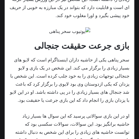
ای است و قابلیت دارد که بتواند در یک مبارزه به خوبی از حریف
خود پیشی بگیرد و اورا مغلوب خود کند.
بازی جرعت حقیقت جنجالی
سحر پناهی یکی از حاشیه داران اینستاگرام است که لایو های
بسیار زیادی را برگزار می کند. این شخص در یک بازی و لایو
جنجالی توجهات زیادی را به خود جلب کرده است. این شخص با
یزدان که یکی ازدوستان وی بود لایوی را برگزار کرد که باعث
شد جنجال های بسیار زیادی را در پی داشته باشد. او در این لایو
با یزدان بازی را انجام داد که این بازی جرعت یا حقیقت بود.
او در این بازی سوالاتی پرسید که این سوال ها بسیار زیاد
حاشیه برانگیز بود. این سوالات، سوالات سکسی بود که
توانست حاشیه های زیادی را برای این شخص به دنبال داشته