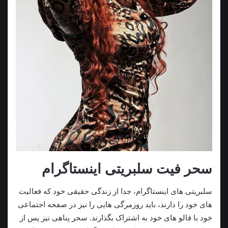
سحر فیت سلبریتی اینستاگرام
سلبریتی های اینستاگرام، جدا از زندگی حقیقی خود که فعالیت
های خود را دارند، باید روزمرگی هایی را نیز در صفحه اجتماعی
خود با فالو های خود به اشتراک بگذارند. سحر پناهی نیز پس از