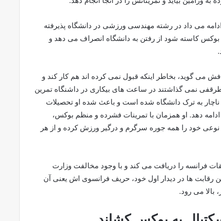
ه ورامین بیاید و تمریناتش را در آنجا انجام دهد.
دامه می داد در رشته مهندسی ورزشی در دانشگاه پذیرفته
بوکس کاسته شود از رفتن به دانشگاه انصراف می دهد و
می گوید، بخاطر اینکه قبول نمی کرده اند هم کار کند و
طرقفی نمی گذاشتند در ساعت های بیکاری در داشنگاه تمرین
 ناچار به ترک دانشگاه شده است و باعث شده او تحصیلات
ادامه دهد. او همزمان با تمرینات فشرده و منظم بوکس،
ه نوعی خود را همه جوره سرگرم و درگیر ورزش کرده و از هر
ات فرانسه را دریافت می کند و با وجود مخالفت وزارت
 رقابت ها در دیدار اول خود، حریف فرانسوی اش یعنی آن
بالا می رود.
کتبال به بوکس کشاند