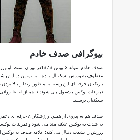
بیوگرافی صدف خادم
معطوف به ورزش بسکتبال بوده و به تمرین در این رش
بازیکنان حرفه ای این رشته به منظور ارتقا و بالا ب
تمرینات بوکس مشغول می شوند تا هم از لحاظ روانی و
بسکتبال برسند.
صدف هم به پیروی از همین ورزشکاران حرفه ای ، تمر
به شدت به بوکس علاقه مند می شود و تمرینات بوکسش
ورزش را بشدت دنبال می کند؛ علاقه صدف به بوکس آن