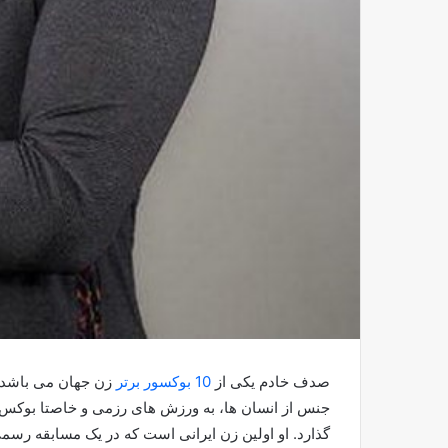
صدف خادم یکی از
10 بوکسور برتر
زن جهان می باشد. 
جنس از انسان ها، به ورزش های رزمی و خاصتا بوکس ع
گذارد. او اولین زن ایرانی است که در یک مسابقه رسم