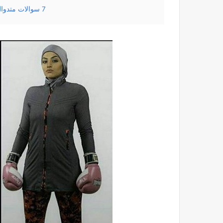
7
سوالات متدوا