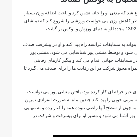
د که مدتی او را خانه نشین کرد و باعث اضافه وزن بسیار
بخاطر کاهش وزن می خواست ورزشی را شروع کند که تماشای
 بتواند به مسابقات فرانسه راه پیدا کند و او در پیشرفت صدف
 96 با منشی پور آشنا می شود و توسط منشی پور شناسایی می شود. منشی پور
 مسابقات جهانی اقدام می کند و پیگیر کارهای رقابتی
راه مجوز شرکت در این رقابت ها را برای صدف می گیرد تا
ی غیر حرفه ای کار کرده بود، یافتن منشی پور می توانست
مربی خوبی را پیدا کند چندین ماه به صورت انفرادی تمرین
 چون از سطح آنها راضی نبوده همه را کنار زده و به تنهایی
 پور آشنا می شود و مسیر او برای پیشرفت و شرکت در