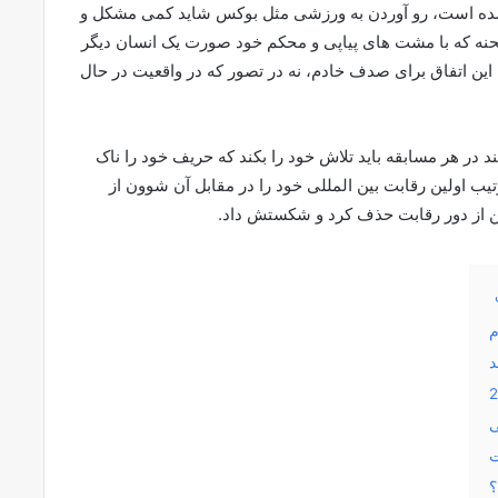
شده است، رو آوردن به ورزشی مثل بوکس شاید کمی مشکل و
 صحنه که با مشت های پیاپی و محکم خود صورت یک انسان دیگر
این اتفاق برای صدف خادم، نه در تصور که در واقعیت در حال
در هر مسابقه باید تلاش خود را بکند که حریف خود را ناک
رتیب اولین رقابت بین المللی خود را در مقابل آن شوون از
ین از دور رقابت حذف کرد و شکستش داد.
م
د
ی
ت
؟