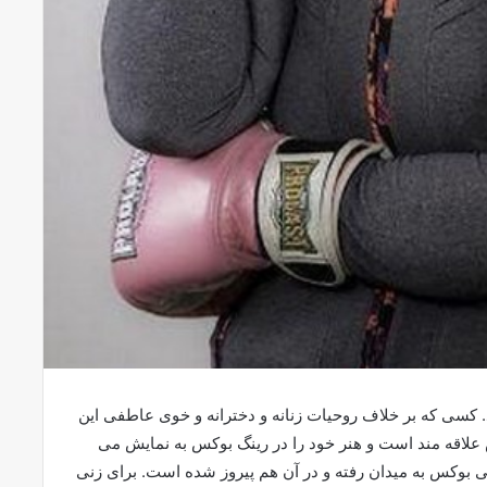
کسی که بر خلاف روحیات زنانه و دخترانه و خوی عاطفی این
لاقه مند است و هنر خود را در رینگ بوکس به نمایش می
ی بوکس به میدان رفته و در آن هم پیروز شده است. برای زنی