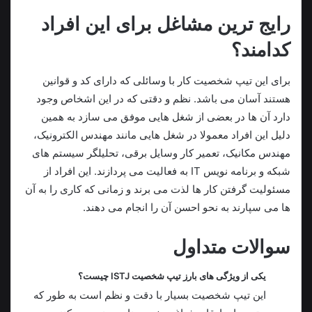
رایج ترین مشاغل برای این افراد
کدامند؟
برای این تیپ شخصیت کار با وسائلی که دارای کد و قوانین
هستند آسان می باشد. نظم و دقتی که در این اشخاص وجود
دارد آن ها در بعضی از شغل هایی موفق می سازد به همین
دلیل این افراد معمولا در شغل هایی مانند مهندس الکترونیک،
مهندس مکانیک، تعمیر کار وسایل برقی، تحلیلگر سیستم های
شبکه و برنامه نویس IT به فعالیت می پردازند. این افراد از
مسئولیت گرفتن کار ها لذت می برند و زمانی که کاری را به آن
ها می سپارند به نحو احسن آن را انجام می دهند.
سوالات متداول
یکی از ویژگی های بارز تیپ شخصیت ISTJ چیست؟
این تیپ شخصیت بسیار با دقت و نظم است به طور که