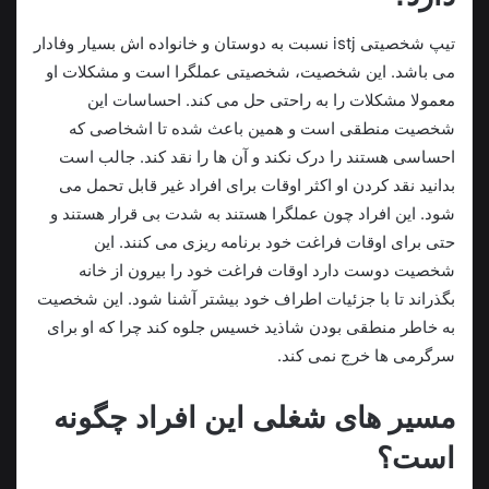
تیپ شخصیتی istj نسبت به دوستان و خانواده اش بسیار وفادار
می باشد. این شخصیت، شخصیتی عملگرا است و مشکلات او
معمولا مشکلات را به راحتی حل می کند. احساسات این
شخصیت منطقی است و همین باعث شده تا اشخاصی که
احساسی هستند را درک نکند و آن ها را نقد کند. جالب است
بدانید نقد کردن او اکثر اوقات برای افراد غیر قابل تحمل می
شود. این افراد چون عملگرا هستند به شدت بی قرار هستند و
حتی برای اوقات فراغت خود برنامه ریزی می کنند. این
شخصیت دوست دارد اوقات فراغت خود را بیرون از خانه
بگذراند تا با جزئیات اطراف خود بیشتر آشنا شود. این شخصیت
به خاطر منطقی بودن شاذید خسیس جلوه کند چرا که او برای
سرگرمی ها خرج نمی کند.
مسیر های شغلی این افراد چگونه
است؟