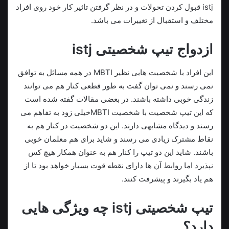
istj قبول کردن تحولات و در نظر گرفتن تاثیر کار خود روی افراد
مختلف و استقبال از تغییرات می باشد.
ازدواج تیپ شخصیتی istj
این افراد با شخصیت هایی نظیر MBTI در همه مسائل به توافق
نمی رسند و نمی توان گفت به طور قطعی کنار هم می توانند
زندگی خوبی داشته باشند. در بعضی مقالات گفته شده است
که این تیپ شخصیت با شخصیت MBTIخیلی زود به تفاهم می
رسند و دیدگاه مشابهی دارند. این دو شخصیت در کنار هم به
نقاط مشترک زیادی می رسند و شاید برای هم معلمان خوبی
باشند. شاید این دو تیپ را کنار هم به عنوان همکار هیچ کس
نپذیرد اما روابط آن ها دارای نقطه قوت بسیار خواهد بود تا از
هم یاد بگیرند و پیشرفت کنند.
تیپ شخصیتی istj چه ویژگی هایی
دارد؟