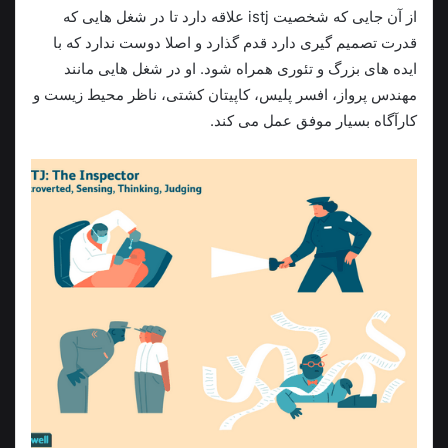
از آن جایی که شخصیت istj علاقه دارد تا در شغل هایی که
قدرت تصمیم گیری دارد قدم گذارد و اصلا دوست ندارد که با
ایده های بزرگ و تئوری همراه شود. او در شغل هایی مانند
مهندس پرواز، افسر پلیس، کاپیتان کشتی، ناظر محیط زیست و
کارآگاه بسیار موفق عمل می کند.