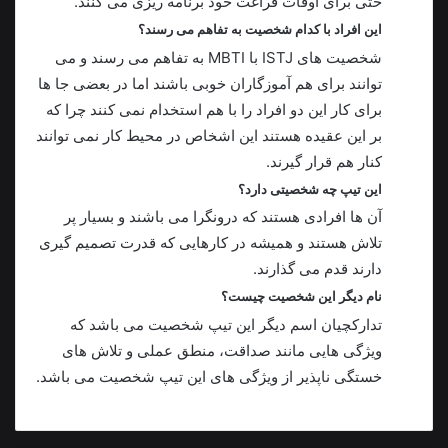
حتی برای اوقات فراغت خود برنامه ریزی می کنند.
این افراد با کدام شخصیت به تفاهم می رسند؟
شخصیت های ISTJ با MBTI به تفاهم می رسند و می
توانند برای هم آموزگاران خوبی باشند اما در بعضی جا ها
برای کار این دو افراد را با هم استخدام نمی کنند چرا که
بر این عقیده هستند این اشخاص در محیط کار نمی توانند
کنار هم قرار گیرند.
این تیپ چه شخصیتی دارد؟
آن ها افرادی هستند که درونگرا می باشند و بسیار پر
تلاش هستند و همیشه در کارهایی که قدرت تصمیم گیری
دارند قدم می گذارند.
نام دیگر این شخصیت چیست؟
تدارکچیان اسم دیگر این تیپ شخصیت می باشد که
ویژگی هایی مانند صداقت، منطق عملی و تلاش های
خستگی ناپذیر از ویژگی های این تیپ شخصیت می باشد.