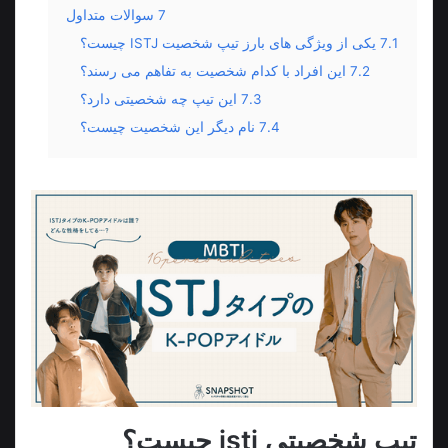
7
سوالات متداول
7.1
یکی از ویژگی های بارز تیپ شخصیت ISTJ چیست؟
7.2
این افراد با کدام شخصیت به تفاهم می رسند؟
7.3
این تیپ چه شخصیتی دارد؟
7.4
نام دیگر این شخصیت چیست؟
تیپ شخصیتی istj چیست؟