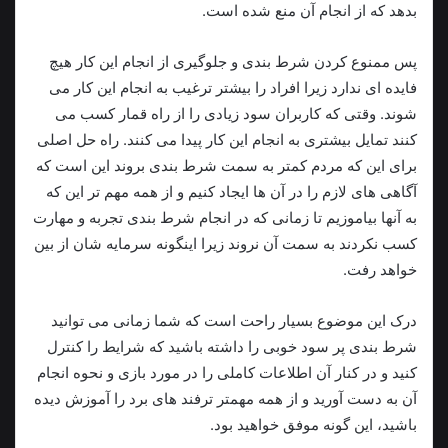
بدهد که از انجام آن منع شده‌ است.
پس ممنوع کردن شرط‌ بندی و جلوگیری از انجام این کار هیچ
فایده‌ ای ندارد زیرا افراد را بیشتر ترغیب به انجام این کار می‌
شوند. وقتی‌ که کاربران سود زیادی را از راه قمار کسب می‌
کنند تمایل بیشتری به انجام این کار پیدا می‌ کنند. راه‌ حل اصلی
برای این‌ که مردم کمتر به سمت شرط‌ بندی بروند این است که
آگاهی‌ های لازم را در آن‌ ها ایجاد کنیم و از همه مهم‌ تر این‌ که
به آنها بیاموزیم تا زمانی‌ که در انجام شرط‌ بندی تجربه و مهارت
کسب نکردند به سمت آن نروند زیرا اینگونه سرمایه‌ شان از بین
خواهد رفت.
درک این موضوع بسیار راحت است که شما زمانی می توانید
شرط بندی پر سود خوبی را داشته باشید که شرایط را کنترل
کنید و در کنار آن اطلاعات کاملی را در مورد بازی و نحوه انجام
آن به دست آورید و از همه مهمتر ترفند های برد را آموزش دیده
باشید، این گونه موفق خواهید بود.