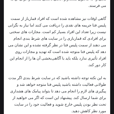
می‌ فرستد.
گاهی اوقات نیز مشاهده شده‌ است که افراد قمارباز از سمت
پلیس فتا جریمه‌ های نقدی را دریافت می‌ کنند اما نیاز به نگرانی
نیست زیرا تعداد این افراد بسیار کم است. مجازات‌ های سختی
برای افرادی که قماربازی را در سایت‌ های شرط‌ بندی انجام
می‌ دهند از سمت پلیس فتا در نظر گرفته نشده و این نشان می‌
دهد که پلیس فتا متوجه‌ شده است که تهدید و مجازات روی
افراد تأثیری ندارد بلکه باید با آگاهی‌بخشی آن‌ ها را از انجام این
کار دور کند.
به این نکته توجه داشته باشید که در سایت شرط‌ بندی اگر مدت
طولانی فعالیت داشته باشید پلیس فتا متوجه خواهد شد و
پیگیری‌ های لازم را انجام می‌ دهد تا بتواند پیامک‌ های هشداری
برای شما ارسال کند. پیشنهاد این است که اگر می‌ خواهید از
تحت نظر بودن پلیس خارج شوید و فعالیت خود را در سایت
مورد نظر کاهش دهید.