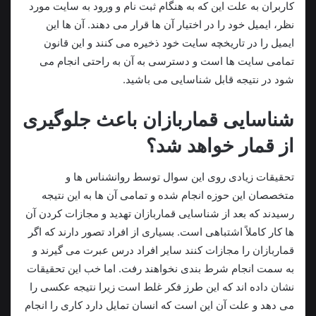
کاربران به‌ علت این‌ که به‌ هنگام ثبت‌ نام و ورود به سایت مورد
نظر، ایمیل خود را در اختیار آن‌ ها قرار می‌ دهند. آن‌ ها این
ایمیل را در تاریخچه سایت خود ذخیره می‌ کنند و این قانون
تمامی سایت‌ ها است و دسترسی به آن به‌ راحتی انجام می‌
شود در نتیجه قابل‌ شناسایی می‌ باشید.
شناسایی قماربازان باعث جلوگیری
از قمار خواهد شد؟
تحقیقات زیادی روی این سوال توسط روانشناس‌ ها و
متخصصان این حوزه انجام‌ شده و تمامی آن‌ ها به این نتیجه
رسیدند که بعد از شناسایی قماربازان تهدید و مجازات کردن آن‌
ها کار کاملاً اشتباهی است. بسیاری از افراد تصور دارند که اگر
قماربازان را مجازات کنند سایر افراد درس عبرت می‌ گیرند و
به سمت انجام شرط‌ بندی نخواهند رفت. اما خب این تحقیقات
نشان داده‌ اند که این طرز فکر غلط است زیرا نتیجه عکسی را
می‌ دهد و علت آن این است که انسان تمایل دارد کاری را انجام