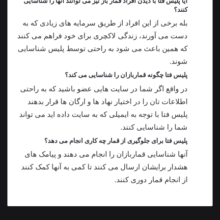
آیا پلیس فتا با دیدن افراد قمار باز نیز می توانند آنها را شناسایی
کنند؟
بله برخی از این افراد از طریق سرمایه های زیادی که به
دست می آورند، زندگی لاکچری برای خود فراهم می‌ کنند
که همین باعث می شود به راحتی توسط پلیس شناسایی
شوند.
پلیس فتا چگونه قماربازان را شناسایی می‌ کند؟
در واقع اگر شما در سایت‌ هایی عضو باشید که به راحتی
اطلاعات تان را در اختیار نهاد ها و ارگان ها قرار بدهند
پلیس فتا با توجه به ایمیلی که به سایت داده‌ اید می تواند
شما را شناسایی کنند.
پلیس فتا برای جلوگیری از قمار چه کاری انجام می دهد؟
آنها شناسایی قماربازان را انجام می دهند و پیامک های
هشدار برایشان ارسال می کنند تا کمی به آنها کمک کنند
از انجام قمار دوری کنند.