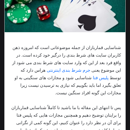
شناسایی قماربازان از جمله موضوعاتی است که امروزه ذهن
کاربران سایت‌ های شرط‌ بندی را درگیر خود کرده‌ است. در
واقع فرد بعد از این‌ که وارد سایت‌ های شرط‌ بندی می‌ شود از
این موضوع یعنی
جرم شرط بندی اینترنتی
هراس دارد که
توسط
پلیس فتا
شناسایی شود و مجازات‌ های سنگینی به او
تعلق بگیرد اما باید بگوییم که نیازی به ترسیدن نیست زیرا
مجازات این‌ گونه افراد سنگین نیست.
پس تا انتهای این مقاله با ما باشید تا کاملاً شناسایی قماربازان
را برایتان توضیح دهیم و همچنین مجازات‌ هایی که پلیس فتا
برای آن در نظر دارد را عنوان کنیم، این‌ گونه کمی از نگرانی