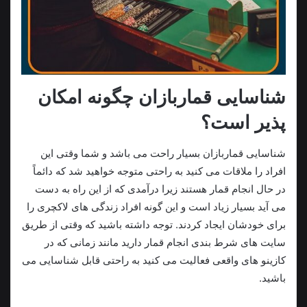
شناسایی قماربازان چگونه امکان
پذیر است؟
شناسایی قماربازان بسیار راحت می‌ باشد و شما وقتی این
افراد را ملاقات می‌ کنید به‌ راحتی متوجه خواهید شد که دائماً
در حال انجام قمار هستند زیرا درآمدی که از این راه به دست
می‌ آید بسیار زیاد است و این‌ گونه افراد زندگی‌ های لاکچری را
برای خودشان ایجاد کردند. توجه داشته باشید که وقتی از طریق
سایت‌ های شرط‌ بندی انجام قمار دارید مانند زمانی‌ که در
کازینو های واقعی فعالیت می‌ کنید به‌ راحتی قابل‌ شناسایی می‌
باشید.