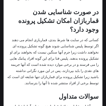
در صورت شناسایی شدن
قماربازان امکان تشکیل پرونده
وجود دارد؟
کسانی که در سایت ها شرط بندی، قماربازی انجام می‌ دهند
اگر توسط پلیس شناسایی شوند هیچ گونه تشکیل پرونده ای
نخواهند داشت زیرا جرم آنها سنگین نیست که بخواهند برای او
تشکیل پرونده بدهند. پلیس فتا برای این گونه افراد پیامک‌ هایی
را می فرستد و در برخی موارد دیده شده است که آنها جریمه‌
های نقدی را باید بپردازند، پس در این مورد نگرانی نداشته
باشید زیرا تشکیل پرونده برای قماربازان تنها شایعه ای است که
توسط برخی از افراد منتشر شده تا آنها را بترسانند.
سوالات متداول