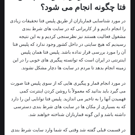
فتا چگونه انجام می شود؟
در مورد شناسایی قماربازان از طریق پلیس فتا تحقیقات زیادی
را انجام دادیم و از کاربرانی که در سایت‌ های شرط‌ بندی
مشغول فعالیت هستند نیز نظرسنجی کردیم و به این نتیجه
رسیدیم که هیچ سایتی در داخل کشور وجود ندارد که پلیس فتا
آن را مورد بررسی قرار نداده باشد. پلیس فتا همان پلیس
اینترنتی در ایران است که توانسته پیگیری‌ های خوبی را در این
زمینه انجام بدهد تا مردم در سایت‌ ها دچار مشکل نشوند.
در مورد انجام قمار و پیگیری‌ هایی که از سوی پلیس فتا صورت
می‌ گیرد باید بدانید که معمولاً با روشن کردن اینترنت کمی
فهمیدن آنها را به تاخیر می‌ اندازید. پلیس فتا توانایی این را دارد
که به بسیاری از مکان‌ ها در سایت‌ های شرط‌ بندی دسترسی
داشته باشد و این‌ گونه قماربازان شناخته خواهند شد.
در قسمت قبلی گفته شد وقتی‌ که شما وارد سایت شرط‌ بندی