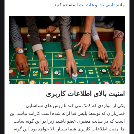
مانند
تاینی بت
و
هات بت
استفاده کنید.
امنیت بالای اطلاعات کاربری
یکی از مواردی که کمک می کند تا روش های شناسایی
قماربازان که توسط پلیس فتا ارائه شده است کارآمد نباشد این
است که در سایت معتبری عضو باشید زیرا در این گونه سایت
ها امنیت اطلاعات کاربری شما بسیار بالا خواهد بود. این گونه