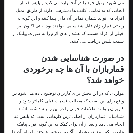
می‌ شوید ایمیل خود را در آنجا وارد می کنید و پلیس فتا از
آنجایی‌ که به تمامی اکانت ها دسترسی دارند از طریق ایمیل
افراد می‌ تواند شماره تماس آن‌ ها را پیدا کنند و این‌ گونه به‌
راحتی قماربازان قابل‌ شناسایی خواهند بود. حتی اکنون نیز
خیلی از افراد هستند که هشدار های لازم را به‌ صورت پیامک از
سمت پلیس دریافت می‌ کنند.
در صورت شناسایی شدن
قماربازان با آن ها چه برخوردی
خواهد شد؟
مواردی که در این بخش برای کاربران توضیح داده می‌ شود در
واقع برای این است که مطالب قسمت قبلی کاملتر شود و
کاربران بتوانند اطلاعات خوبی را در این زمینه داشته باشند.
شناسایی قماربازان از اصلی‌ ترین کارهایی است که پلیس فتا
انجام می‌ دهد و بعد از آن برای کمک به این‌ گونه افراد پیامک‌
هایی را که محتوی هشدار و آگاهی‌ بخشی هستند را برای آن‌ ها