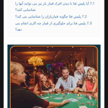
7.1
آیا پلیس فتا با دیدن افراد قمار باز نیز می توانند آنها را
شناسایی کنند؟
7.2
پلیس فتا چگونه قماربازان را شناسایی می‌ کند؟
7.3
پلیس فتا برای جلوگیری از قمار چه کاری انجام می
دهد؟