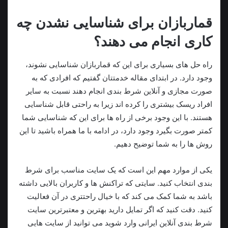
قماربازان برای شناسایی نشدن چه
کاری انجام می دهند؟
راه‌ حل‌ های بسیاری برای این‌ که قماربازان شناسایی نشوند،
وجود دارد. در ابتدای مقاله خدمتتان گفتیم که افرادی که به‌
صورت مجازی و آنلاین شرط‌ بندی انجام دهند نسبت‌ به سایر
افراد ریسک بیشتری را کرده‌ اند زیرا به‌ راحتی قابل‌ شناسایی
هستند. با این‌ وجود برخی از راه‌ ها برای این‌ که شناسایی شما
کمتر صورت بگیرد وجود دارد، در ادامه با ما همراه باشید تا این
روش‌ ها را به شما توضیح دهیم.
یکی از موارد مهم این است که یک سایت مناسب برای شرط‌
بندی انتخاب کنید. سایتی که تراکنش‌ ها و کاربران بالایی داشته
باشد به شما کمک می‌ کند که با خیال راحتتری در آن فعالیت
کنید. دقت کنید که اگر تمایل دارید بهترین و معتبرترین سایت
شرط‌ بندی آنلاین ایرانی وارد شوید می‌ توانید از سایت‌ هایی