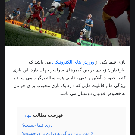
بازی فیفا یکی از
ورزش های الکترونیکی
می باشد که
طرفداران زیادی در بین گیمرهای سراسر جهان دارد. این بازی
که به صورت آنلاین و حتی رقابتی همه ساله برگزار می شود با
ویژگی ها و قابلیت هایی که دارد یک بازی محبوب برای جوانان
به خصوص فوتبال دوستان می باشد.
فهرست مطالب
پنهان
1
بازی فیفا چیست؟
2
مهم ترین ویژگی های این بازی چیست؟