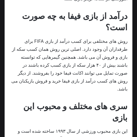
درآمد از بازی فیفا به چه صورت
است؟
روش های مختلفی برای کسب درآمد از بازی FIFA برای
طرفداران آن وجود دارد. اصلی ترین روش همان کسب سکه از
بازی و فروش آن می باشد. همچنین گیمرهایی که توانسته
باشند بیش از ۴۰ هزار سکه از بازی کسب کرده باشند در
صورت تمایل می توانند اکانت فیفا خود را بفروشند. از دیگر
روش های کسب درآمد از بازی فیفا خرید و فروش بازیکنان می
باشد.
سری های مختلف و محبوب این
بازی
این بازی محبوب ورزشی از سال ۱۹۹۳ ساخته شده است و