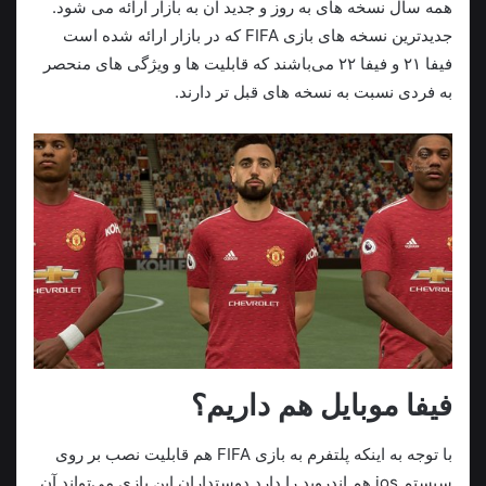
همه سال نسخه های به روز و جدید آن به بازار ارائه می شود.
جدیدترین نسخه های بازی FIFA که در بازار ارائه شده است
فیفا ۲۱ و فیفا ۲۲ می‌باشند که قابلیت ها و ویژگی های منحصر
به فردی نسبت به نسخه های قبل تر دارند.
فیفا موبایل هم داریم؟
با توجه به اینکه پلتفرم به بازی FIFA هم قابلیت نصب بر روی
سیستم ios هم اندروید را دارد دوستداران این بازی می‌تواند آن