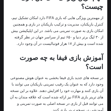
چیست؟
از مهمترین ویژگی هایی که بازی FIFA دارد امکان تشکیل تیم،
کنترل بازیکنان، مدیریت و ترکیب بازیکنان در بازی و همچنین
امکان بازی به صورت تمرینی می باشد. در این اپلیکیشن بیش
از ۳۰ لیگ برتر دنیا و ۶۵۰ تیم از سراسر جهان در نظر گرفته
شده است و بیش از ۱۷ هزار فوتبالیست در آن وجود دارد.
آموزش بازی فیفا به چه صورت
است؟
در نسخه های جدید بازی فیفا بخشی به عنوان هوش مصنوعی
وجود دارد که به عنوان یک رقیب تمرینی بازیکنان می توانند با
آن بازی کنند و مهارت خود را افزایش دهند. علاوه بر این نسخه
های ترینر بازی FIFA نیز ارائه شده است که علاقه مندان به آن
می توانند قبل از بازی در نسخه اصلی به صورت تمرینی و
آموزشی در نسخه ترینر بازی کنند.