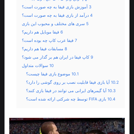
3
آموزش بازی فیفا به چه صورت است؟
4
درآمد از بازی فیفا به چه صورت است؟
5
سری های مختلف و محبوب این بازی
6
فیفا موبایل هم داریم؟
7
فیفا عرب کاپ چه بوده است؟
8
مسابقات فیفا هم داریم؟
9
کاپ فیفا در ایران هم بر گذار می شود؟
10
سوالات متداول
10.1
موضوع بازی فیفا چیست؟
10.2
آیا بازی فیفا قابلیت نصب بر روی گوشی را دارد؟
10.3
آیا گیمرهای ایرانی می توانند در فیفا بازی کنند؟
10.4
بازی FIFA توسط چه شرکتی ارائه شده است؟