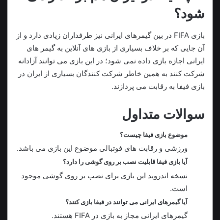
شود؟
بازی FIFA در بین گیمرهای ایرانی نیز طرفداران زیادی دارد و از
آن جایی که بر خلاف بسیاری از بازی های آنلاین به گیمر های
ایرانی اجازه بازی داده نمی شود؛ در این بازی می توانند آزادانه
شرکت کنند به همین خاطر شرکت کنندگان بسیاری از ایران در
بازی فیفا به رقابت می پردازند.
سوالات متداول
موضوع بازی فیفا چیست؟
ورزشی و رقابت های فوتبالی موضوع این بازی می باشد.
آیا بازی فیفا قابلیت نصب بر روی گوشی را دارد؟
نسخه اندروید این بازی برای نصب بر روی گوشی موجود
است.
آیا گیمرهای ایرانی می توانند در فیفا بازی کنند؟
گیمرهای ایرانی مجاز به بازی در FIFA هستند.