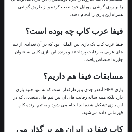
را بر روی گوشی موبایل خود نصب کرده و از طریق گوشی
همراه این بازی را انجام دهند.
فیفا عرب کاپ چه بوده است؟
فیفا عرب کاپ یک بازی بین المللی بود که در آن تعدادی از تیم
های عربی به رقابت پرداختند و برنده این بازی کاپی به عنوان
جایزه اختصاص یافت.
مسابقات فیفا هم داریم؟
بازی FIFA آنقدر جدی و پرطرفدار است که نه تنها جنبه بازی
دارد بلکه همه ساله رقابت های آن بین تیم های متعددی که در
این بازی تشکیل شده اند انجام می شود و به تیم برنده کاپ
قهرمانی داده می‌شود.
کاپ فیفا در ایران هم بر گذار می