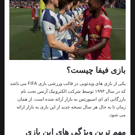
بازی فیفا چیست؟
یکی از بازی های ویدئویی در قالب ورزشی بازی FIFA می باشد
که در سال ۱۹۹۳ توسط شرکت الکترونیک آرتس تحت نام
بازرگانی ای‌ ای اسپورتس به بازار ارائه شده است. از همان
زمان تا به حال هر سال نسخه جدید از این بازی به بازار ارائه
می شود.
مهم ترین ویژگی های این بازی