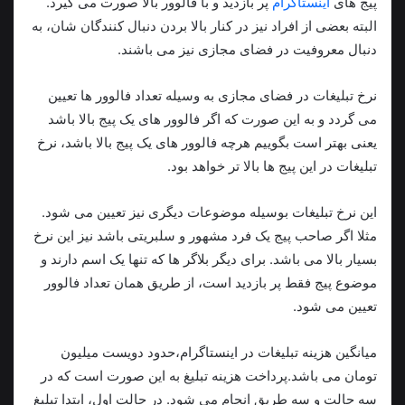
پیج های
اینستاگرام
پر بازدید و با فالوور بالا صورت می گیرد.
البته بعضی از افراد نیز در کنار بالا بردن دنبال کنندگان شان، به
دنبال معروفیت در فضای مجازی نیز می باشند.
نرخ تبلیغات در فضای مجازی به وسیله تعداد فالوور ها تعیین
می گردد و به این صورت که اگر فالوور های یک پیج بالا باشد
یعنی بهتر است بگوییم هرچه فالوور های یک پیج بالا باشد، نرخ
تبلیغات در این پیج ها بالا تر خواهد بود.
این نرخ تبلیغات بوسیله موضوعات دیگری نیز تعیین می شود.
مثلا اگر صاحب پیج یک فرد مشهور و سلبریتی باشد نیز این نرخ
بسیار بالا می باشد. برای دیگر بلاگر ها که تنها یک اسم دارند و
موضوع پیج فقط پر بازدید است، از طریق همان تعداد فالوور
تعیین می شود.
میانگین هزینه تبلیغات در اینستاگرام،حدود دویست میلیون
تومان می باشد.پرداخت هزینه تبلیغ به این صورت است که در
سه حالت و سه طریق انجام می شود. در حالت اول، ابتدا تبلیغ