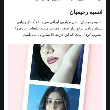
انسیه رحیمیان
انسیه رحیمیان، مدل و باربی ایرانی می باشد که از زیبایی
بسیار زیادی برخوردار است. وی نیز هرینه تبلیغات زیادی را
مصوب کرده است که این هزینه ها میلیونی می باشد.