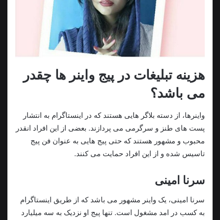
هزینه تبلیغات در پیج واینر ها چقدر
می باشد؟
واینرها، از دسته بلاگر هایی هستند که در اینستاگرام به انتشار
پست های طنز و سرگرمی می پردازند. بعضی از این افراد انقدر
محبوب و مشهور هستند که حتی پیج هایی به عنوان فن پیج
تاسیس شده و از این افراد حمایت می کنند.
سرنا امینی
سرنا امینی، یک واینر مشهور می باشد که از طریق اینستاگرام
به کسب در امد مشغول است. تنها پیج او نزدیک به سه میلیارد