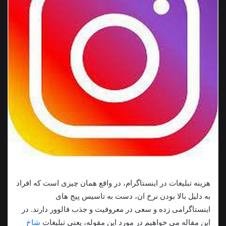
هزینه تبلیغات در اینستاگرام، در واقع همان چیزی است که افراد
به دلیل بالا بودن نرخ ان، دست به تاسیس پیج های
اینستاگرامی زده و سعی در معروفیت و جذب فالوور دارند. در
این مقاله می خواهیم در مورد این مقوله، یعنی تبلیغات
شاخ