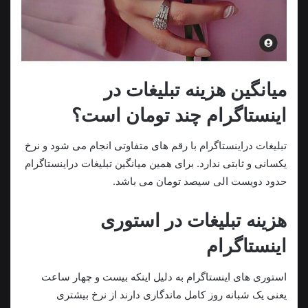
میانگین هزینه تبلیغات در
اینستاگرام چند تومان است؟
تبلیغات دراینستاگرام با رقم های متفاوتی انجام می شود و نرخ
یکسانی و ثابتی ندارد. برای همین میانگین تبلیغات دراینستاگرام
حدود دویست الی سیصد تومان می باشد.
هزینه تبلیغات در استوری
اینستاگرام
استوری های اینستاگرام به دلیل اینکه بیست و چهار ساعت
یعنی یک شبانه روز کامل ماندگاری دارند از نرخ بیشتری