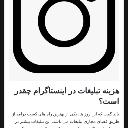
هزینه تبلیغات در اینستاگرام چقدر
است؟
باید گفت که این روز ها، یکی از بهترین راه های کسب درامد از
طریق فضای مجازی تبلیغات می باشد. این تبلیغات بیشتر در