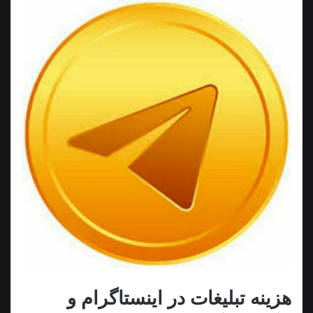
هزینه تبلیغات در اینستاگرام و