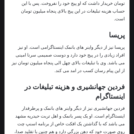
تومان خریدار داشت که او پیج خود را نفروخت. پس با این
حساب هزینه تبلیغات در این پیج بالای پنجاه میلیون تومان
است.
پریسا
پریسا نیز از دیگر واینر های بانمک اینستاگرامی است. او نیز
افراد زیادی را در پیج خود دارد و دوست صمیمی سرنا امینی
می باشد. وی با تبلیغات بالای چهل الی پنجاه میلیون تومان نیز
از این پیام رسان کسب در امد می کند.
فردین جهانشیری و هزینه تبلیغات در
اینستاگرام
فردین جهانشیری نیز از دیگر واینر های بانمک و پرطرفدار
اینستاگرام است. او یک پسر بانمک و اهل تربت حیدریه مشهد
می باشد که با گذاشتن یک افکت خاص از برنامه اسنپ چت
روی صورت خود که دهن بزرگی دارد و هم چنین با تقلید صدا،