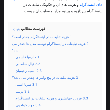
های اینستاگرام
و هزینه های ان و چگونگی تبلیغات در
اینستاگرام بپردازیم و ببینیم مزایا و معایب ان چیست.
فهرست مطالب
پنهان
1
هزینه تبلیغات در اینستاگرام چقدر است؟
2
هزینه تبلیغات در اینستاگرام توسط مدل ها چقدر می
باشد؟
2.1
ارمیا قاسمی
2.2
نهال سلطانی
2.3
انسیه رحیمیان
3
هزینه تبلیغات در پیج واینر ها چقدر می باشد؟
3.1
سرنا امینی
3.2
پریسا
3.3
فردین جهانشیری و هزینه تبلیغات در اینستاگرام
3.4
جواد خواجوی