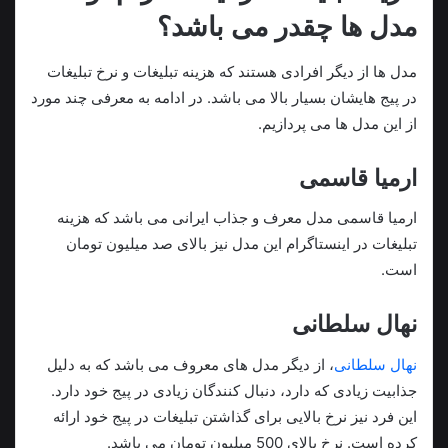
مدل ها چقدر می باشد؟
مدل ها از دیگر افرادی هستند که هزینه تبلیغات و نرخ تبلیغات
در پیج هایشان بسیار بالا می باشد. در ادامه به معرفی چند مورد
از این مدل ها می پردازیم.
ارمیا قاسمی
ارمیا قاسمی مدل معرف و جذاب ایرانی می باشد که هزینه
تبلیغات در اینستاگرام این مدل نیز بالای صد میلیون تومان
است.
نهال سلطانی
نهال سلطانی
، از دیگر مدل های معروف می باشد که به دلیل
جذابیت زیادی که دارد، دنبال کنندگان زیادی در پیج خود دارد.
این فرد نیز نرخ بالایی برای گذاشتن تبلیغات در پیج خود ارائه
کرده است. نرخ بالای 500 میلیون تومان می باشد.