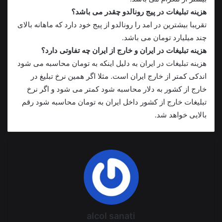
هزینه تبلیغات در پیج رونالدو چقدر می باشد؟
تقریبا بیشترین در امد را رونالدو از پیج خود دارد که ماهانه بالای
چند میلیارد تومان می باشد.
هزینه تبلیغات در ایران و خارج از ایران چه تفاوتی دارد؟
هزینه تبلیغات در ایران به دلیل اینکه به تومان محاسبه می شود
اندکی کمتر از خارج ایران است. مثلا اگر همین نرخ تبلیغ در
خارج از کشور به دلار محاسبه شود کمتر می شود و اگر نرخ
تبلیغات خارج از کشور داخل ایران به تومان محاسبه شود رقم
بالایی خواهد شد.
alcol sanati