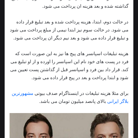
گذاشته شده و بعد هزینه ان پرداخت می شود.
در حالت دوم، ابتدا، هزینه پرداخت شده و بعد تبلیغ قرار داده
می شود. در حالت سوم نیز ابتدا نیمی از مبلغ پرداخت می شود
و تبلیغ قرار داده می شود و بعد نیم دیگر ان پرداخت می شود.
هزینه تبلیغات اسپانسر های پیج ها نیز به این صورت است که
فرد در پست های خود نام این اسپانسر را اورده و از او تبلیغ می
کند. قرار داد بین فرد و اسپانسر قبل از گذاشتن پست تعیین می
شود و ابتدا پرداخت و بعد در پیج قرار داده می شود.
برای مثلا هزینه تبلیغات در اینستاگرام صدف بیوتی
مشهورترین
بلاگر ایرانی
بالای پانصد میلیون تومان می باشد.