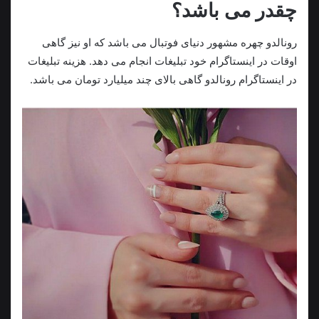
چقدر می باشد؟
رونالدو چهره مشهور دنیای فوتبال می باشد که او نیز گاهی
اوقات در اینستاگرام خود تبلیغات انجام می دهد. هزینه تبلیغات
در اینستاگرام رونالدو گاهی بالای چند میلیارد تومان می باشد.