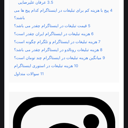
3.5
عرفان علیرضایی
4
پیج با هزینه کم برای تبلیغات در اینستاگرام کدام پیج ها می
باشند؟
5
قیمت تبلیغات در اینستاگرام چقدر می باشد؟
6
هزینه تبلیغات در اینستاگرام ایران چقدر است؟
7
هزینه تبلیغات در اینستاگرام و تلگرام چگونه است؟
8
هزینه تبلیغات رونالدو در اینستاگرام چقدر می باشد؟
9
میانگین هزینه تبلیغات در اینستاگرام چند تومان است؟
10
هزینه تبلیغات در استوری اینستاگرام
11
سوالات متداول