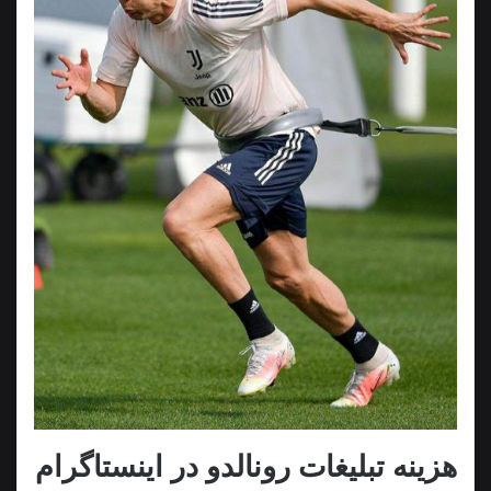
هزینه تبلیغات رونالدو در اینستاگرام