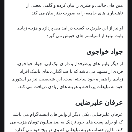
متن های جالبی و طنزی را بیان کرده و گاهی بعضی از
ناهنجاری های جامعه را به صورت طنز بیان می کند.
او نیز از این طریق به کسب در امد می پردازد و هزینه زیادی
بابت تبلیغ از اسپانسر های خویش می گیرد.
جواد خواجوی
از دیگر واینر های پرطرفدار و دارای تیک ابی، جواد خواجوی،
فردی از مشهد می باشد که با صداگذاری های بانمک افراد
زیادی را همراه خود ساخته است. این شخصیت نیز در استوری
خود به تبلیغات پرداخته و هزینه های زیادی دریافت می کند.
عرفان علیرضایی
عرفان علیرضایی، یکی دیگر از واینر های اینستاگرام می باشد
که او برای پست های خود نزدیک به صد میلیون تومان هزینه می
کند. با این حساب هزینه تبلیغاتی که وی در پیج خود می گذارد