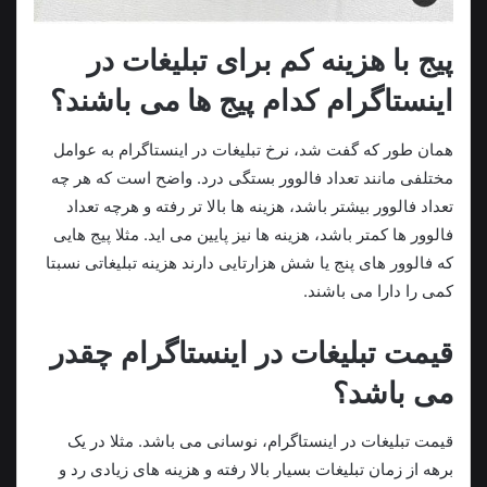
پیج با هزینه کم برای تبلیغات در
اینستاگرام کدام پیج ها می باشند؟
همان طور که گفت شد، نرخ تبلیغات در اینستاگرام به عوامل
مختلفی مانند تعداد فالوور بستگی درد. واضح است که هر چه
تعداد فالوور بیشتر باشد، هزینه ها بالا تر رفته و هرچه تعداد
فالوور ها کمتر باشد، هزینه ها نیز پایین می اید. مثلا پیج هایی
که فالوور های پنج یا شش هزارتایی دارند هزینه تبلیغاتی نسبتا
کمی را دارا می باشند.
قیمت تبلیغات در اینستاگرام چقدر
می باشد؟
قیمت تبلیغات در اینستاگرام، نوسانی می باشد. مثلا در یک
برهه از زمان تبلیغات بسیار بالا رفته و هزینه های زیادی رد و