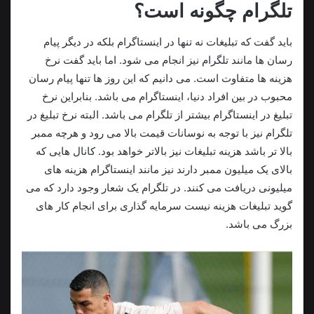
تلگرام چگونه است؟
باید گفت که تبلیغات نه تنها در اینستاگرام بلکه در دیگر پیام
رسان ها مانند تلگرام نیز انجام می شود. اما باید گفت نرخ
هزینه ها متفاوت است. می دانیم که این روز ها تنها پیام رسان
محبوب در بین افراد دنیا، اینستاگرام می باشد. بنابراین نرخ
تبلیغ در اینستاگرام بیشتر از تلگرام می باشد. البته نرخ تبلیغ در
تلگرام نیز با توجه به نوسانات قیمت بالا می رود و هرچه ممبر
بالا تر باشد هزینه تبلیغات نیز بالاتر خواهد بود. کانال هایی که
بالای یک میلیون ممبر دارند نیز مانند اینستاگرام هزینه های
میلیونی دریافت می کنند. در تلگرام یک شعار وجود دارد که می
گوید تبلیغات هزینه نیست سرمایه گذاری برای انجام کار های
بزرگ می باشد.