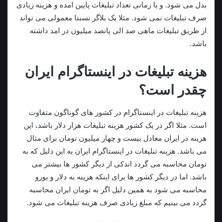
بدل می شود. و یا زمانی تعداد تبلیغات پایین امده و هزینه زیادی
صرف تبلیغات نمی شود. مثلا یک بلاگر نسبتا معمولی می تواند
از طریق تبلیغات ماهی صد الی پانصد میلیون در امد داشته
باشد.
هزینه تبلیغات در اینستاگرام ایران
چقدر است؟
هزینه تبلیغات در اینستاگرام در کشور های گوناگون متفاوت
است. مثلا اگر در یک کشور هزینه تبلیغات هزار دلار باشد، این
هزینه در ایران معادل بیست و چهار میلیون تومان برای مثال
می باشد. هزینه تبلیغات در اینستاگرام ایران به این دلیل که به
تومان محاسبه می گردد اندکی از دیگر کشور ها بیشتر می
باشد. اما در دیگر کشور ها برای اینکه هزینه به دلار و یورو
محاسبه می شود به همین دلیل اگر به تومان ایران محاسبه
گردد می بینیم که مبلغ زیادی صرف هزینه تبلیغات می شود.