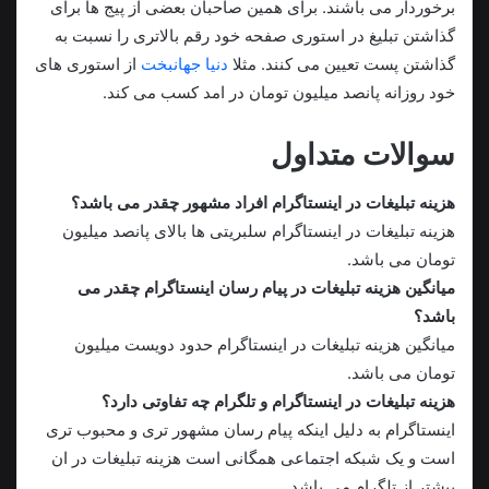
برخوردار می باشند. برای همین صاحبان بعضی از پیج ها برای
گذاشتن تبلیغ در استوری صفحه خود رقم بالاتری را نسبت به
گذاشتن پست تعیین می کنند. مثلا
دنیا جهانبخت
از استوری های
خود روزانه پانصد میلیون تومان در امد کسب می کند.
سوالات متداول
هزینه تبلیغات در اینستاگرام افراد مشهور چقدر می باشد؟
هزینه تبلیغات در اینستاگرام سلبریتی ها بالای پانصد میلیون
تومان می باشد.
میانگین هزینه تبلیغات در پیام رسان اینستاگرام چقدر می
باشد؟
میانگین هزینه تبلیغات در اینستاگرام حدود دویست میلیون
تومان می باشد.
هزینه تبلیغات در اینستاگرام و تلگرام چه تفاوتی دارد؟
اینستاگرام به دلیل اینکه پیام رسان مشهور تری و محبوب تری
است و یک شبکه اجتماعی همگانی است هزینه تبلیغات در ان
بیشتر از تلگرام می باشد.