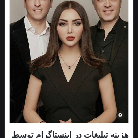
هزینه تبلیغات در اینستاگرام توسط