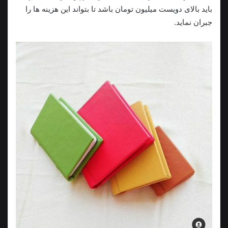
باید بالای دویست میلیون تومان باشد تا بتواند این هزینه ها را
جبران نماید.