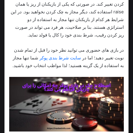
کردن تغییر کند. در صورتی که یکی از بازیکنان از ریز یا همان
raise استفاده کند، دیگر مجاز به چک کردن نخواهید بود. در این
شرایط هر کدام از بازیکنان تنها مجاز به استفاده از دو
استراتژی هستند. بنا بر صلاحیت، هر فرد می تواند در صورت
ریز کردن رقیب، شرط بندی خود را کال یا فولد نماید.
در بازی های حضوری می توانید نظر خود را قبل از تمام شدن
نوبت تغییر دهید؛ اما در
سایت شرط بندی پوکر
شما تنها مجاز
به استفاده از یک گزینه هستید؛ لذا مواظب انتخاب خود باشید.