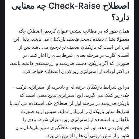
اصطلاح Check-Raise چه معنایی
دارد؟
همان طور که در مطالب پیشین عنوان کردیم، اصطلاح چک
معمولا نشان دهنده دست ضعیف بازیکنان می باشد، دلیل این
امر، این است که بازیکنان ضعیف تر ترجیح می دهند پس از
افشای کارت در مرحله بعدی، شرط بندی را آغاز کنند. در
صورتی که اگر بازیکن، دست قدرتمند و ارزشمندی داشته باشد،
در اکثر اوقات از استراتژی ریز کردن استفاده خواهد کرد.
در این شرایط بازیکنان حرفه ای و باتجربه از استراتژی ترکیبی
چک-ریز کمک می گیرند. این استراتژی بدین معنی است که
بازیکن قدرتمند در مرحله اول از اصطلاح چک استفاده می کند تا
شرایط سایر بازیکنان را ارزیابی نماید. سپس از به صورت
ناگهانی با استفاده از استراتژی ریز، میزان شرط بندی را
افزایش می دهد. این امر موجب غافلگیری سایر بازیکنان می
شود و آرامش درونی آن ها را از بین می برد.