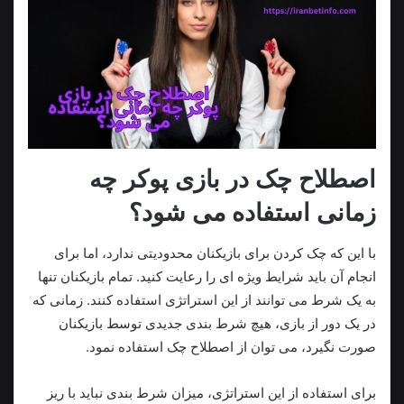
اصطلاح چک در بازی پوکر چه
زمانی استفاده می شود؟
با این که چک کردن برای بازیکنان محدودیتی ندارد، اما برای
انجام آن باید شرایط ویژه ای را رعایت کنید. تمام بازیکنان تنها
به یک شرط می توانند از این استراتژی استفاده کنند. زمانی که
در یک دور از بازی، هیچ شرط بندی جدیدی توسط بازیکنان
صورت نگیرد، می توان از اصطلاح چک استفاده نمود.
برای استفاده از این استراتژی، میزان شرط بندی نباید با ریز