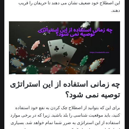
این اصطلاح خود ضعیف نشان می دهند تا حریفان را فریب
دهند.
چه زمانی استفاده از این استراتژی
توصیه نمی شود؟
برای این که بتوانید از اصطلاح چک کردن به نفع خود استفاده
کنید، باید موقعیت شناسی را بلد باشید. زیرا که در برخی موارد
استفاده از این استراتژی به ضرر شما تمام خواهد شد. بسیاری