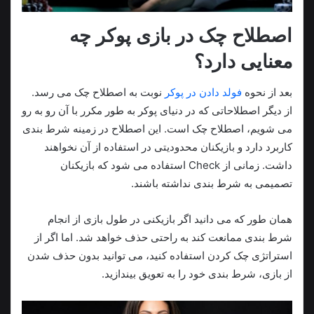
اصطلاح چک در بازی پوکر چه
معنایی دارد؟
بعد از نحوه
فولد دادن در پوکر
نوبت به اصطلاح چک می رسد.
از دیگر اصطلاحاتی که در دنیای پوکر به طور مکرر با آن رو به رو
می شویم، اصطلاح چک است. این اصطلاح در زمینه شرط بندی
کاربرد دارد و بازیکنان محدودیتی در استفاده از آن نخواهند
داشت. زمانی از Check استفاده می شود که بازیکنان
تصمیمی به شرط بندی نداشته باشند.
همان طور که می دانید اگر بازیکنی در طول بازی از انجام
شرط بندی ممانعت کند به راحتی حذف خواهد شد. اما اگر از
استراتژی چک کردن استفاده کنید، می توانید بدون حذف شدن
از بازی، شرط بندی خود را به تعویق بیندازید‌.