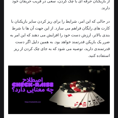
از بازیکنان حرفه ای با چک کردن، سعی در فریب حریفان خود
دارند.
در حالی که این امر، شرایط را برای ریز کردن سایر بازیکنان با
کارت های رایگان فراهم می سازد. از این جهت آن ها با شرط
بندی بالاتر، ارزش دست خود را افزایش می دهند که این امر به
ضرر یک بازیکن قدرتمند خواهد بود. به همین دلیل اگر دست
قدرتمندی دارید، توصیه می شود که به جای چک کردن از ریز
استفاده کنید.