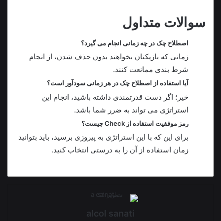
سوالات متداول
اصطلاح چک در چه زمانی انجام می گیرد؟
زمانی که بازیکنان بخواهند بدون حذف شدن، از انجام
شرط بندی ممانعت کنند.
آیا استفاده از اصطلاح چک در هر زمانی سودآور است؟
خیر؛ اگر دست قدرتمندی داشته باشید، انجام این
استراتژی می تواند به ضرر شما باشد.
رمز موفقیت استفاده از Check چیست؟
برای این که با این استراتژی به پیروزی برسید، باید بتوانید
زمان استفاده از آن را به درستی انتخاب کنید.
alcol sanati