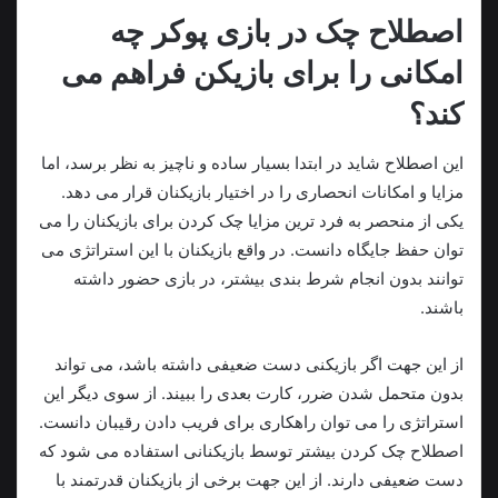
اصطلاح چک در بازی پوکر چه
امکانی را برای بازیکن فراهم می
کند؟
این اصطلاح شاید در ابتدا بسیار ساده و ناچیز به نظر برسد، اما
مزایا و امکانات انحصاری را در اختیار بازیکنان قرار می دهد.
یکی از منحصر به فرد ترین مزایا چک کردن برای بازیکنان را می
توان حفظ جایگاه دانست. در واقع بازیکنان با این استراتژی می
توانند بدون انجام شرط بندی بیشتر، در بازی حضور داشته
باشند.
از این جهت اگر بازیکنی دست ضعیفی داشته باشد، می تواند
بدون متحمل شدن ضرر، کارت بعدی را ببیند. از سوی دیگر این
استراتژی را می توان راهکاری برای فریب دادن رقیبان دانست.
اصطلاح چک کردن بیشتر توسط بازیکنانی استفاده می شود که
دست ضعیفی دارند. از این جهت برخی از بازیکنان قدرتمند با