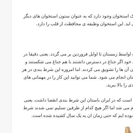
ستخوان وجود دارد که به عنوان ستون استخوان های دیگر
د. این استخوان وظیفه ی محافظت از قلب را دارد.
اواسط زمستان تا اوایل فروردین بر می گردد. یعنی دقیقا در
ی خود اگر جناغ در دسترس داشتند با هم جناغ می شکستند و
ن آن ها را تشویق می کردند. اما امروزه این شرط بندی در هر
ان انجام می شود. شما می توانید این کار را در مهمانی های
را بالا ببرید.
 است که در ایران باستان این شرط بندی انقضا داشت. یعنی
ی تمام می شد اما اگر هیچ کدام از طرفین تسلیم نمی شدند شرط
غ بوده ایم که حتی زمان ان به یک سال کشیده شده است.