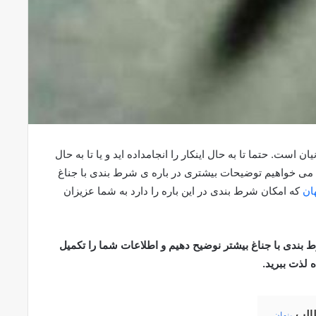
ست. حتما تا به حال اینکار را انجامداده اید و یا تا به حال
قاله می خواهیم توضیحات بیشتری در باره ی شرط بندی با جناغ
ان
که امکان شرط بندی در این باره را دارد به شما عزیزان
رط بندی با جناغ بیشتر نوضیح دهیم و اطلاعات شما را تکمیل
 لذت ببرید.
الب
پنهان