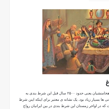
غ
این شرط بندی به ایران باستان باز می گردد. در زمان هخامنشیان یعنی حدود ۲۵۰۰ سال قبل این شرط بندی به
 ها بسیار زیاد بود. یک نشانه ی معتبر برای اینکه اینن شرط
ه در اواخر زمستان این شرط بندی در بین ایرانیان رواج