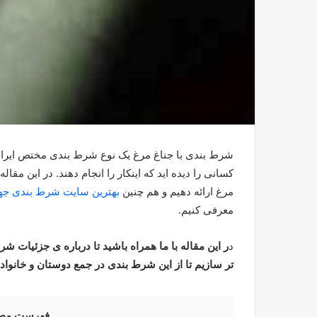
شرط بندی با جناغ مرغ یک نوع شرط بندی مختص ایرانیان ا
کسانی را دیده اید که اینکار را انجام دهند. در این م
مرغ ارائه دهیم و هم چنین
بهترین سایت شرط بندی جه
معرفی کنیم.
د
ر این مقاله با ما همراه باشید تا درباره ی جزئیات ش
تر سازیم تا از این شرط بندی در جمع دوستان و خانواده
فهرست مط