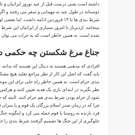
دوستانه در طول عید به مهمانی و سفر می رفتند و اگر غ
بینجامد. ازدیرباز تا امروز بسیاری از ایرانیان این شرط
شده است. به همین خاطر است که به جرات می توان 
جناغ مرغ شکستن چه حکمی دا
افرادی که مذهبی هستند به دنبال این هستند که بدانند
باید گفت که اصل این کار از نظر مراجع تقلید هیچ مشک
بندی حرام است. به همین خاطر راه حلی برای این موضو
نظر بگیرند در ابتدای بازی یک هدیه تعیین کنند و هرکس ب
شود از حرام بودن شرط بندی هم حرام کنند. البته که
چرا که در زمان صدر اسلام بزرگان یک قوم و یا سران 
فرد بازنده به روستا یا قوم حمله می کرد و اینگونه جنگ
جلوگیری از این جنگ ها تصمیم گرفتند شرط بندی را حرا