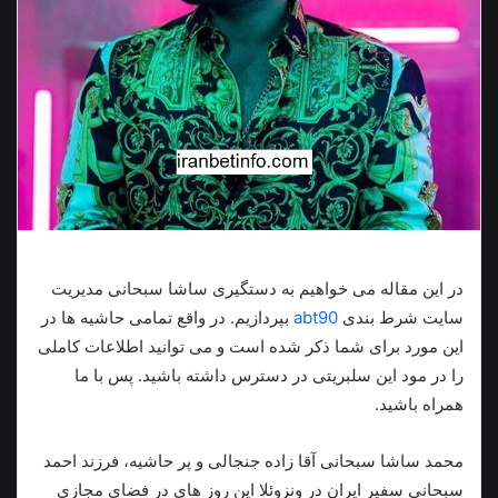
در این مقاله می خواهیم به دستگیری ساشا سبحانی مدیریت
سایت شرط بندی
abt90
بپردازیم. در واقع تمامی حاشیه ها در
این مورد برای شما ذکر شده است و می توانید اطلاعات کاملی
را در مود این سلبریتی در دسترس داشته باشید. پس با ما
همراه باشید.
محمد ساشا سبحانی آقا زاده جنجالی و پر حاشیه، فرزند احمد
سبحانی سفیر ایران در ونزوئلا این روز های در فضای مجازی