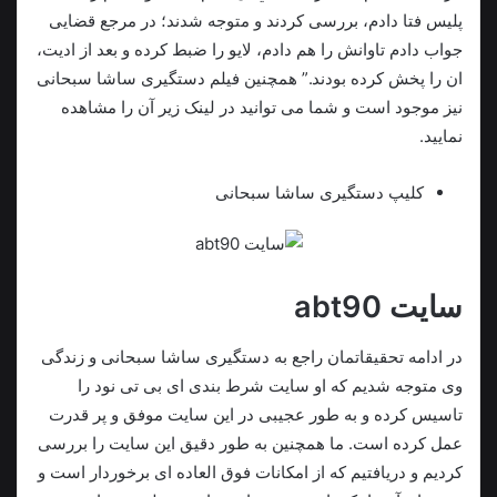
پلیس فتا دادم، بررسی کردند و متوجه شدند؛ در مرجع قضایی
جواب دادم تاوانش را هم دادم، لایو را ضبط کرده و بعد از ادیت،
ان را پخش کرده بودند.” همچنین فیلم دستگیری ساشا سبحانی
نیز موجود است و شما می توانید در لینک زیر آن را مشاهده
نمایید.
کلیپ دستگیری ساشا سبحانی
سایت abt90
در ادامه تحقیقاتمان راجع به دستگیری ساشا سبحانی و زندگی
وی متوجه شدیم که او سایت شرط بندی ای بی تی نود را
تاسیس کرده و به طور عجیبی در این سایت موفق و پر قدرت
عمل کرده است. ما همچنین به طور دقیق این سایت را بررسی
کردیم و دریافتیم که از امکانات فوق العاده ای برخوردار است و