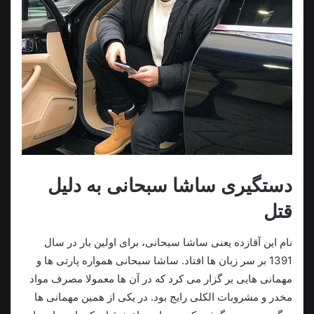
دستگیری ساشا سبحانی به دلیل
قتل
نام این آقازده یعنی ساشا سبحانی، برای اولین بار در سال
1391 بر سر زبان ها افتاد. ساشا سبحانی همواره پارتی ها و
مهمانی هایی بر گزار می کرد که در آن ها معمولا مصرف مواد
مخدر و مشروبات الکلی رایج بود. در یکی از همین مهمانی ها