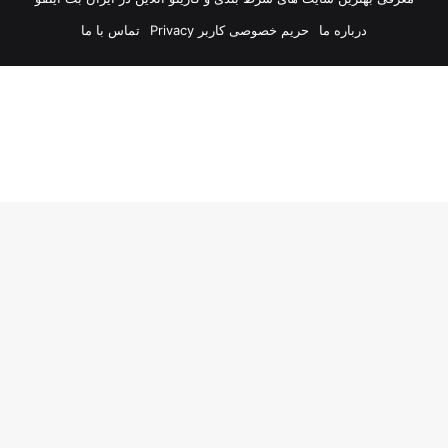
درباره ما
حریم خصوصی کاربر Privacy
تماس با ما