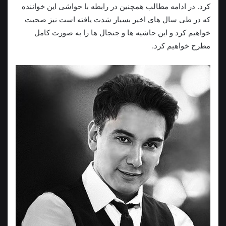
کرد. در ادامه مطالب همچنین در رابطه با حواشی این خواننده
که در طی سال های اخیر بسیار شدت یافته است نیز صحبت
خواهیم کرد و این حاشیه ها و جنجال ها را به صورت کامل
مطرح خواهیم کرد.