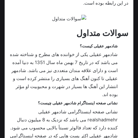
در این رابطه بوده‌ است.
سوالات متداول
شادمهر عقیلی کیست؟
شادمهر عقیلی يکی از خواننده های مطرح و شناخته شده
می باشد که در تاریخ 7 بهمن ماه سال 1351 به دنیا آمده
است و دارای علاقه مندان متعددی نیز می باشد. شادمهر
عقیلی تا کنون آهنگ های بسیاری را منتشر کرده است و
انتشار این آهنگ ها بسیار در شهرت و محبوبیت او مؤثر
بوده اند.
نشانی صفحه اینستاگرام شادمهر عقیلی چیست؟
نشانی صفحه اینستاگرامی شادمهر عقیلی
realshadmehr می باشد که نزدیک به 8 میلیون دنبال
کننده دارد که تعداد فالوئر نسبتأ بالایی محسوب می شود.
شادمهر عقیلی اکثر پست هایی که در صفحه اینستاگرامی