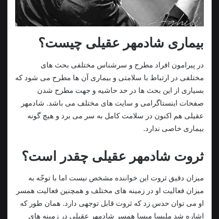
بیماری شادمهر عقیلی چیست؟
در پیرامون افراد مطرح و سرشناس مختلفی بحث های
مختلفی در ارتباط با سلامتی و بیماری آن ها مطرح می شود که
بسیاری از این بحث ها در حد حاشیه و جهت مطرح شدن
صفحات اینستاگرامی و سایت های مختلف می باشد. شادمهر
عقیلی هم اکنون در سلامت کامل به سر می برد و هیچ گونه
بیماری خاصی ندارد.
ثروت شادمهر عقیلی چقدر است؟
میزان دقیق ثروت این خواننده مشخص نیست اما با توجّه به
میزان فعالیت او در زمینه های مختلف و همچنین فعالیت همسر
او می توان حدس زد که ثروت قابل توجهی دارد. همان طور که
اشاره شد ملیسا میسا همسر شادمهر عقیلی در زمینه های