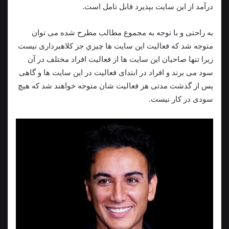
درآمد از این سایت بپذیرد قابل تامل است.
به راحتی و با توجه به مجموع مطالب مطرح شده می توان
متوجه شد که فعالیت این سایت ها چيزي جز کلاهبرداری نیست
زیرا تنها صاحبان این سایت ها از فعالیت افراد مختلف در آن
سود می برند و افراد در ابتدای فعالیت در این سایت ها و گاهی
پس از گذشت مدتی هز فعالیت شان متوجه خواهند شد که هیچ
سودی در کار نیست.