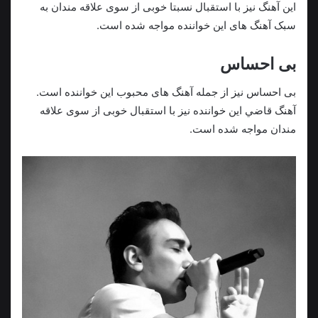
این آهنگ نیز با استقبال نسبتا خوبی از سوی علاقه مندان به
سبک آهنگ های این خواننده مواجه شده است.
بی احساس
بی احساس نیز از جمله آهنگ های محبوب این خواننده است.
آهنگ قاضي این خواننده نیز با استقبال خوبی از سوی علاقه
مندان مواجه شده است.