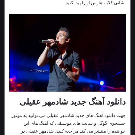
نشانی کلاب هاوس او را پيدا کنيد.
دانلود آهنگ جدید شادمهر عقیلی
جهت دانلود آهنگ های جدید شادمهر عقیلی می توانید به موتور
جستجوی گوگل و سایت های موسیقی که آهنگ های این
خواننده را منتشر می کند مراجعه کنید. شادمهر عقیلی در