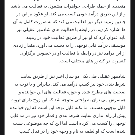
متعددی از جمله طراحی جواهرات مشغول به فعالیت می باشد
و از این طريق درآمد خوبی کسب می کند. او علاوه بر این در
چندین زمینه دیگر نيز فعالیت می کند که به صورت کامل به آن
ها اشاره کردیم. در رابطه با فعالیت های شادمهر عقیلی نیز
باید عنوان کرد که او نيز از طریق فعالیت خود در زمینه
موسیقی درآمد قابل توجهی را به دست می آورد. مقدار زیادی
از این درآمد نیز در رابطه با فعالیت او در خصوص برگزاری
کنسرت در کشور های مختلف است.
شادمهر عقیلی طی یکی دو سال اخیر نیز از طريق سایت
شرط بندی خود نیز کسب درآمد می کند. بنابراین و با توجه به
صحبت های مطرح شده و حوزه فعالیت های این خواننده و
همسرش می توان به راحتی متوجه شد که این زوج دارای ثروت
قابل توجهی هستند. اما نکته قابل توجه این است که این خواننده
پیش از راه اندازی سایت شرط بندی و قمار خود نيز درآمد قابل
توجهی را کسب می کرده است اما این که چه موضوعی سبب
شده است که او لطمه به نام و وجهه خود را در قبال کسب