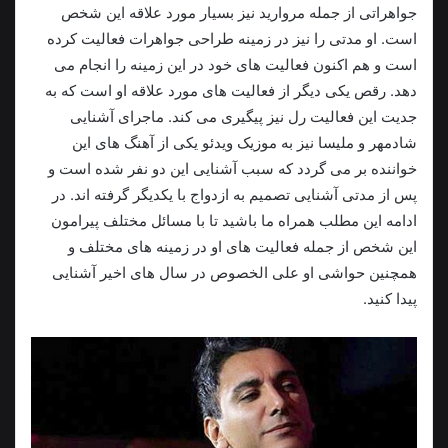
جواهراتی از جمله مروارید نیز بسیار مورد علاقه این شخص
است. او مدتی را نیز در زمینه طراحی جواهرات فعالیت کرده
است و هم اکنون فعالیت های خود در این زمینه را انجام می
دهد. رقص یکی دیگر از فعالیت های مورد علاقه او است که به
جدیت این فعالیت رل نیز پیگیری می کند. ماجرای آشنایی
شادمهر و ملیسا نیز به موزیک ویدئو یکی از آهنگ های این
خواننده بر می گردد که سبب آشنایی این دو نفر شده است و
پس از مدتی آشنایی تصميم به ازدواج با یکدیگر گرفته اند. در
ادامه این مطلب همراه ما باشید تا با مسائل مختلف پیرامون
این شخص از جمله فعالیت های او در زمینه های مختلف و
همچنین حواشی او علی الخصوص در سال های اخیر آشنایی
پیدا کنید.