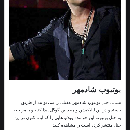
یوتیوب شادمهر
نشانی چنل یوتیوب شادمهر عقیلی را می توانید از طریق
جستجو در این اپلیکیشن و همچنین گوگل پيدا کنيد و با مراجعه
به چنل یوتیوب این خواننده ویدئو هایی را که او تا کنون در این
چنل منتشر کرده است را مشاهده کنید.