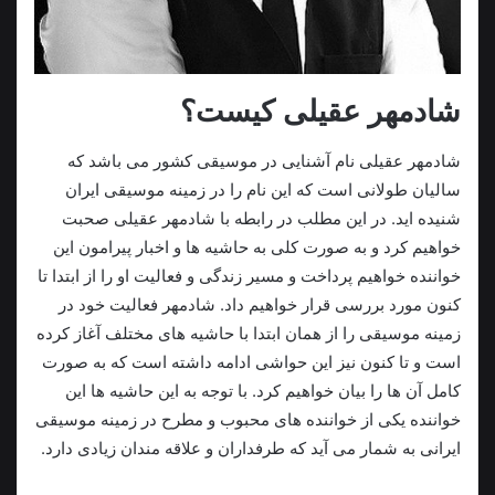
شادمهر عقیلی کیست؟
شادمهر عقیلی نام آشنایی در موسیقی کشور می باشد که
سالیان طولانی است که این نام را در زمینه موسیقی ایران
شنیده اید. در این مطلب در رابطه با شادمهر عقیلی صحبت
خواهیم کرد و به صورت کلی به حاشیه ها و اخبار پیرامون این
خواننده خواهیم پرداخت و مسیر زندگی و فعالیت او را از ابتدا تا
کنون مورد بررسی قرار خواهیم داد. شادمهر فعالیت خود در
زمینه موسیقی را از همان ابتدا با حاشیه های مختلف آغاز کرده
است و تا کنون نیز این حواشی ادامه داشته است که به صورت
کامل آن ها را بیان خواهیم کرد. با توجه به این حاشیه ها این
خواننده یکی از خواننده های محبوب و مطرح در زمینه موسیقی
ایرانی به شمار می آید که طرفداران و علاقه مندان زیادی دارد.