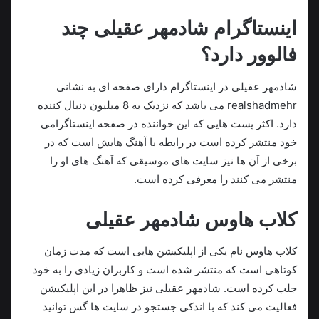
اینستاگرام شادمهر عقیلی چند
فالوور دارد؟
شادمهر عقیلی در اینستاگرام دارای صفحه ای به نشانی
realshadmehr می باشد که نزدیک به 8 میلیون دنبال کننده
دارد. اکثر پست هایی که این خواننده در صفحه اینستاگرامی
خود منتشر کرده است در رابطه با آهنگ هایش است که در
برخی از آن ها نیز سایت های موسیقی که آهنگ های او را
منتشر می کنند را معرفی کرده است.
کلاب هاوس شادمهر عقیلی
کلاب هاوس نام یکی از اپلیکیشن هایی است که مدت زمان
کوتاهی است که منتشر شده است و کاربران زیادی را به خود
جلب کرده است. شادمهر عقیلی نیز ظاهرا در این اپلیکیشن
فعالیت می کند که با اندکی جستجو در سایت ها گس توانید