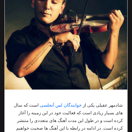
شادمهر عقیلی يکی از
خوانندگان لس آنجلسی
است که سال
های بسیار زیادی است که فعالیت خود در این زمینه را آغاز
کرده است و در طول این مدت آهنگ های متعددی را منتشر
کرده است. در ادامه در رابطه با این آهنگ ها صحبت خواهیم