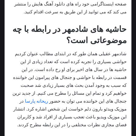
صفحه اینستاگرامی خود راه های دانلود آهنگ هایش را منتشر
می کند که می توانید از این طریق به سرعت اقدام کنید.
حاشیه های شادمهر در رابطه با چه
موضوعاتی است؟
شادمهر عقیلی همان طور که در ابتدای مطالب عنوان کردیم
حواشی بسیاری را تجربه کرده است که تعداد زیادی از این
حاشیه ها در سال های اخیر برای او رخ داده است. در این
قسمت در رابطه با حواشی و جنجال های پیرامون این خواننده
که سبب به وجود آمدن بحث های بسیار زیادی شد صحبت
خواهیم کرد و تمام این مسائل را مطرح می کنیم. از جدید ترین
جنجال های این خواننده می توان به حضور
ریحانه پارسا
در
موزیک ویدئو بارون دلم خواست این شخص اشاره کرد. انتشار
این موزیک ویدیو باعث تعجب بسیاری از افراد شد و کاربران
فضای مجازی نظرات مختلفی را در این رابطه مطرح کردند.