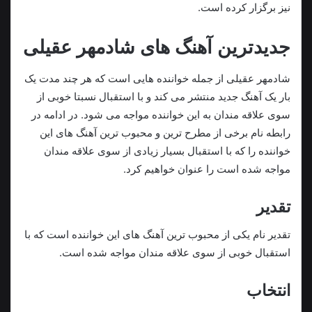
نیز برگزار کرده است.
جدیدترین آهنگ های شادمهر عقیلی
شادمهر عقیلی از جمله خواننده هایی است که هر چند مدت یک
بار یک آهنگ جدید منتشر می کند و با استقبال نسبتا خوبی از
سوی علاقه مندان به این خواننده مواجه می شود. در ادامه در
رابطه نام برخی از مطرح ترین و محبوب ترین آهنگ های این
خواننده را که با استقبال بسیار زیادی از سوی علاقه مندان
مواجه شده است را عنوان خواهیم کرد.
تقدیر
تقدیر نام یکی از محبوب ترین آهنگ های این خواننده است که با
استقبال خوبی از سوی علاقه مندان مواجه شده است.
انتخاب