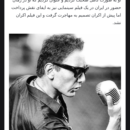
حضور در ایران در یک فیلم سینمایی نیز به ایفای نقش پرداخت
اما پیش از اکران تصميم به مهاجرت گرفت و این فیلم اکران
نشد.