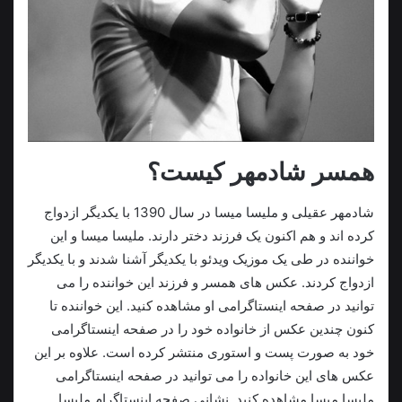
همسر شادمهر کیست؟
شادمهر عقیلی و ملیسا میسا در سال 1390 با یکدیگر ازدواج
کرده اند و هم اکنون یک فرزند دختر دارند. ملیسا میسا و این
خواننده در طی یک موزیک ویدئو با یکدیگر آشنا شدند و با یکدیگر
ازدواج کردند. عکس های همسر و فرزند این خواننده را می
توانید در صفحه اینستاگرامی او مشاهده کنید. این خواننده تا
کنون چندین عکس از خانواده خود را در صفحه اینستاگرامی
خود به صورت پست و استوری منتشر کرده است. علاوه بر این
عکس های این خانواده را می توانید در صفحه اینستاگرامی
ملیسا میسا مشاهده کنید. نشانی صفحه اینستاگرام ملیسا