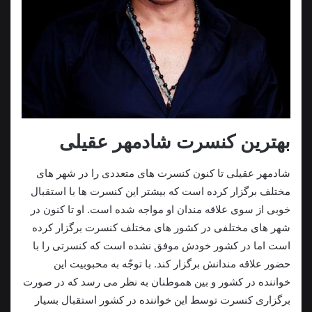
بهترین کنسرت شادمهر عقیلی
شادمهر عقیلی تا کنون کنسرت های متعددی را در شهر های
مختلف برگزار کرده است که بیشتر این کنسرت ها با استقبال
خوبی از سوی علاقه مندان او مواجه شده است. او تا کنون در
شهر های مختلفی در کشور های مختلف کنسرت برگزار کرده
است اما در کشور خودش موفق نشده است که کنسرتی را با
حضور علاقه مندانش برگزار کند. با توجّه به محبوبیت این
خواننده در کشور و بین هموطنان به نظر می رسد که در صورت
برگزاری کنسرت توسط این خواننده در کشور استقبال بسیار