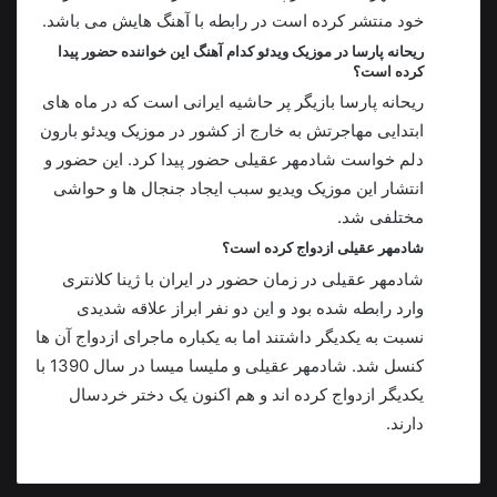
خود منتشر کرده است در رابطه با آهنگ هایش می باشد.
ریحانه پارسا در موزیک ویدئو کدام آهنگ این خواننده حضور پیدا
کرده است؟
ریحانه پارسا بازیگر پر حاشیه ايرانی است که در ماه های
ابتدایی مهاجرتش به خارج از کشور در موزیک ویدئو بارون
دلم خواست شادمهر عقیلی حضور پیدا کرد. این حضور و
انتشار این موزیک ویدیو سبب ایجاد جنجال ها و حواشی
مختلفی شد.
شادمهر عقیلی ازدواج کرده است؟
شادمهر عقیلی در زمان حضور در ایران با ژینا کلانتری
وارد رابطه شده بود و این دو نفر ابراز علاقه شدیدی
نسبت به یکدیگر داشتند اما به یکباره ماجرای ازدواج آن ها
کنسل شد. شادمهر عقیلی و ملیسا میسا در سال 1390 با
یکدیگر ازدواج کرده اند و هم اکنون یک دختر خردسال
دارند.