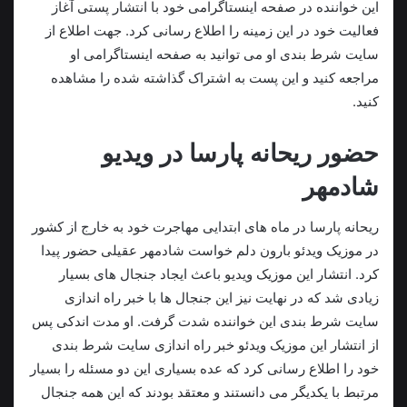
این خواننده در صفحه اینستاگرامی خود با انتشار پستی آغاز
فعالیت خود در این زمینه را اطلاع رسانی کرد. جهت اطلاع از
سایت شرط بندی او می توانید به صفحه اینستاگرامی او
مراجعه کنید و این پست به اشتراک گذاشته شده را مشاهده
کنید.
حضور ریحانه پارسا در ویدیو
شادمهر
ریحانه پارسا در ماه های ابتدایی مهاجرت خود به خارج از کشور
در موزیک ویدئو بارون دلم خواست شادمهر عقیلی حضور پيدا
کرد. انتشار این موزیک ویدیو باعث ایجاد جنجال های بسیار
زیادی شد که در نهایت نیز این جنجال ها با خبر راه اندازی
سایت شرط بندی این خواننده شدت گرفت. او مدت اندکی پس
از انتشار این موزیک ویدئو خبر راه اندازی سایت شرط بندی
خود را اطلاع رسانی کرد که عده بسیاری این دو مسئله را بسیار
مرتبط با یکدیگر می دانستند و معتقد بودند که این همه جنجال