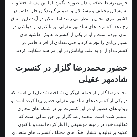
خوبی توسط علاقه مندان صورت بگیرد. اما این مسئله فعلا و بنا
به مسائل مختلف و مسئولان و تصمیم گیرندگان حال حاضر در
کشور امری محال به نظر می رسد اما ممکن در آینده این اتفاق
رخ دهد. کنسرت های شادمهر عقیلی نیز تا کنون از حواشی در
امان نبوده است و او در يکی از کنسرت هایش حاشیه های
بسیار زیادی را تجربه کرد و حتی تعدادی از افراد حاضر در
کنسرت او از او به علت بیاناتش در این مراسم شکایت کردند.
حضور محمدرضا گلزار در کنسرت
شادمهر عقیلی
محمد رضا گلزار از جمله بازیگران شناخته شده ایرانی است که
در يکی از کنسرت های شادمهر عقیلی حضور پيدا کرده است و
ویدئو های حضور او در این کنسرت نيز در شبکه های مجازی
منتشر شده است. محمد رضا گلزار نیز چن سالی است که
فعالیت خود در زمینه موسیقی را آغاز کرده است و تا کنون
علاوه بر تولید و انتشار آهنگ های مختلف کنسرت های متعددی