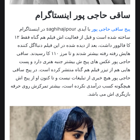
ساقی حاجی پور اینستاگرام
پیج ساقی حاجی پور
با آیدی saghihajipour در اینستاگرام
ساخته شده است و قبل از فعالیت اش فیلم هم گناه فقط ۱۲
کا فالوور داشت، بعد از دیده شده در این فیلم دنبااگل کننده
هایش رفته رفته بیشتر شدند و تا مرز ۱۱۰ کا رسیدند. ساقی
حاجی پور عکس های پیج ش بیشتر جنبه هنری دارد و پست
هایی هم از تیزر فیلم هم گناه منتشر کرده است. در پیج ساقی
حاجی پور هیچ خبری از تبلیغات نیست و تا کنون او از پیج اش
هیچگونه کسب درآمدی نکرده است، بیشتر تمرکزش روی حرفه
بازیگری اش می باشد.