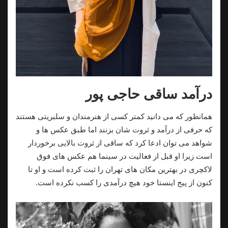
درآمد ساقی حاجی پور
همانطور که می دانید کمتر کسی از هنرمندان و سلبریتی هستند
که حرفی از درآمد و ثروت شان بزنند اما طبق عکس ها و
شواهد می توان ادعا کرد که ساقی از ثروت بالایی برخوردار
است زیرا او قبل از فعالیت در سینما هم عکس های فوق
لاکچری در بهترین مکان های تهران را ثبت کرده است و او تا
کنون از پیج اینستا خود هیچ درآمدی را کسب نکرده است.