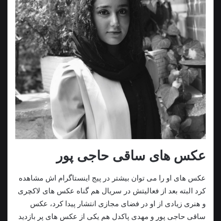
عکس های ساقی حاجی پور
عکس های او‌ را می توان بیشتر در پیج اینستاگرام اش مشاهده
کرد البته بعد از فعالیتش در سریال هم گناه عکس های لاکچری
و‌ هنری زیادی از او در فضای مجازی انتشار پیدا کرد، عکس
ساقی حاجی پور و مهدی پاکدل هم یکی از عکس های پر بازدید