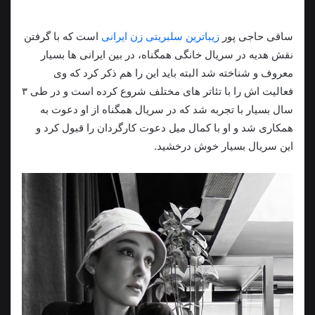
ساقی حاجی پور
زیباترین سلبریتی زن ایرانی
است که با گرفتن
نقش هدیه در سریال خانگی همگناه، در بین ایرانی ها بسیار
معروف و شناخته شد البته باید این را هم ذکر کرد که وی
فعالیت اش را با تئاتر های مختلف شروع کرده است و در طی ۳
سال بسیار با تجربه‌ شد که در سریال همگناه از او دعوت به
همکاری شد و او با کمال میل دعوت کارگردان را قبول کرد و
این سریال بسیار خوش درخشید.