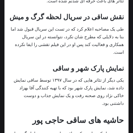
تئاتر های باعث حرفه ای شدنم شده است.
نقش ساقی در سریال لحظه گرگ و‌ میش
طی یک مصاحبه اعلام کرد که در تست این سریال قبول شد اما
بنا به دلایلی که مطرح شان نکرد، نتوانسته در این سریال
همکاری و فعالیت کند پس او در این فیلم تقشی را ایفا نکرده
است.
نمایش پارک شهر و ساقی
یکی دیگر از تئاتر هایی که در سال ۱۳۹۷ توسط ساقی نمایش
داده شد، نمایش پارک شهر بود که با تهیه کنندگی آقا بهزاد
خاکی نژاد روی صحنه رفت و یک‌ نمایش جذاب و دوست
داشتنی بود.
حاشیه های ساقی حاجی پور