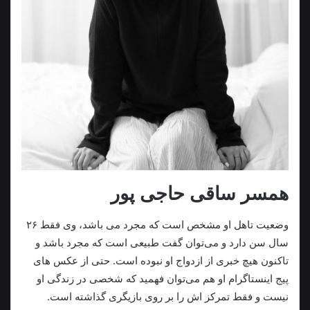
همسر ساقی حاجی پور
وضعیت تاهل او مشخص است که مجرد می باشد، وی فقط ۲۶
سال سن دارد و می‌توان گفت طبیعی است که مجرد باشد و
تاکنون هیچ خبری از ازدواج او نبوده است. حتی از عکس های
پیج اینستاگرام او هم می‌توان فهمید که شخصی در زندگی او
نیست و فقط تمرکز اش را بر روی بازیگری گذاشته است.