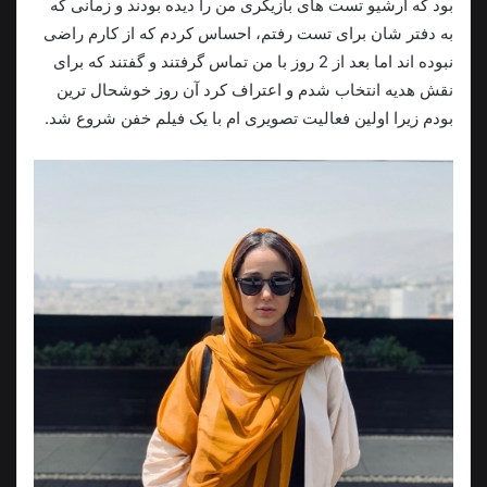
بود که آرشیو تست های بازیگری من را دیده بودند و زمانی که
به دفتر شان برای تست رفتم، احساس کردم که از کارم راضی
نبوده اند اما بعد از 2 روز با من تماس گرفتند و گفتند که برای
نقش هدیه انتخاب شدم و اعتراف کرد آن روز خوشحال ترین
بودم زیرا اولین فعالیت تصویری ام با یک فیلم خفن شروع شد.