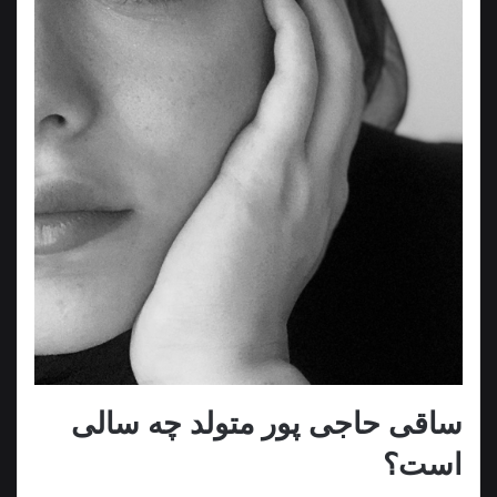
ساقی حاجی پور متولد چه سالی
است؟