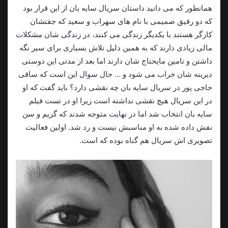
همانطور که می دانید داستان سریال سایه بان از این قرار بود
که دو رفیق صمیمی با نام های سهراب و سعید که جفتشان
کارگر هستند با یکدیگر زندگی می کنند، در زندگی شان مشکلات
مالی زیادی دارند که به همین دلیل تلاش بسیاری برای سیر نگه
داشتن و تامین مایحتاج شان دارند اما بعد از مدتی این دوستی
دیرینه شان خراب می شود و … حال سوال این است که ساقی
حاجی پور در سریال سایه بان چه نقشی دارد؟ باید گفت که او
در این سریال هیچ نقشی نداشته است زیرا او در تست فیلم
سایه بان انتخاب شد اما در نهایت متوجه شدند که گریم و سن
نقش داده شده به او مناسبش نیست و رد شد. اولین فعالیت
تصویری اش سریال هم گناه بوده که است.