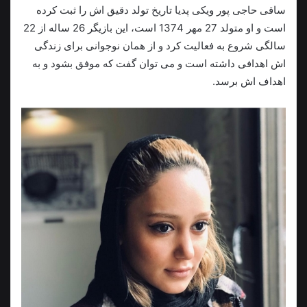
ساقی حاجی پور ویکی پدیا تاریخ تولد دقیق اش را ثبت کرده
است و او متولد 27 مهر 1374 است، این بازیگر 26 ساله از 22
سالگی شروع به فعالیت کرد و از همان نوجوانی برای زندگی
اش اهدافی داشته است و می توان گفت که موفق بشود و به
اهداف اش برسد.