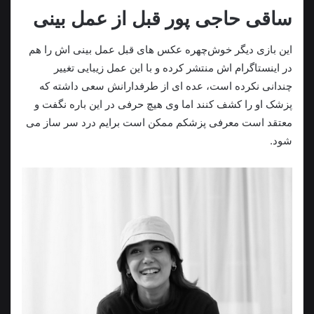
ساقی حاجی پور قبل از عمل بینی
این بازی دیگر خوش‌چهره عکس های قبل عمل بینی اش را هم
در اینستاگرام اش منتشر کرده و با این عمل زیبایی تغییر
چندانی نکرده است، عده ای از طرفدارانش سعی داشته که
پزشک او را کشف کنند اما وی هیچ حرفی در این باره نگفت و
معتقد است معرفی پزشکم ممکن است برایم درد سر ساز می
شود.