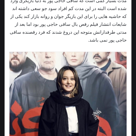
مدت بسیار کمی است که ساقی حاجی پور به دنیا بازیگری وارد
شده است البته در این مدت کم افراد سود جو سعی داشته اند
که حاشیه هایی را برای این بازیگر جوان و روانه بازار کند یکی از
شایعات انتشار فیلم رقص بال ساقی حاجی پور بود اما بعد از
مدتی طرفدارانش متوجه این دروغ شدند که فرد رقصنده ساقی
حاجی پور نمی باشد.