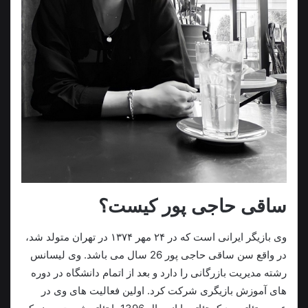
ساقی حاجی پور کیست؟
وی بازیگر ایرانی است که در ۲۴ مهر ۱۳۷۴ در تهران متولد شد،
در واقع سن ساقی حاجی پور 26 سال می باشد. وی لیسانس
رشته مدیریت بازرگانی را دارد و بعد از اتمام دانشگاه در دوره
های آموزش بازیگری شرکت کرد. اولین فعالیت های وی در