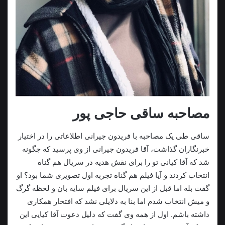
مصاحبه ساقی حاجی پور
ساقی طی یک مصاحبه با فریدون جیرانی اطلاعاتی را در اختیار
خبرنگاران گذاشت، آقا فریدون جیرانی از وی پرسید که چگونه
شد که آقا کیانی تو را برای نقش هدیه در سریال هم گناه
انتخاب کردند و آیا فیلم هم گناه تجربه اول تصویری شما بود؟ او
گفت بله اما قبل از این سریال برای فیلم سایه بان و لحظه گرگ
و میش انتخاب شدم اما بنا به دلایلی نشد که افتخار همکاری
داشته باشم. اول از همه وی گفت که دلیل دعوت آقا کیایی این