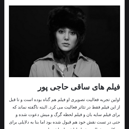
فیلم های ساقی حاجی پور
اولین تجربه فعالیت تصویری او فیلم هم گناه بوده است و تا قبل
از این فیلم فقط در تئاتر فعالیت می کرد. البته ناگفته نماند که
برای فیلم سایه بان و فیلم لحظه گرگ و میش دعوت شده و
حتی در تست نقش خود هم قبول شده بود اما بنا به دلایلی برای