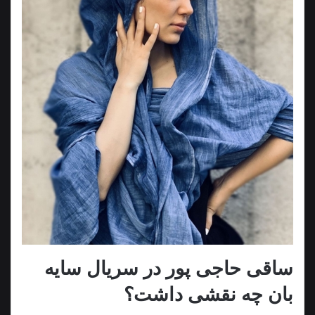
ساقی حاجی پور در سریال سایه
بان چه نقشی داشت؟