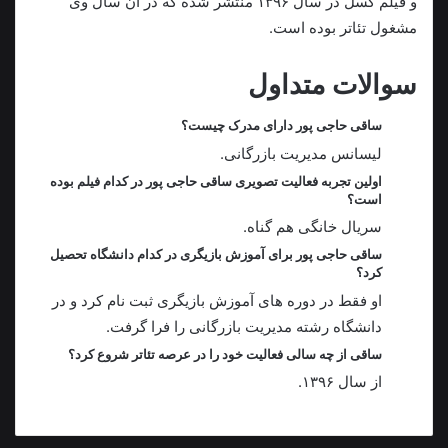
و فیلم گسل در سال ۱۳۹۶ منتشر شده که در آن سال وی
مشغول تئاتر بوده است.
سوالات متداول
ساقی حاجی پور دارای مدرک چیست؟
لیسانس مدیریت بازرگانی.
اولین تجربه فعالیت تصویری ساقی حاجی پور در کدام فیلم بوده
است؟
سریال خانگی هم گناه.
ساقی حاجی پور برای آموزش بازیگری در کدام دانشگاه تحصیل
کرد؟
او فقط در دوره های آموزش بازیگری ثبت نام کرد و در
دانشگاه رشته مدیریت بازرگانی را فرا گرفت.
ساقی از چه سالی فعالیت خود را در عرصه تئاتر شروع کرد؟
از سال ۱۳۹۶.