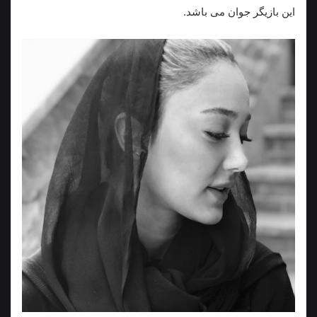
این بازیگر جوان می باشد.