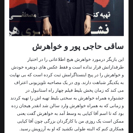
ساقی حاجی پور و خواهرش
این بازیگر درمورد خواهرش هیچ اطلاعاتی را در اختیار
طرفدارانش قرار نداده است و فقط عکس های دونفره خودش
و خواهرش را در پیج اینستاگرامش ثبت کرده است که بی نهایت
به یکدیگر شباهت دارند. وی در یک مصاحبه تلویزیونی اعتراف
می کند که زمان پخش بلیط فیلم چهار راه استانبول در
جشنواره همراه خواهرش به سختی بلیط تهیه اش را تهیه کردند
و زمانی که به همراه خواهرش وارد سالن شد انقدر هیجان زده
بود که تا اسم آقا کیایی به وسط آمد به خواهرش گفت یعنی
ممکن است یک روزی من با کارگردان بزرگی چون آقا کیایی
همکاری کنم که البته طولی نکشید که او به آرزویش رسید.