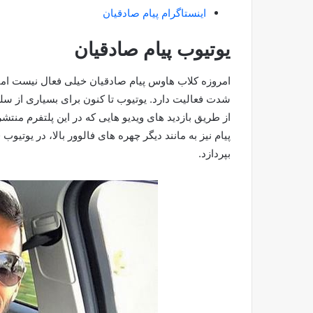
اینستاگرام پیام صادقیان
ی
وتیوب پیام صادقیان
امروزه کلاب هاوس پیام صادقیان خیلی فعال نیست اما د
شدت فعالیت دارد. یوتیوب تا کنون برای بسیاری از سلبر
از طریق بازدید های ویدیو هایی که در این پلتفرم منتش
پیام نیز به مانند دیگر چهره های فالوور بالا، در یوتی
بپردازد.