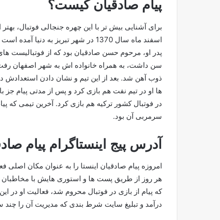
پی
ام صادقیان کیست؟
سن داشت، به همراه خانواده اش به شهر اصفهان رفت و
ذوب آهن شد. بعد از این تیم و نشان دادن استعدادش د
ها او در تیم نفت هم بازی کرد و پس از مدتی پیام جز با
در فوتبال کشور ترکیه هم بازی کرد. آخرین تیمی که 
سرمربی آن بود.
آدرس پیج ای
نستاگرام پیام صا
امروزه پیام صادقیان اینستا را به عنوان مکان اصلی ف
هر روز از طریق پست ها و استوری هایش با مخاطبان نسب
که پیام از بازی در فوتبال محروم شد، فعالیت او در ای
درآمد و تبلیغ سایت شرط بندی که مدیریت آن را چند سا