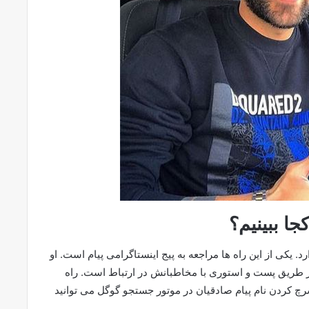
جا ببینیم؟
د. یکی از این راه ها مراجعه به پیج اینستاگرامی پیام است. او
ز طریق پست و استوری با مخاطبانش در ارتباط است. راه
رچ کردن نام پیام صادقیان در موتور جستجو گوگل می توانید