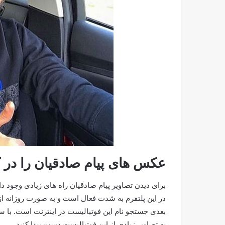
عکس های
پیام صادقیان را در ک
برای دیدن تصاویر پیام صادقیان راه های زیادی وجود دار
در این پلتفرم به شدت فعال است و به صورت روزانه ا
بعدی جستجو نام این فوتبالیست در اینترنت است. با س
به تصاویر زیادی از این فوتبالیست دست پیدا کنید.