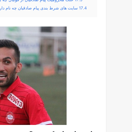
17.4
سایت های شرط بندی پیام صادقیان چه نام دار