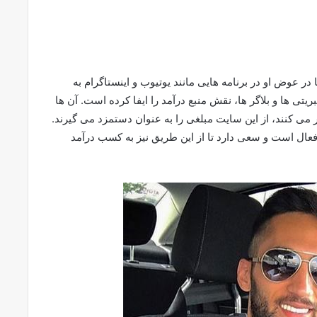
ر عوض او در برنامه هایی مانند یوتیوب و اینستاگرام به
یتی ها و بلاگر ها، نقش منبع درآمد را ایفا کرده است. آن ها
ر می کنند، از این سایت مبلغی را به عنوان دستمزد می گیرند.
وب فعال است و سعی دارد تا از این طریق نیز به کسب درآمد