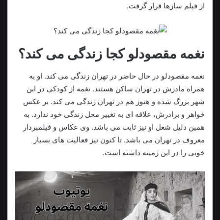
از فیلم سازها قرار گرفت.
نغمه ‌مقصودلو کجا زندگی می کند؟
نغمه مقصودلو در حال حاضر در تهران زندگی می کند. او به
همراه مادرش در تهران ساکن هستند. نغمه از کودکی در این
شهر بزرگ شده و هنوز هم در تهران زندگی می کند. بر عکس
خواهر و برادرش، علاقه ای به تغییر محل زندگی خود ندارد. به
همین دلیل شغل او نیز ثابت می باشد. وی عکاس و فیلمبردار
معروف در تهران می باشد. تا کنون نیز فعالیت های بسیار
خوبی را در این زمینه داشته است.