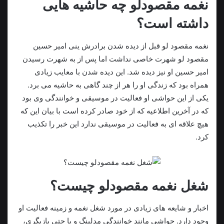
نغمه مقصودلو چه حاشیه هایی
داشته است؟
نغمه مقصود لو قبل از دیده شدن برادرش ینی امیر حسین
مقصود لو شهرت خاصی نداشت اما پس از به شهرت رسیدن
امیر حسین او نیز دیده شد. این دیده شدن با معایب زیادی
همراه بود که زندگی او را هر از چند گاهی به حاشیه می برد.
یکی از این حواشی او فعالیت در موسیقی و خوانندگی وی بود
که در آخرین اطلاعیه که از خود صادر کرده است با بیان این که
هیچ علاقه ای به فعالیت در موسیقی ندارد این خبر را تکذيب
کرد.
شغل نغمه مقصودلو چیست؟
اخبار و شایعه های زیادی در مورد شغل نغمه و زمینه فعالیت او
وجود دارد. حواشی مانند خوانندگی مدلینگ و یا حتی بازیگری،