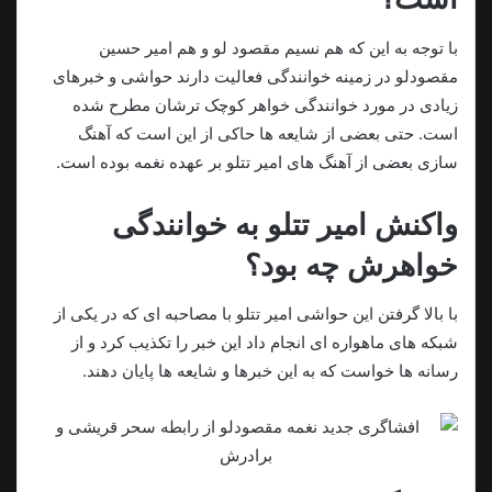
با توجه به این که هم نسیم مقصود لو و هم امیر حسین
مقصودلو در زمینه خوانندگی فعالیت‌ دارند حواشی و خبرهای
زیادی در مورد خوانندگی خواهر کوچک ترشان مطرح شده
است. حتی بعضی از شایعه ها حاکی از این است که آهنگ
سازی بعضی از آهنگ های امیر تتلو بر عهده نغمه بوده است.
واکنش امیر تتلو به خوانندگی
خواهرش چه بود؟
با بالا گرفتن این حواشی امیر تتلو با مصاحبه ای که در یکی از
شبکه های ماهواره ای انجام داد این خبر را تکذیب کرد و از
رسانه ها خواست که به این خبرها و شایعه ها پایان دهند.