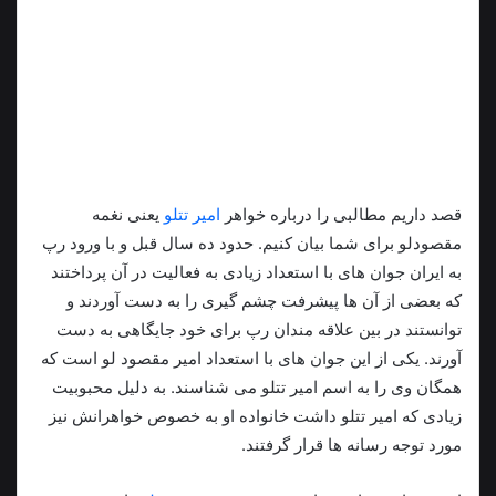
قصد داریم مطالبی را درباره خواهر
امیر تتلو
یعنی نغمه
مقصودلو برای شما بیان کنیم. حدود ده سال قبل و با ورود رپ
به ایران جوان های با استعداد زیادی به فعالیت در آن پرداختند
که بعضی از آن ها پیشرفت چشم گیری را به دست آوردند و
توانستند در بین علاقه مندان رپ برای خود جایگاهی به دست
آورند. یکی از این جوان های با استعداد امیر مقصود لو است که
همگان وی را به اسم امیر تتلو می شناسند. به دليل محبوبیت
زیادی که امیر تتلو داشت خانواده او به خصوص خواهرانش نیز
مورد توجه رسانه ها قرار گرفتند.