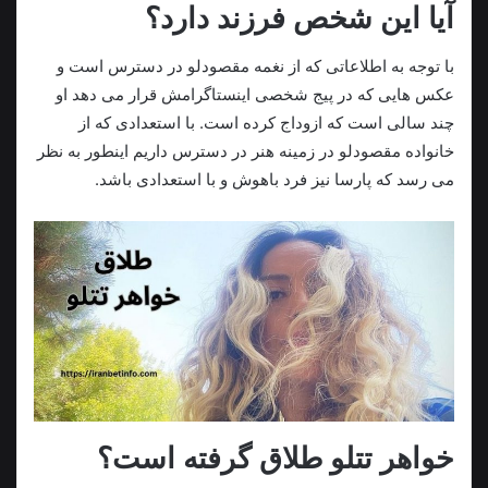
آیا این شخص فرزند دارد؟
با توجه به اطلاعاتی که از نغمه مقصودلو در دسترس است و
عکس هایی که در پیج شخصی اینستاگرامش قرار می دهد او
چند سالی است که ازوداج کرده است. با استعدادی که از
خانواده مقصودلو در زمینه هنر در دسترس داریم اینطور به نظر
می رسد که پارسا نیز فرد باهوش و با استعدادی باشد.
خواهر تتلو طلاق گرفته است؟