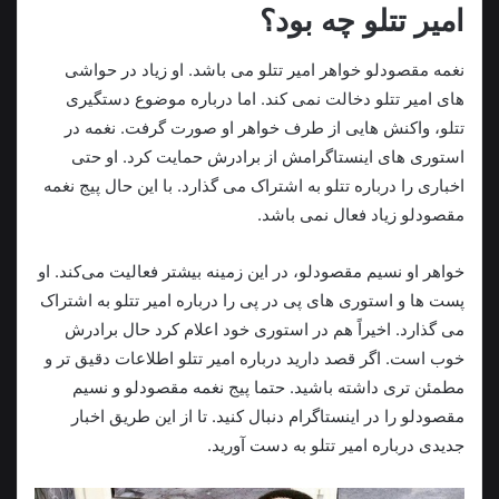
امیر تتلو چه بود؟
نغمه مقصودلو خواهر امیر تتلو می باشد. او زیاد در حواشی
های امیر تتلو دخالت نمی کند. اما درباره موضوع دستگیری
تتلو، واکنش هایی از طرف خواهر او صورت گرفت. نغمه در
استوری های اینستاگرامش از برادرش حمایت کرد. او حتی
اخباری را درباره تتلو به اشتراک می‌ گذارد. با این ‌حال پیج ‌نغمه
مقصودلو زیاد فعال نمی باشد.
خواهر او نسیم مقصودلو، در این زمینه بیشتر فعالیت می‌کند. او
پست ها و استوری های پی در پی را درباره امیر تتلو به اشتراک
می گذارد. اخیراً هم‌ در استوری خود اعلام ‌کرد حال برادرش
خوب است. اگر قصد دارید درباره امیر تتلو اطلاعات دقیق تر و
مطمئن تری داشته باشید. حتما پیج نغمه ‌مقصودلو و نسیم‌
مقصودلو را در اینستاگرام دنبال کنید. تا از این طریق اخبار
جدیدی درباره امیر تتلو به دست آورید.