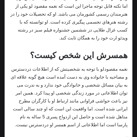
اما نکته قابل توجه ماجرا این است که نغمه مقصود لو یکی از
هنرمندان رسمی کشورمان می باشد. او که تحصیلات خود را در
رشته هنرهاي تجسمی پیگیری کرده است. او توانسته که با
کسب غزال طلایی در ششمین جشنواره فیلم سبز در رشته
ویدئو ارت خود را به همگان ثابت کند.
همسرش این شخص کیست؟
نغمه مقصودلو با توجه به شخصیتش که از اطلاعات دردسترس
و مصاحبه با خانواده وی به دست آمده است هیچ گونه علاقه ای
به بیان مسائل شخصی و خانوادگی خود ندارد و به ندرت می
توان اطلاعاتی در مورد زندگی شخصی او پیدا کرد. همین امر
نیز باعث حواشی فراوانی مانند ارتباط او با کارگران مطرح
ایرانی شده است. اما واقعیت این است که او چند سالی است
متاهل شده است و حاصل این ازدواج پسری 5 ساله به نام
پارسا است اما اطلاعاتی از اسم همسر او دردسترس نیست.