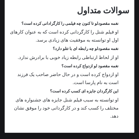
سوالات متداول
نغمه مقصودلو تا کنون چه فیلمی را کارگرادانی کرده است؟
او فیلم شنل را کارگردانی کرده است که به عنوان کارهای
اول او توانسته به موفقیت های زیادی برسد.
نغمه مقصودلو چه رابطه ای با تتلو دارد؟
او از لحاظ ارتباطی رابطه زیاد خوبی با برادرش ندارد.
نغمه مقصود لو ازدواج کرده است؟
او ازدواج کرده است و در حال حاضر صاحب یک فرزند
است به نام پارسا است.
این کارگردان جایزه ای کسب کرده است؟
او توانسته به سبب فیلم شنل جایزه های جشنواره های
مختلف را کسب کند و در کارگردانی خود را موفق نشان
دهد.