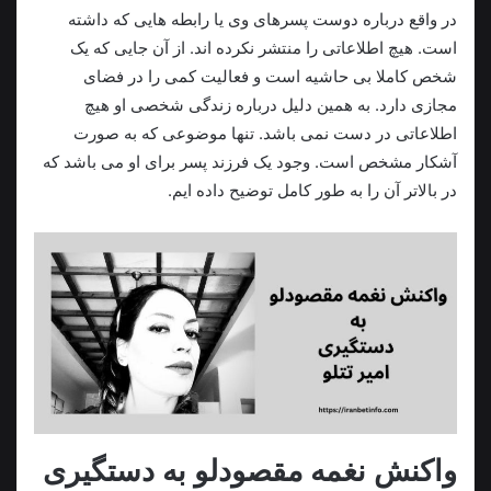
در واقع درباره دوست پسرهای وی یا رابطه هایی که داشته
است. هیچ اطلاعاتی را منتشر نکرده اند. از آن‌ جایی که یک
شخص کاملا بی حاشیه است و فعالیت کمی را در فضای
مجازی دارد. به همین دلیل درباره زندگی شخصی او هیچ
اطلاعاتی در دست نمی باشد. تنها موضوعی که به صورت
آشکار مشخص است. وجود یک فرزند پسر برای او می باشد که
در بالاتر آن را به طور کامل توضیح داده ایم.
واکنش نغمه مقصودلو به دستگیری