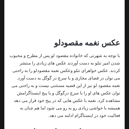
عکس نغمه مقصودلو
با توجه به شهرتی که خانواده مقصود لو پس از مطرح و محبوب
شدن امیر تتلو به دست آوردند عکس های زیادی را منتشر
کردند. عکس خواهرای تتلو وعکس نغمه مقصودلو را به راحتی
می توان در فضای مجازی و با سرچ در گوگل به دست آورد.
نغمه مقصود لو نیز از این قضیه مستثنی نیست و به راحتی می
توان عکس های او را با سرچ درگوگل و یا پیج اینستاگرامش
مشاهده کرد. نغمه با عکس هایی که در پیج خود قرار می‌ دهد
همیشه با حواشی زیادی رو به رو می شود اما هم چنان به
فعالیت خود در اینستاگرام ادامه می دهد.