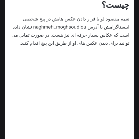
چیست؟
نغمه مقصود لو با قرار دادن عکس هایش در پیج شخصی
اینستاگرامش با آدرس naghmeh_moghsoudlou نشان داده
است که عکاس بسیار حرفه ای نیز هست. در صورت تمایل می
توانید برای دیدن عکس های او از طریق این پیج اقدام کنید.