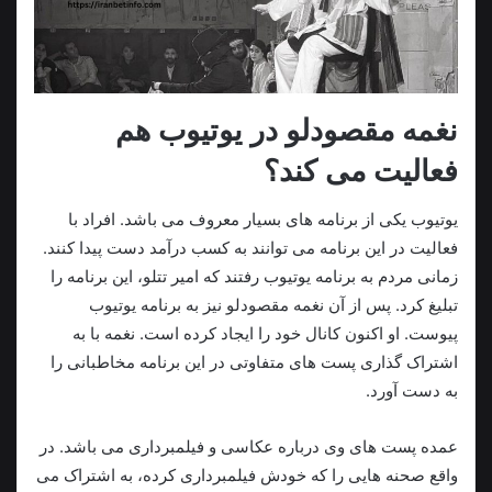
نغمه‌ مقصودلو در یوتیوب هم
فعالیت می‌ کند؟
یوتیوب یکی از برنامه های بسیار معروف می باشد. افراد با
فعالیت در این برنامه می‌ توانند به کسب درآمد دست پیدا کنند.
زمانی مردم به برنامه یوتیوب رفتند که امیر تتلو، این برنامه را
تبلیغ کرد. پس از آن نغمه مقصودلو نیز به برنامه یوتیوب
پیوست. او اکنون کانال خود را ایجاد کرده است. نغمه با به
اشتراک‌ گذاری پست های متفاوتی در این برنامه مخاطبانی را
به دست آورد.
عمده پست های وی درباره عکاسی و ‌فیلمبرداری می باشد. در
واقع صحنه هایی را که خودش فیلمبرداری کرده، به اشتراک می