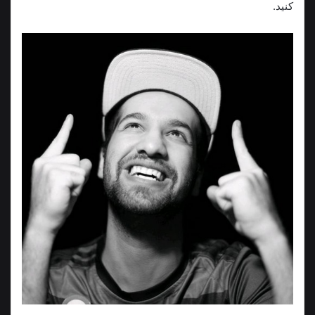
کنید.