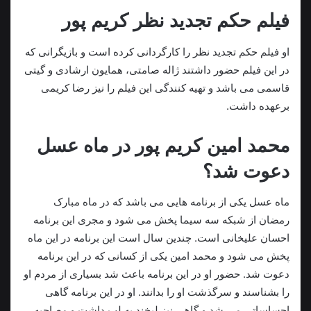
فیلم حکم تجدید نظر کریم پور
او فیلم حکم تجدید نظر را کارگردانی کرده است و بازیگرانی که
در این فیلم حضور داشتند ژاله صامتی، همایون ارشادی و گیتی
قاسمی می باشد و تهیه کنندگی این فیلم را نیز رضا کریمی
برعهده داشت.
محمد امین کریم پور در ماه عسل
دعوت شد؟
ماه عسل یکی از برنامه هایی می باشد که در ماه مبارک
رمضان از شبکه سه سیما پخش می‌ شود و مجری این برنامه
احسان علیخانی است. چندین سال است این برنامه در این ماه
پخش می‌ شود و محمد امین یکی از کسانی که در این برنامه
دعوت شد. حضور او در این برنامه باعث شد بسیاری از مردم او
را بشناسند و سرگذشت او را بدانند. او در این برنامه گاهی
احساساتی می‌ شد و گاهی نیز لبخند به لب داشت و مصاحبه