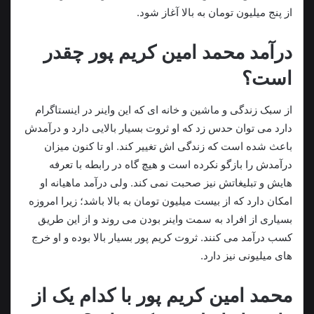
از پنج میلیون تومان به بالا آغاز شود.
درآمد محمد امین کریم پور چقدر
است؟
از سبک زندگی و ماشین و خانه ای که این واینر در اینستاگرام
دارد می‌ توان حدس زد که او ثروت بسیار بالایی دارد و درآمدش
باعث شده است که زندگی اش تغییر کند. او تا کنون میزان
درآمدش را بازگو نکرده است و هیچ گاه در رابطه با تعرفه
هایش و تبلیغاتش نیز صحبت نمی‌ کند. ولی درآمد ماهیانه او
امکان دارد که از بیست میلیون تومان به بالا باشد؛ زیرا امروزه
بسیاری از افراد به سمت واینر بودن می روند و از این طریق
کسب درآمد می کنند. ثروت کریم پور بسیار بالا بوده و او خرج
های میلیونی نیز دارد.
محمد امین کریم پور با کدام یک از