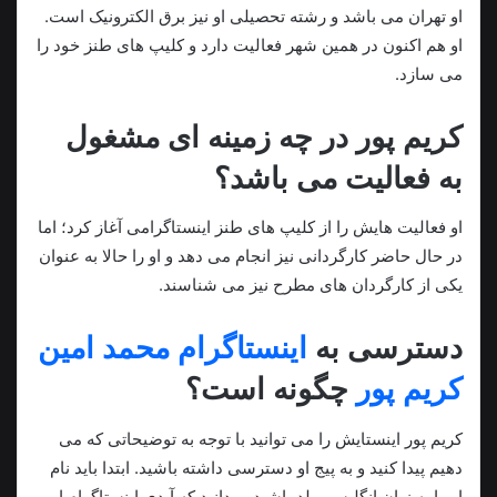
او تهران می باشد و رشته تحصیلی او نیز برق الکترونیک است.
او هم اکنون در همین شهر فعالیت دارد و کلیپ های طنز خود را
می سازد.
کریم پور در چه زمینه ای مشغول
به فعالیت می باشد؟
او فعالیت هایش را از کلیپ های طنز اینستاگرامی آغاز کرد؛ اما
در حال حاضر کارگردانی نیز انجام می‌ دهد و او را حالا به عنوان
یکی از کارگردان‌ های مطرح نیز می شناسند.
دسترسی به
اینستاگرام محمد امین
کریم پور
چگونه است؟
کریم پور اینستایش را می توانید با توجه به توضیحاتی که می
دهیم پیدا کنید و به پیج او دسترسی داشته باشید. ابتدا باید نام
او را به زبان انگلیسی بلد باشید و بدانید که آیدی اینستاگرام او