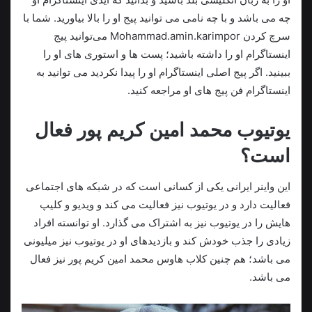
چه می باشد و با چه نامی می توانید پیج او را بالا بیاورید. شما با
سرچ کردن Mohammad.amin.karimpor می‌توانید پیج
اینستاگرام او را داشته باشید؛ پست ها و استوری های او را
ببینید. اگر پیج اصلی اینستاگرام او را پیدا نکردید می توانید به
اینستاگرام فن پیج های او مراجعه کنید.
یوتیوب محمد امین کریم پور فعال
است؟
این واینر ایرانی یکی از کسانی است که در شبکه های اجتماعی
فعالیت دارد و در یوتیوب نیز فعالیت می‌ کند و ویدیو و کلیپ
هایش را در یوتیوب نیز به اشتراک می‌ گذارد. او توانسته افراد
زیادی را جذب خودش کند و بازدیدهای او در یوتیوب نیز میلیونی
می باشد؛ هم چنین کلاب هاوس محمد امین کریم پور نیز فعال
می باشد.