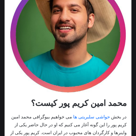
محمد امین کریم پور کیست؟
در بخش
حواشی سلبریتی ها
می خواهیم بیوگرافی محمد امین
کریم پور را این گونه آغاز می کنیم که او در حال حاضر یکی از
واینرها و کارگردان های محبوب در ایران است. کریم پور یکی از