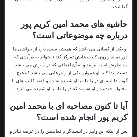
گذاشت.
حاشیه های محمد امین کریم پور
درباره چه موضوعاتی است؟
او یکی از کسانی می باشد که همیشه سعی دارد از حواشی ها
دور بماند و روی کلیپ هایش تمرکز کند تا بتواند به درآمدی که
مد نظرش است برسد و به آن اهدافی که در سرش می باشد
دست پیدا کند. او همواره یکی از واینرهایی می باشد که هیچ
گونه حاشیه‌ ای در رابطه با او شنیده نشده و فقط کلیپ های با
محتوا و خنده دار او هستند که در رابطه با او شنیده می شود.
آیا تا کنون مصاحبه ای با محمد امین
کریم پور انجام شده است؟
پس از اینکه این واینر در اینستاگرام فعالیتش را در عرصه تئاتر و