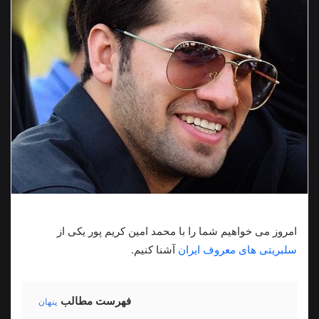
امروز می خواهیم شما را با محمد امین کریم پور یکی از
سلبریتی های معروف ایران
آشنا کنیم.
فهرست مطالب
پنهان