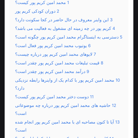
1
محمد امین کریم پور کیست؟
2
دوران کودکی کریم پور
3
این واینر معروف در حال حاضر در کجا سکونت دارد؟
4
کریم پور در چه زمینه ای مشغول به فعالیت می باشد؟
5
دسترسی به اینستاگرام محمد امین کریم پور چگونه است؟
6
یوتیوب محمد امین کریم پور فعال است؟
7
لایوهای محمد امین کریم پور درباره چیست؟
8
قیمت تبلیغات محمد امین کریم پور چقدر است؟
9
درآمد محمد امین کریم پور چقدر است؟
10
محمد امین کریم پور با کدام یک از واینرها رابطه نزدیکی
دارد؟
11
دوست دختر محمد امین کریم پور کیست؟
12
حاشیه های محمد امین کریم پور درباره چه موضوعاتی
است؟
13
آیا تا کنون مصاحبه ای با محمد امین کریم پور انجام شده
است؟