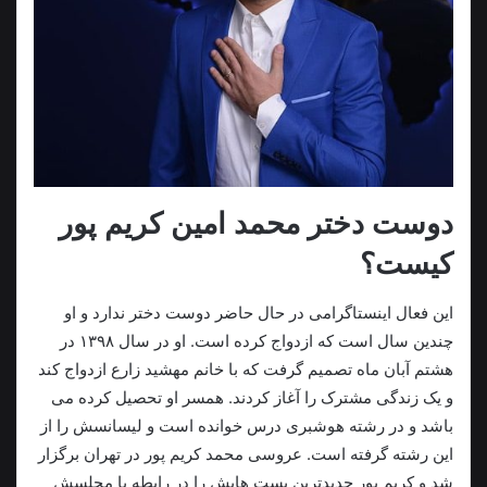
دوست دختر محمد امین کریم پور
کیست؟
این فعال اینستاگرامی در حال حاضر دوست دختر ندارد و او
چندین سال است که ازدواج کرده است. او در سال ۱۳۹۸ در
هشتم آبان ماه تصمیم گرفت که با خانم مهشید زارع ازدواج کند
و یک زندگی مشترک را آغاز کردند. همسر او تحصیل کرده می
باشد و در رشته هوشبری درس خوانده است و لیسانسش را از
این رشته گرفته است. عروسی محمد کریم پور در تهران برگزار
شد و کریم پور جدیدترین پست هایش را در رابطه با مجلسش