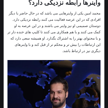
واینرها رابطه نزدیکی دارد؟
محمد امین یکی از واینرهایی می باشد که در حال حاضر با دیگر
افرادی که در این عرصه فعالیت می کنند رابطه نزدیکی دارد.
دوستان صمیمی او نیز واینر می باشند و در این عرصه به او
کمک می‌ کنند و با هم همکاری می‌ کنند تا کلیپ های خنده دار تر
و با محتوای بهتر را به اشتراک بگذارد. او همیشه سعی دارد که
این ارتباطات را بیش تر و محکم تر از قبل کند و با واینرهای
دیگری نیز در ارتباط باشد.