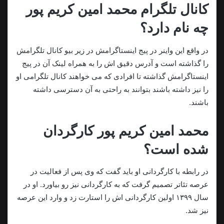
کانال تلگرام محمد امین کریم پور
چه نام دارد؟
در واقع این واینر در پیج اینستاگرامش در زیر بیو کانال تلگرامش
را گذاشته است و آدرس دقیق اش را به همراه لینک آن در پیج
اینستاگرامش گذاشته تا افرادی که می‌ خواهند کانال تلگرامی او
را نیز داشته باشند بتوانند به راحتی به آن دسترسی داشته
باشند.
محمد امین کریم پور کارگردان
شده است؟
در رابطه با کارگردانی او باید گفت که وی پس از فعالیت در
عرصه تئاتر تصمیم گرفت که به کارگردانی نیز رو بیاورد. او در
سال ۱۳۹۹ اولین کارگردانی اش را استارت زد و وارد این عرصه
نیز شد.