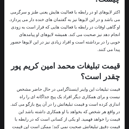
اکثر لایوهای او در رابطه با فعالیت هایش یعنی طنز و سرگرمی
می باشد و در این لایوها نیز به گفتمان های خنده دار می پردازد.
او گاهی اوقات در رابطه با فعالیت هایی که قرار است به زودی
انجام دهد نیز صحبت می‌ کند. همیشه لایوهای او پیامدهای
خوبی را در برداشته است و افراد زیادی نیز در این لایوها حضور
پیدا می‌ کنند.
قیمت تبلیغات محمد امین کریم پور
چقدر است؟
قیمت تبلیغات این واینر اینستاگرامی در حال حاضر مشخص
نیست و برای همکاری دیگر افراد یک پیج جداگانه ای را راه‌
اندازی کرده است و قیمت تبلیغاتش را در آن پیج بازگو می‌ کند.
در واقع هر شخص که بخواهد با او همکاری داشته باشد این
قیمت را خواهد فهمید. او یکی از کسانی است که در رابطه با
قیمت دقیق تبلیغاتش صحبت نمی کند؛ ممکن است این قیمت