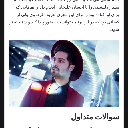
بسیار دلنشینی را با احسان علیخانی انجام داد و اتفاقاتی که
برای او افتاده بود را برای این مجری تعریف کرد. وی یکی از
کسانی بود که در این برنامه توانست حضور پیدا کند و شناخته تر
شود.
سوالات متداول