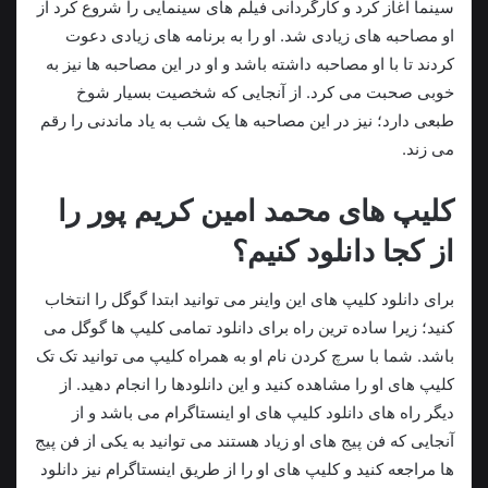
سینما آغاز کرد و کارگردانی فیلم‌ های سینمایی را شروع کرد از
او مصاحبه های زیادی شد. او را به برنامه‌ های زیادی دعوت
کردند تا با او مصاحبه داشته باشد و او در این مصاحبه ها نیز به
خوبی صحبت می‌ کرد. از آنجایی که شخصیت بسیار شوخ‌
طبعی دارد؛ نیز در این مصاحبه ها یک شب به یاد ماندنی را رقم
می زند.
کلیپ های محمد امین کریم پور را
از کجا دانلود کنیم؟
برای دانلود کلیپ های این واینر می توانید ابتدا گوگل را انتخاب
کنید؛ زیرا ساده ترین راه برای دانلود تمامی کلیپ ها گوگل می
باشد. شما با سرچ کردن نام او به همراه کلیپ می توانید تک تک
کلیپ های او را مشاهده کنید و این دانلودها را انجام دهید. از
دیگر راه های دانلود کلیپ های او اینستاگرام می باشد و از
آنجایی که فن پیج های او زیاد هستند می توانید به یکی از فن پیج
ها مراجعه کنید و کلیپ های او را از طریق اینستاگرام نیز دانلود