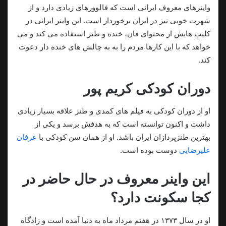
واینرهای معروف ایرانی است که فالوورهای زیادی دارد و از
شهرت خوبی نیز در ایران برخوردار است. این واینر ایرانی در
کلیپ هایش از محتوای فان، خنده و طنز استفاده می‌ کند و می‌
خواهد که با این کارها مردم را به به چالش های خنده دار دعوت
کند.
دوران کودکی کریم پور
او از دوران کودکی به فیلم های کمدی و طنز علاقه بسیار زیادی
داشت و اکنون توانسته است که به هدفش برسد و یکی از
بهترین طنزپردازان ایران باشد. او از همان سن کودکی با
عرفان
علیرضایی
دوست بوده است.
این واینر معروف در حال حاضر در
کجا سکونت دارد؟
او در سال ۱۳۷۳ در هفتم مرداد ماه به دنیا آمده است و زادگاه