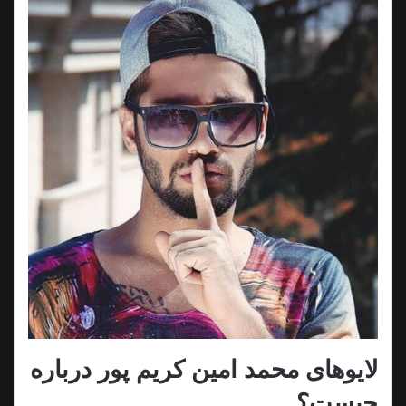
لایوهای محمد امین کریم پور درباره
چیست؟