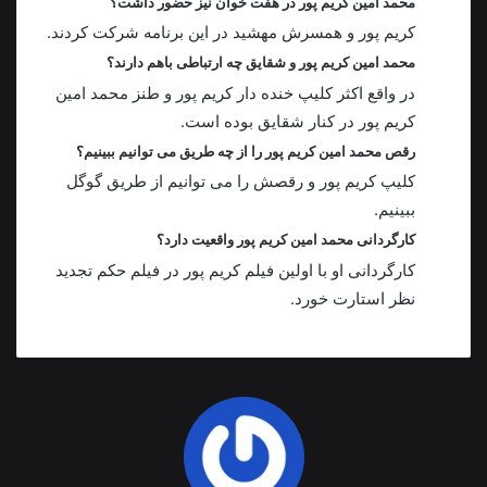
محمد امین کریم پور در هفت خوان نیز حضور داشت؟
کریم پور و همسرش مهشید در این برنامه شرکت کردند.
محمد امین کریم پور و شقایق چه ارتباطی باهم دارند؟
در واقع اکثر کلیپ خنده دار کریم پور و طنز محمد امین
کریم پور در کنار شقایق بوده است.
رقص محمد امین کریم پور را از چه طریق می توانیم ببینیم؟
کلیپ کریم پور و رقصش را می توانیم از طریق گوگل
ببینیم.
کارگردانی محمد امین کریم پور واقعیت دارد؟
کارگردانی او با اولین فیلم کریم پور در فیلم حکم تجدید
نظر استارت خورد.