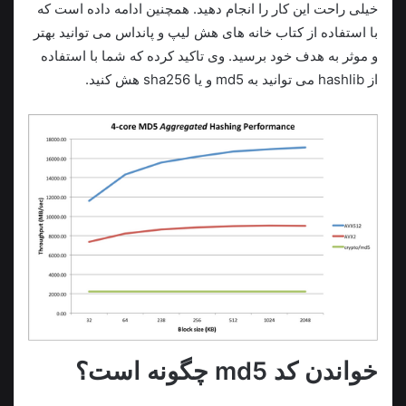
خیلی راحت این کار را انجام دهید. همچنین ادامه داده است که
با استفاده از کتاب خانه های هش لیپ و پانداس می توانید بهتر
و موثر به هدف خود برسید. وی تاکید کرده که شما با استفاده
از hashlib می توانید به md5 و یا sha256 هش کنید.
خواندن کد md5 چگونه است؟