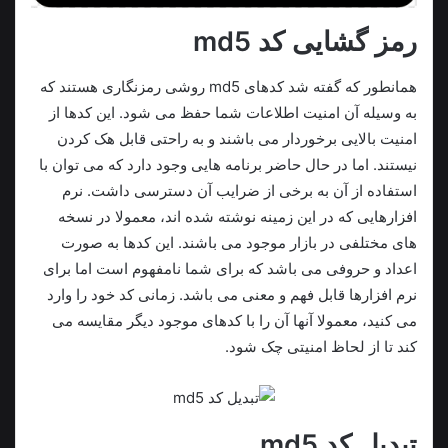
رمز گشایی کد md5
همانطور که گفته شد کدهای md5 روشی رمزنگاری هستند که
به وسیله آن امنیت اطلاعات شما حفظ می شود. این کدها از
امنیت بالایی برخوردار می باشند و به راحتی قابل هک کردن
نیستند. اما در حال حاضر برنامه هایی وجود دارد که می توان با
استفاده از آن به برخی از ضرایب آن دسترسی داشت. نرم
افزارهایی که در این زمینه نوشته شده اند، معمولا در نسخه
های مختلفی در بازار موجود می باشند. این کدها به صورت
اعداد و حروفی می باشد که برای شما نامفهوم است اما برای
نرم افزارها قابل فهم و معنی می باشد. زمانی کد خود را وارد
می کنید، معمولا آنها آن را با کدهای موجود دیگر مقایسه می
کند تا از لحاظ امنیتی چک شود.
تبدیل کد md5