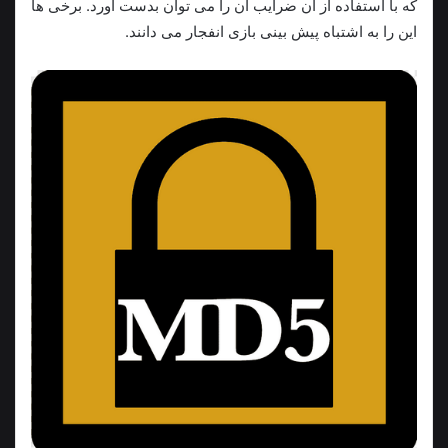
که با استفاده از آن ضرایب آن را می توان بدست آورد. برخی ها
این را به اشتباه پیش بینی بازی انفجار می دانند.