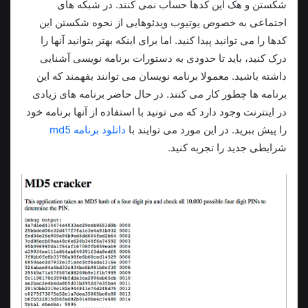
شکستن و هک این کدها حساب نمی کنند. در شبکه های
اجتماعی به خصوص یوتیوب ویدئوهایی از نحوه شکستن این
کدها را می توانید پیدا کنید. اما برای اینکه بهتر بتوانید آنها را
درک کنید، باید تا حدودی به دستورات برنامه نویسی آشنایی
داشته باشید. معمولا برنامه نویسان می توانند بفهمند که این
برنامه ها چطور کار می کنند. در حال حاضر برنامه های زیادی
در اینترنت وجود دارد که می تونید با استفاده از آنها برنامه خود
را پیش ببرید. در این مورد می توایند با
دانلود برنامه md5
شرایطی جدید را تجربه کنید.