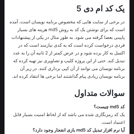
یک کد ام دی 5
در برخی از سایت هایی که مخصوص برنامه نویسان است، آمده
است که برای نوشتن یک کد به روش md5 هزینه های بسیار
پایینی بعضا گرفته می شود. به طور مثال در یکی از پیشنهادات
فردی درخواست کرده است که به کدی نیازمند است که در
اکسل به کار برده شود و در عرض کمتر از 2 ثانیه آن را به عدد
تبدیل کند. حتی از این پروژه کلیپ و تصاویری نیز تهیه کرده که
برنامه نویسان می توانند از آن کپی برداری کنند. در زیر آن
برنامه نویسان زیادی پیام گذاشتند اما برخی ها انتقاد کرده اند.
سوالات متداول
کد md5 چیست؟
یک کد رمزنگاری شده می باشد که از لحاظ امنیت بسیار قابل
اعتماد است.
آیا نرم افزار تبدیل کد md5 بازی انفجار وجود دارد؟