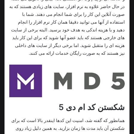
در حال حاضر علاوه به نرم افزار، سایت های زیادی هستند که به
صورت آنلاین این کار را برای شما انجام می دهند. شما با
استفاده از آنها می توانید دقیقا همان کار نرم افزار را انجام
دهید و با هزینه اندکی به هدف خود برسید. البته برخی از سایت
های خارجی هستند که باید عضو آنها شوید که برای این کار باید
هزینه ای را متقبل شوید. اما برخی دیگر از سایت های داخلی
نیز هستند که به صورت رایگان خدمات ارائه می کنند.
شکستن کد ام دی 5
همانطور که گفته شد، امنیت این کدها اینقدر بالا است که برای
شکستن آن باید مدت ها زمان بزارید. به همین دلیل زیاد روی