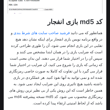
کد md5 بازی انفجار
همانطور که می دانید
فرشید صاحب سایت های شرط بندی
و
در واقع برنامه نویس بازی انفجار برای اینکه نشان دهد هیچ
تقلبی در این بازی انجام نمی شود، آن را طوری طراحی کرده
است که ضرایب بازی را در همان ابتدا مشخص می کنند و
سپس آن را در اختیار شما قرار می دهند. این بدان معنی است
که زمانی که بازی را شروع می کنید، آن ضرایب در اختیار شما
قرار می گیرد با این تفاوت که کاملا به صورت خاصی رمزنگاری
شده اند و نمی توانید به آنها نفوذ کنید. هر عملکردی در بازی
داشته باشید هیچ تاثیری روی این ضرایب ایجاد نمی شود. به
همین خاطر است که این روش یکی از بی نظیر ترین روش های
رمزنگاری محسوب می شود. کد md5 نسخه پیشرفته md4 می
باشد که از لحاظ امنیتی ارتقاء پیدا کرده است.