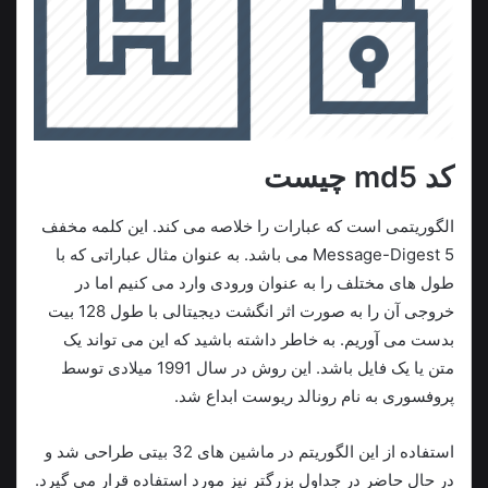
کد md5 چیست
الگوریتمی است که عبارات را خلاصه می کند. این کلمه مخفف
Message-Digest 5 می باشد. به عنوان مثال عباراتی که با
طول های مختلف را به عنوان ورودی وارد می کنیم اما در
خروجی آن را به صورت اثر انگشت دیجیتالی با طول 128 بیت
بدست می آوریم. به خاطر داشته باشید که این می تواند یک
متن یا یک فایل باشد. این روش در سال 1991 میلادی توسط
پروفسوری به نام رونالد ریوست ابداع شد.
استفاده از این الگوریتم در ماشین های 32 بیتی طراحی شد و
در حال حاضر در جداول بزرگتر نیز مورد استفاده قرار می گیرد.