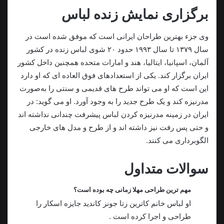
برگزاری نمایش زنده لباس
وی جزء بهترین طراحان ایرانی است که موفق شده است در
سال ۱۳۷۹ تا سال ۱۹۹۳ حدود ۲۰ شوی لباس زنده در کشور
آلمان، اسپانیا، ایتالیا، هند و امارات متحده همچنین داخل کشور
ایران برگزار کند. یکی از استعدادهای فوق العاده ای که او دارد
این است که او می تواند طرح های قدیمی و سنتی را به‌صورت
مدرنیزه کند و یک طرح جدید را به وجود آورد. او می گوید: در
ایران در زمینه مدرنیزه کردن لباس پیشرفت چندانی نداشته اند
و حتی پس رفت نیز داشته اند و از طرح و مدل های خارجی
الگوبرداری می کنند.
سوالات متداول
مهم ترین طراحی مهلا زمانی چه بوده است؟
او لباس خانم کاترین زتا جونز کاندید جایزه اسکار را
طراحی و اجرا کرده است .