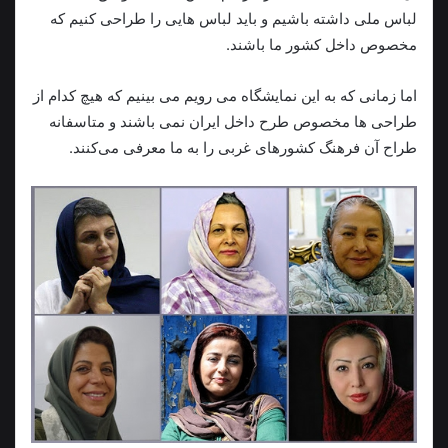
لباس ملی داشته باشیم و باید لباس هایی را طراحی کنیم که
مخصوص داخل کشور ما باشند.
اما زمانی که به این نمایشگاه می رویم می بینیم که هیچ کدام از
طراحی ها مخصوص طرح داخل ایران نمی باشند و متاسفانه
طراح آن فرهنگ کشورهای غربی را به ما معرفی می‌کنند.