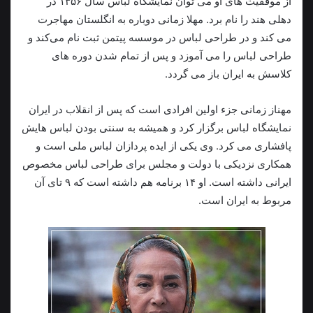
از موفقیت های او می توان نمایشگاه لباس سال ۱۳۵۶ در
دهلی هند را نام برد. مهلا زمانی دوباره به انگلستان مهاجرت
می کند و در طراحی لباس در موسسه پیتمن ثبت‌ نام می‌کند و
طراحی لباس را می آموزد و پس از تمام‌ شدن دوره های
کلاسش به ایران باز می گردد.
مهناز زمانی جزء اولین افرادی است که پس از انقلاب در ایران
نمایشگاه لباس برگزار کرد و همیشه به سنتی بودن لباس هایش
پافشاری می کرد. وی یکی از ایده پردازان لباس ملی است و
همکاری نزدیکی با دولت و مجلس برای طراحی لباس مخصوص
ایرانی داشته است. او ۱۴ برنامه هم داشته است که ۹ تای آن
مربوط به ایران است.