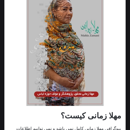
مهلا زمانی کیست؟
بیوگرافی مهلا زمانی کامل نمی باشد و نمی توانیم اطلاعات