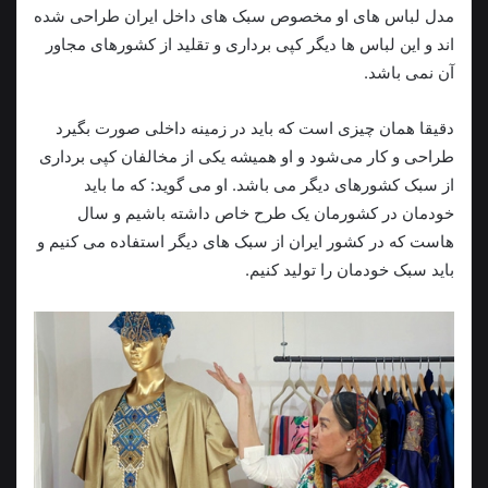
مدل لباس های او مخصوص سبک های داخل ایران طراحی شده
اند و این لباس ها دیگر کپی‌ برداری و تقلید از کشورهای مجاور
آن نمی باشد.
دقیقا همان چیزی است که باید در زمینه داخلی صورت بگیرد
طراحی و کار می‌شود و او همیشه یکی از مخالفان کپی برداری
از سبک کشورهای دیگر می باشد. او می گوید: که ما باید
خودمان در کشورمان یک طرح خاص داشته باشیم و سال
هاست که در کشور ایران از سبک های دیگر استفاده می کنیم و
باید سبک خودمان را تولید کنیم.