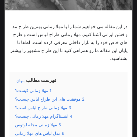
‌در این مقاله می خواهیم شما را با مهلا زمانی بهترین طراح مد
و فشن ایرانی آشنا کنیم. مهلا زمانی طراح لباس است و طرح
های خاص خود را به بازار داخلی معرفی کرده است. لطفا تا
پایان این مقاله ما رو همراهی کنید تا این طراح مشهور را بیشتر
بشناسید.
فهرست مطالب
پنهان
1
مهلا زمانی کیست؟
2
موفقیت های این طراح لباس چیست؟
3
مهلا زمانی طراح لباس است؟
4
اینستاگرام مهلا زمانی چیست؟
5
مهلا زمانی مجله لوتوس
6
مدل لباس های مهلا زمانی