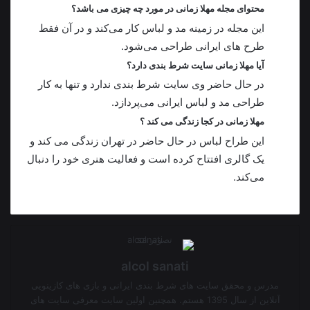
محتوای مجله مهلا زمانی در مورد چه چیزی می باشد؟
این مجله در زمینه مد و لباس کار می‌کند و در آن فقط
طرح های ایرانی طراحی می‌شود.
آیا مهلا زمانی سایت شرط بندی دارد؟
در حال حاضر وی سایت‌ شرط بندی ندارد و تنها به کار
طراحی مد و لباس ایرانی می‌پردازد.
مهلا زمانی در کجا زندگی می کند ؟
این طراح لباس در حال حاضر در تهران زندگی می کند و
یک گالری افتتاح کرده است و فعالیت هنری خود را دنبال
می‌کند.
alcol sanati
مدرس و محقق سایت های شرط بندی ایرانی و بازی های کازینویی
آنلاین از سال 1395 هستم. همچنین اولین سایت معرفی سایت های