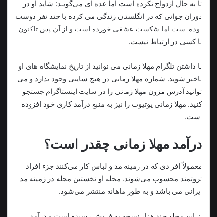
تا به حال ازدواج نکرده است اما عده ای می‌گویند: شاید او در
دوران جوانی که در انگلستان زندگی می کرده با چند نفر دوست
بوده است اما شکست عشقی خورده است و از آن پس تاکنون
با کسی در ارتباط نیست.
با داشتن تلگرام مهلا زمانی می توانید از تاریخ نمایشگاه های او
باخبر شوید. شماره مهلا زمانی در هیچ سایتی وجود ندارد و می
توانید آدرس مزون مهلا زمانی را در سایت اینستاگرام جستجو
کنید. مهلا زمانی یوتیوب را نیز به منبع درآمد کاری خود افزوده
است.
درآمد مهلا زمانی چقدر است؟
معمولاً افرادی که در زمینه مد و لباس کار می‌کنند جزء افراد
ثروتمند محسوب می‌شوند. مجله او نخستین مجله در زمینه مد
ایرانی می باشد‌ و به طور ماهانه منتشر می‌شود.
از این مجله چند هزار نسخه به فروش رسیده است و درآمد