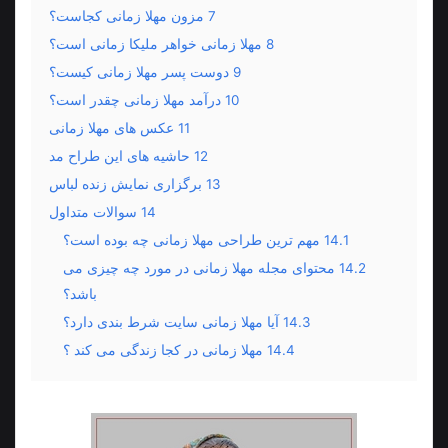
7
مزون مهلا زمانی کجاست؟
8
مهلا زمانی خواهر ملیکا زمانی است؟
9
دوست پسر مهلا زمانی کیست؟
10
درآمد مهلا زمانی چقدر است؟
11
عکس های مهلا زمانی
12
حاشیه های این طراح مد
13
برگزاری نمایش زنده لباس
14
سوالات متداول
14.1
مهم ترین طراحی مهلا زمانی چه بوده است؟
14.2
محتوای مجله مهلا زمانی در مورد چه چیزی می
باشد؟
14.3
آیا مهلا زمانی سایت شرط بندی دارد؟
14.4
مهلا زمانی در کجا زندگی می کند ؟