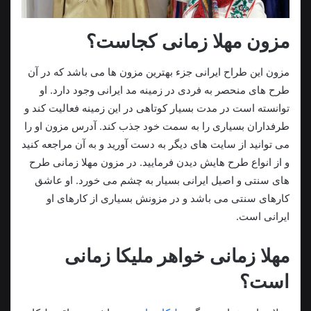
مزون مهلا زمانی کجاست؟
مزون این طراح ایرانی جزء بهترین مزون ها می باشد که در آن
طرح های منحصر به فردی در زمینه مد ایرانی وجود دارد. او
توانسته است در مدت بسیار کوتاهی در این زمینه فعالیت کند و
طرفداران بسیاری را به سمت خود جذب کند. آدرس مزون او را
می توانید از سایت های دیگر به دست آورید و به آن مراجعه کنید
و از انواع طرح هایش دیدن فرمایید. در مزون مهلا زمانی طرح
های سنتی و اصیل ایرانی بسیار به چشم می خورد. او عاشق
کارهای سنتی می باشد و در مزونش بسیاری از کارهای او
ایرانی است.
مهلا زمانی خواهر ملیکا زمانی
است؟