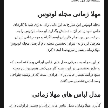
سلیقه ای می باشد.
مهلا زمانی مجله لوتوس
مجله لوتوس این طراح به این دلیل راه اندازی شد تا کارهای
خاص خود را در آن به نمایش بگذارد. او مجله لوتوس را به
سرعت در بین تمام کاربران اینستاگرام و مردم عادی ایران
معرفی کرد و به عنوان نخستین مجله نام گرفت. مجله لوتوس
مهلا زمانی بسیار سروصدا ایجاد کرد.
در این مجله به معرفی مدل های خاص ایرانی پرداخته است که
به طور تخصصی در این زمینه کار می‌کنند. همچنین این مجله
منبع درآمد بسیار عالی برای افرادی است که در زمینه طراحی
و مد لباس تحصیل می کنند.
مدل لباس های مهلا زمانی
گالری مهلا زمانی مدل لباس های ایرانی و سنتی فراوانی دارد.