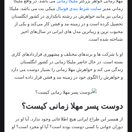
مهلا زمانی خواهر بزرگتر
ملیکا زمانی
می باشد. در واقع ملیکا
زمانی مدیر
سایت شرط بندی فوتبال
میکی بت می باشد. ملیکا
زمانی نیز مانند خواهرش در رشته بانکداری در کشور انگلستان
تحصیل کرده است و در زمینه مد و فشن کار می‌کند و یکی از
محبوب ترین و زیباترین مدل های ایرانی در سال‌های اخیر
شناخته شده است.
او با شرکت ها و برندهای مختلف و مشهوری قراردادهای کاری
بسته است. در حال حاضر ملیکا زمانی در کشور انگلستان
زندگی می کند و خواهرش مهلا زمانی را بسیار دوست می دارد
و خواهرش را الگوی خود در زمینه مد و فشن قرار داده است.
دوست پسر مهلا زمانی کیست؟
از همسر این طراح ایرانی هیچ اطلاعاتی وجود ندارد. آیا او در
دوران جوانی با کسی دوست بوده است؟ آیا او مجرد است؟ او