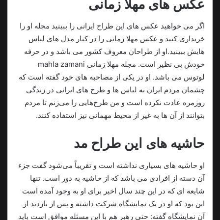
عکس های مهلا زمانی
اگر می خواهید عکس های این طراح ایرانی را ببینید مجله او را
خریداری کنید و عکس مهلا زمانی را در کنار مدل های لباس
هایش ببینید.او از طراحان معروف کشور می باشد و در حرفه
خودش بی نظیر است. مجله مهلا زمانی mahla zamani
لوتوس می باشد. او در یکی از مصاحبه های خود گفته است که
چشمان مردم ایران به لباس ها و طرح های ایرانی در زندگی
روزمره عادت نکرده است و من طرح‌هایی را می‌زنم تا مردم
بتوانند از آن ها به غیر از محیط مهمانی نیز استفاده کنند.
حاشیه های این طراح مد
او حاشیه های بسیاری نداشته است و تقریباً می‌شود گفت جزء
آن دسته از افرادی می باشد که از حاشیه به دور است. تنها
شایعه ای که در این چند سال اخیر برای او به وجود آمده است
این بود که او در یک نمایشگاه شرکت داشته و پس از بازدید از
آن نمایشگاه گفته: حتی رهبر هم با این مسئله موافق است باید