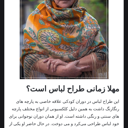
مهلا زمانی طراح لباس است؟
این طراح لباس در دوران کودکی علاقه خاصی به پارچه ‌های
رنگارنگ داشت به همین دلیل کلکسیونی از انواع مختلف پارچه
های سنتی و رنگی داشته است. او از همان دوران نوجوانی برای
خود لباس طراحی می‌کرد و می دوخت. در حال حاضر او یکی از