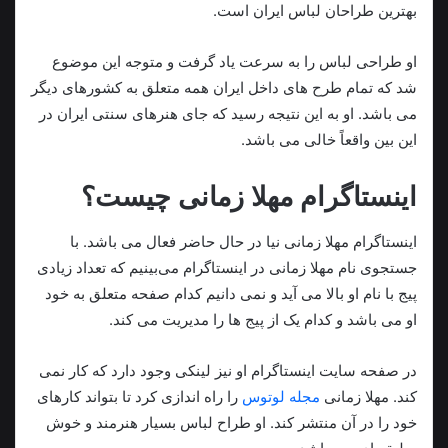
بهترین طراحان لباس ایران است.
او طراحی لباس را به سرعت یاد گرفت و متوجه این موضوع
شد که تمام طرح های داخل ایران همه متعلق به کشورهای دیگر
می باشد. او به این نتیجه رسید که جای هنرهای سنتی ایران در
این بین واقعاً خالی می باشد.
اینستاگرام مهلا زمانی چیست؟
اینستاگرام مهلا زمانی نیا در حال حاضر فعال می باشد. با
جستجوی نام مهلا زمانی در اینستاگرام می‌بینیم که تعداد زیادی
پیج با نام او بالا می آید و نمی دانیم کدام صفحه متعلق به خود
او می باشد و کدام یک از پیج ها را مدیریت می کند.
در صفحه سایت اینستاگرام او نیز لینکی وجود دارد که کار نمی
کند. مهلا زمانی
مجله لوتوس
را راه اندازی کرد تا بتواند کارهای
خود را در آن منتشر کند. او طراح لباس بسیار هنرمند و خوش