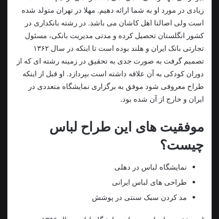
زیادی در مورد او به شما ارائه دهیم. مهلا در تهران متولد شده
است ولی اصالتا اهل کاشان می باشد. در رشته بانکداری در
کشور انگلستان تحصیل کرده و مدتی مدیریت بانکی، مسئول
تجارتی بانک ایران و هلند بوده است تا اینکه در سال ۱۳۶۲
تصمیم گرفت به صورت جدی به تحقیق در زمینه رشته ای که از
دوران کودکی به آن علاقه داشته است بپردازد. او قبل از اینکه
طراح معروفی شود موفق به برگزاری نمایشگاه متعددی در
ایران و خارج از آن شده بود.
موفقیت های این طراح لباس
چیست؟
نمایشگاه لباس در دهلی
طراحی های لباس ایرانی
مد کردن سبک سنتی در پوشش