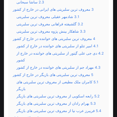
2.3
ساشا سبحانی
3
معروف ترین سلبریتی های ایرانی در خارج از کشور
3.1
شادمهر عقیلی معروف ترین سلبریتی
3.2
گلشیفته فراهانی معروف ترین سلبریتی
3.3
شاهکار بینش پژوه معروف ترین سلبریتی
4
معروف ترین سلبریتی های خواننده در خارج از کشور
4.1
امیر تتلو از سلبریتی های خواننده در خارج از کشور
4.2
دی جی علی گیتور از سلبریتی های خواننده در خارج از
کشور
4.3
مهراد جم از سلبریتی های خواننده در خارج از کشور
5
معروف ترین سلبریتی های بازیگر در خارج از کشور
5.1
کامران ملک مطیعی از معروف ترین سلبریتی های
بازیگر
5.2
رابعه اسکویی از معروف ترین سلبریتی های بازیگر
5.3
بهرام رادان از معروف ترین سلبریتی های بازیگر
5.4
فریبرز عرب نیا از معروف ترین سلبریتی های بازیگر