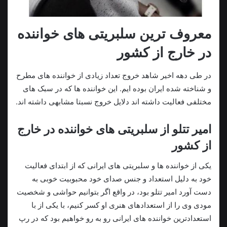
معروف ترین سلبریتی های خواننده
در خارج از کشور
در طی دهه اخیر شاهد خروج تعداد زیادی از خواننده های مطرح
و شناخته شده ایران بوده ایم. این خواننده ها که در سبک های
مختلفی فعالیت داشته اند دلایل خروج نسبتا مشابهی داشته اند.
امیر تتلو از سلبریتی های خواننده در خارج
از کشور
یکی از خواننده ها و سلبریتی های ایرانی که از ابتدای فعالیت
خود به دلیل استعداد و جنس صدای خود محبوبیت خوبی به
دست آورد امیر تتلو بود، در واقع اگر بتوانیم حواشی و شخصیت
مودی وی را از استعدادهای هنری او کسر کنیم، با یکی از با
استعدادترین خواننده های ایرانی رو به رو خواهیم بود که در رپ