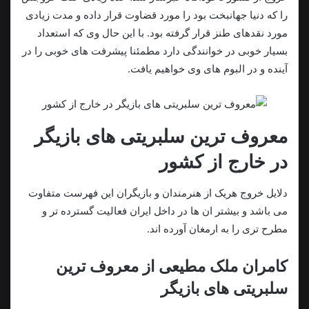
را که دنیا جهانبخت بود را مورد قضاوت قرار داده و مدت زیادی
مورد نقدهای طنز قرار گرفته بود. با این حال وی که استعداد
بسیار خوبی در خوانندگی دارد مطمئنا پیشرفت های خوبی را در
آینده و در البوم های وی خواهیم یافت.
معروف ترین سلبریتی های بازیگر
در خارج از کشور
دلایل خروج هریک از هنرمندان و بازیگران این فهرست متفاوت
می باشد و بیشتر ان ها در داخل ایران فعالیت گسترده تر و
مطرح تری را به ارمغان آورده اند.
کامران ملک مطیعی از معروف ترین
سلبریتی های بازیگر