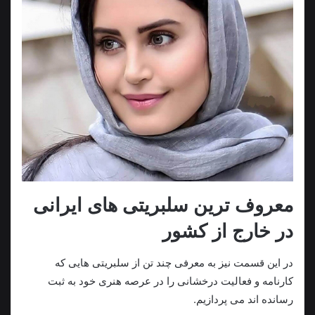
معروف ترین سلبریتی های ایرانی
در خارج از کشور
در این قسمت نیز به معرفی چند تن از سلبریتی هایی که
کارنامه و فعالیت درخشانی را در عرصه هنری خود به ثبت
رسانده اند می پردازیم.