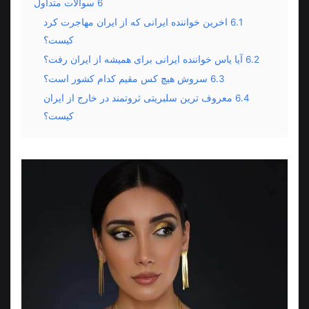
6
سوالات متداول
6.1
اخرین خواننده ایرانی که از ایران مهاجرت کرد
کیست؟
6.2
آیا یاس خواننده ایرانی برای همیشه از ایران رفت؟
6.3
سروش هیچ کس مقیم کدام کشور است؟
6.4
معروف ترین سلبریتی ثروتمند در خارج از ایران
کیست؟