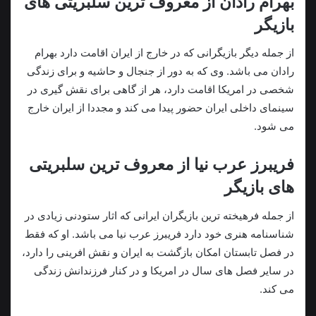
بهرام رادان از معروف ترین سلبریتی های
بازیگر
از جمله دیگر بازیگرانی که در خارج از ایران اقامت دارد بهرام
رادان می باشد. وی که به دور از جنجال و حاشیه و برای زندگی
شخصی در امریکا اقامت دارد، هر از گاهی برای نقش گیری در
سینمای داخلی ایران حضور پیدا می کند و مجددا از ایران خارج
می شود.
فریبرز عرب نیا از معروف ترین سلبریتی
های بازیگر
از جمله فرهیخته ترین بازیگران ایرانی که اثار ستودنی زیادی در
شناسنامه هنری خود دارد فریبرز عرب نیا می باشد. او که فقط
در فصل تابستان امکان بازگشت به ایران و نقش افرینی را دارد،
در سایر فصل های سال در امریکا و در کنار فرزندانش زندگی
می کند.