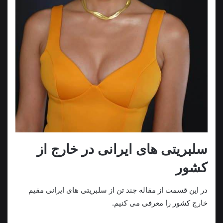
سلبریتی های ایرانی در خارج از
کشور
در این قسمت از مقاله چند تن از سلبریتی های ایرانی مقیم
خارج کشور را معرفی می کنیم.