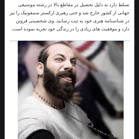
تسلط دارد به دلیل تحصیل در مقاطع بالا در رشته موسیقی
جهانی از کشور خارج شد و حتی رهبری ارکستر سمفونیک را نیز
در شناسنامه هنری خود به ثبت رسانید. وی شخصیتی فروتن
دارد و موفقیت های زیادی را در زندگی خود تجربه نموده است.