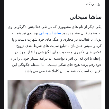
نیز می کند.
ساشا سبحانی
یکی دیگر از نام های مشهوری که در طی فعالیتش دگرگونی وی
به وضوح قابل مشاهده بود
ساشا سبحانی
بود. وی نیز همانند
پویان با فعالیت در مجازی و اهنگ های خود شهرت دست و پا
کرد و سپس همزمان با تبلیغ سایت های شرط بندی ترویج
عکس های لاکچری و صحبت های انگیزشی را اغاز نمود. در
رابطه با این که این افراد توانسته اند درامد بسیار خوبی را برای
خود رقم بزنند هیچ جای شکی نیست، اما مسئله چگونگی این
تغییرات است که قضاوت آن کاملا شخصی می باشد.