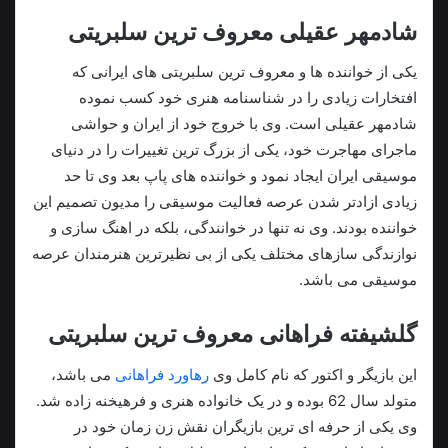
شادمهر عقیلی معروف ترین سلبریتی
یکی از خواننده ها و معروف ترین سلبریتی های ایرانی که
افتخارات زیادی را در شناسنامه هنری خود کسب نموده
شادمهر عقیلی است. وی با خروج خود از ایران و حواشی
ماجرای مهاجرت خود، یکی از بزرگ ترین تغییرات را در دنیای
موسیقی ایران ایجاد نمود و خواننده های پاپ بعد وی تا حد
زیادی ازادتر شدن عرصه فعالیت موسیقی را مدیون تصمیم این
خواننده بودند. وی نه تنها در خوانندگی، بلکه در اهنگ سازی و
نوازندگی سازهای مختلف یکی از بی نظیرترین هنرمندان عرصه
موسیقی می باشد.
گلشیفته فراهانی معروف ترین سلبریتی
این بازیگر و اکتور که نام کامل وی
رهاورد فراهانی
می باشد،
متولد سال 62 بوده و در یک خانواده هنری و فرهیخنه زاده شد.
وی یکی از حرفه ای ترین بازیگران نقش زن زمان خود در