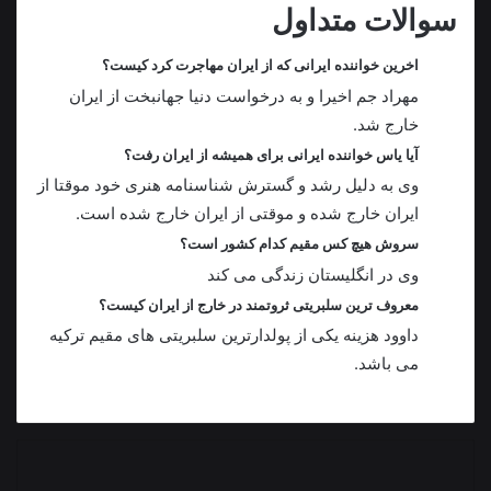
سوالات متداول
اخرین خواننده ایرانی که از ایران مهاجرت کرد کیست؟
مهراد جم اخیرا و به درخواست دنیا جهانبخت از ایران
خارج شد.
آیا یاس خواننده ایرانی برای همیشه از ایران رفت؟
وی به دلیل رشد و گسترش شناسنامه هنری خود موقتا از
ایران خارج شده و موقتی از ایران خارج شده است.
سروش هیچ کس مقیم کدام کشور است؟
وی در انگلیستان زندگی می کند
معروف ترین سلبریتی ثروتمند در خارج از ایران کیست؟
داوود هزینه یکی از پولدارترین سلبریتی های مقیم ترکیه
می باشد.