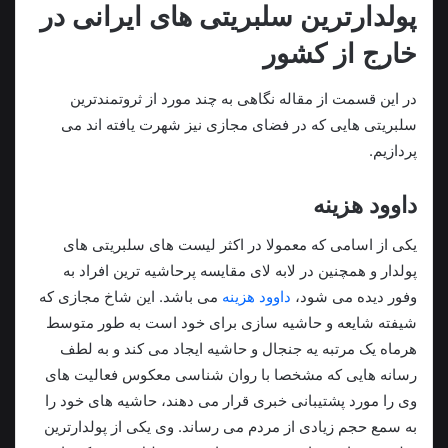
پولدارترین سلبریتی های ایرانی در
خارج از کشور
در این قسمت از مقاله نگاهی به چند مورد از ثروتمندترین
سلبریتی هایی که در فضای مجازی نیز شهرت یافته اند می
پردازیم.
داوود هزینه
یکی از اسامی که معمولا در اکثر لیست های سلبریتی های
پولدار و همچنین در لابه لای مقایسه پرحاشیه ترین افراد به
وفور دیده می شود،
داوود هزینه
می باشد. این شاخ مجازی که
شیفته شایعه و حاشیه سازی برای خود است به طور متوسط
هرماه یک مرتبه یه جنجال و حاشیه ایجاد می کند و به لطف
رسانه هایی که مشخصا با روان شناسی معکوس فعالیت های
وی را مورد پشتیبانی خبری قرار می دهند، حاشیه های خود را
به سمع حجم زیادی از مردم می رساند. وی یکی از پولدارترین