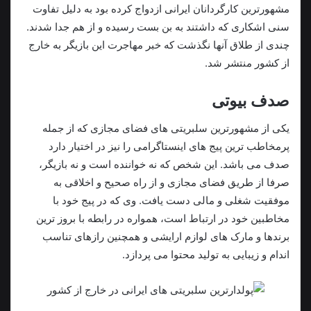
مشهورترین کارگردانان ایرانی ازدواج کرده بود به دلیل تفاوت
سنی اشکاری که داشتند به بن بست رسیده و از هم جدا شدند.
چندی از طلاق آنها نگذشت که خبر مهاجرت این بازیگر به خارج
از کشور منتشر شد.
صدف بیوتی
یکی از مشهورترین سلبریتی های فضای مجازی که از جمله
پرمخاطب ترین پیج های اینستاگرامی را نیز در اختیار دارد
صدف می باشد. این شخص که نه خواننده است و نه بازیگر،
صرفا از طریق فضای مجازی و از راه صحیح و اخلاقی به
موفقیت شغلی و مالی دست یافت. وی که در پیج خود با
مخاطبین خود در ارتباط است، همواره در رابطه با بروز ترین
برندها و مارک های لوازم ارایشی و همچنین رازهای تناسب
اندام و زیبایی به تولید محتوا می پردازد.