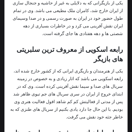
یکی از بازیگرانی که به دلایلی به غیر از حاشیه و جنجال سازی
از ایران خارج شد، کامران ملک مطیعی می باشد. وی در تمام
طول حضور خود در ایران به صورت رسمی و در صدا وسیمای
ایران نقش آفرینی می کرد و در خاطرات بسیاری از دهه
شصتی ها و دهه هفتادی ها جای گرفته است.
رابعه اسکویی از معروف ترین سلبریتی
های بازیگر
یکی از هنرمندان و بازیگری ایرانی که از کشور خارج شده اند،
رابعه اسکویی می باشد که اثار زیادی و به خصوص در زمینه
سریال های صدا و سیما نقش آفرینی کرده است. وی که در
ابتدای خروج از ایران در سری سریال های جم تیوی ظاهر شد
پس از مدتی از فعالیتش کم کم شاهد افول فعالیت هنری وی
بودیم. با این حال جا دارد یادی بکنیم از سریال های طنزی که به
خاطر جثه خود نقش می گرفت.