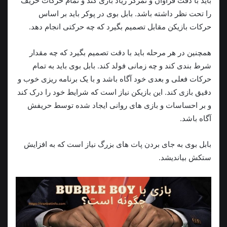
باید با دقت فراوان و تمرکز زیاد بازی کند و تمام حرکات حریف
را تحت نظر داشته باشد. بابل بوی در پوکر باید بر اساس
حرکات بازیکن مقابل تصمیم بگیرد که چه حرکتی انجام دهد.
همچنین در هر مرحله باید با دقت تصمیم بگیرد که چه مقدار
شرط بندی کند و چه زمانی فولد کند. بابل بوی باید به تمام
حرکات فعلی و بعدی خود آگاه باشد و با یک برنامه ریزی خوب و
دقیق بازی کند. این بازیکن نیاز است که شرایط خود را درک کند
و بر احساسات و بازی های روانی ایجاد شده توسط حریفش
آگاه باشد.
بابل بوی به جای بردن پات های بزرگ نیاز است که به افزایش
ستکش بیاندیشد.