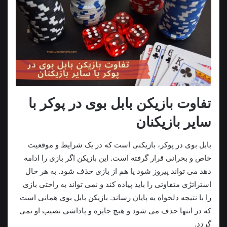
تفاوت بازیکن بابل بوی در پوکر با
سایر بازیکنان
بابل بوی در پوکر، بازیکنی است که در یک شرایط و موقعیت
خاص و بحرانی قرار گرفته است. این بازیکن اگر بازی را ادامه
دهد می تواند پیروز شود یا هم از بازی حذف شود. به هر حال
استراتژی متفاوتی را باید پیاده کند و نمی تواند به راحتی بازی
را با نتیجه دلخواه به پایان رساند‌. بازیکن بابل بوی همانی است
که در انتها حذف می شود و هیچ جایزه و پاداشی نصیب او نمی
گردد.