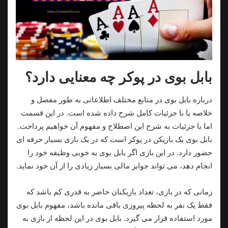
بابل بوی در پوکر چه معنایی دارد؟
درباره بابل بوی در منابع مختلف اطلاعاتی به طور مفصل و
خلاصه یا با جزئیات کامل شرح داده شده است. در این قسمت
اما با جزئیات به شرح این اصطلاح و مفهوم آن خواهیم پرداخت.
بابل بوی یک بازیکن در پوکر است که در یک بازی بسیار حرفه ای
حضور دارد. در این بازی اگر بابل بوی به خوبی وظیفه خود را
انجام دهد، می تواند جوایز مالی بسیار زیادی را از آن خود نماید.
زمانی که در بازی، تعداد بازیکنان حاضر به قدری کم باشد که
فقط یک نفر به لحظه پیروزی باقی مانده باشد، مفهوم بابل بوی
مورد استفاده قرار می گیرد. بابل بوی در این لحظه از بازی به