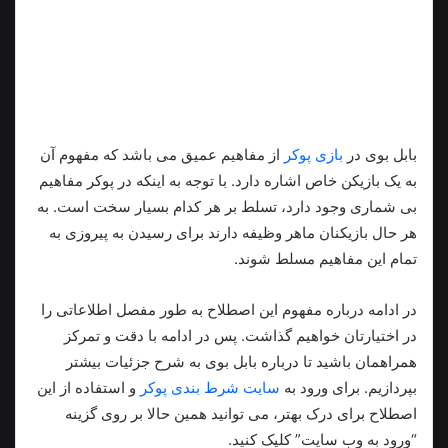
بابل بوی در
بازی پوکر
از مفاهیم عمیق می باشد که مفهوم آن
به یک بازیکن خاص اشاره دارد. با توجه به اینکه در پوکر مفاهیم
بی شماری وجود دارد، تسلط بر هر کدام بسیار سخت است. به
هر حال بازیکنان ماهر وظیفه دارند برای رسیدن به پیروزی به
تمام این مفاهیم مسلط شوند.
در ادامه درباره مفهوم این اصطلاح به طور مفصل اطلاعاتی را
در اختیارتان خواهیم گذاشت. پس در ادامه با دقت و تمرکز
همراهمان باشید تا درباره بابل بوی به شرح جزئیات بیشتر
بپردازیم. برای ورود به
سایت شرط بندی پوکر
و استفاده از این
اصطلاح برای درک بهتر، می توانید همین حالا بر روی گزینه
“ورود به وب سایت” کلیک کنید.