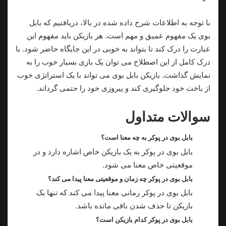
با توجه به اطلاعات شرح داده شده در بالا، دریافتیم که بابل
بوی یک مفهوم عمیق و مهم است. هر بازیکن باید مفهوم این
عبارت را درک کند تا بتواند به خوبی در این جایگاه حاضر شود. با
درک کامل از این اصطلاح می توان یک بازی بسیار خوب را به
نمایش گذاشت. بازیکن بابل بوی می تواند با یک استراتژی خوب
از باخت خود جلوگیری کند و پیروزی خود را حتمی گرداند.
سوالات متداول
بابل بوی در پوکر به چه معنا است؟
بابل بوی در پوکر به یک بازیکن خاص اشاره دارد و در
موقعیتی خاص معنا می شود.
بابل بوی در پوکر چه زمان و موقعیتی معنا پیدا می کند؟
بابل بوی در پوکر زمانی معنا پیدا می کند که تنها یک
بازیکن تا حذف شدن باقی مانده باشد.
بابل بوی در پوکر کدام بازیکن است؟