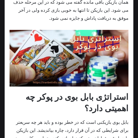
همان بازیکن باقی مانده گفته می شود که در این مرحله حذف
می شود. این بازیکن تا انتها به خوبی بازی کرده ولی در آخر
موفق به دریافت پاداش و جایزه نمی شود.
استراتژی بابل بوی در پوکر چه
اهمیتی دارد؟
بابل بوی بازیکنی است که در خطر بوده و باید هر چه سریعتر
برای شرایطی که در آن قرار دارد، چاره بیاندیشد. این بازیکن