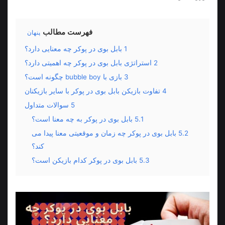
فهرست مطالب
پنهان
1
بابل بوی در پوکر چه معنایی دارد؟
2
استراتژی بابل بوی در پوکر چه اهمیتی دارد؟
3
بازی با bubble boy چگونه است؟
4
تفاوت بازیکن بابل بوی در پوکر با سایر بازیکنان
5
سوالات متداول
5.1
بابل بوی در پوکر به چه معنا است؟
5.2
بابل بوی در پوکر چه زمان و موقعیتی معنا پیدا می
کند؟
5.3
بابل بوی در پوکر کدام بازیکن است؟