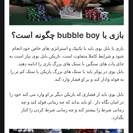
بازی با bubble boy چگونه است؟
بازی با بابل بوی باید با تکنیک و استراتژی های خاص خود انجام
شود و شرایط کاملا متفاوت است. بازیکن بابل بوی نیاز است به
جای پات های سنگین با ستک های بزرگ بازی را ادامه دهند.
بابل بوی در پوکر باید با ستک های بزرگ بازیکن با ستک کم تر را
به فولد وادار کند و بر او فشار وارد کند.
بابل بوی باید از فشاری که بازیکن دیگر بر او وارد می کند خود را
در امان نگاه دار . او باید بداند که چه زمانی فولد کند و چه
زمانی شرط را بیشتر کند و چه زمانی شرط کردن را کنار
بگذارد.