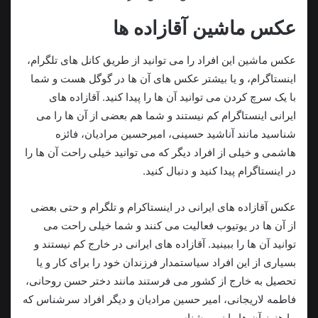
عکس ماشین آقازاده ها
عکس ماشین این افراد را می توانید از طریق کانل های تلگرام،
اینستاگرام، و یا بیشتر عکس های آن ها در گوگل هست و شما
با یک سرچ کردن می توانید آن ها را پیدا کنید. آقازاده های
ایرانی اینستاگرام کم نیستند و شما هم بعضی از آن ها را می
شناسید مانند آناشید حسینی، امیرحسین مرادیان، فائزه
هاشمی و خیلی از افراد دیگر که می توانید خیلی راحت آن ها را
در اینستاگرام پیدا کنید و دنبال کنید.
عکس آقازاده های ایرانی در اینستاکرام و تلگرام و حتی بعضی
از آن ها در یوتیوب فعالیت می کنند و شما خیلی راحت می
توانید آن ها را ببینید. آقازاده های ایرانی در خارج کم نیستند و
بسیاری از این افراد سیاستمدار فرزندان خود را برای کار و یا
تحصیل به خارج از کشور می فرستند مانند دختر حسن روحانی،
فاطمه لاریجانی، امیر حسین مرادیان و دیگر افراد سرشناس که
ما هنوز آن ها را نمی شناسیم.