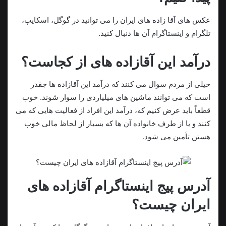
عکس های آقا زاده های ایران را می توانید در گوگل، اسکایپ،
تلگرام و اینستاگرام آن ها دنبال کنید.
درآمد این آقازاده های از کجاست؟
خیلی از مردم سوال می کنند که درآمد این آقازاده ها چقدر
است که می توانند ماشین های میلیاردی را سوار شوند. خوب
قطعاً باید عرض کنیم که، درآمد این افراد از فعالیت هایی که می
کنند و یا از طرف خانواده آن ها که بسیار از لحاظ مالی خوب
هستن تأمین می شود.
آدرس پیج اینستاگرام آقازاده های
ایران چیست؟