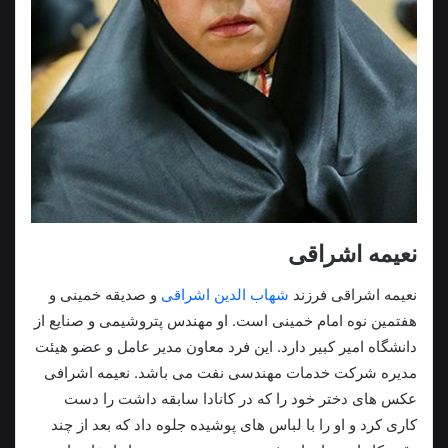
نعیمه اشراقی
نعیمه اشراقی فرزند
شهاب الدین اشراقی
و صدیقه خمینی و
هفتمین نوه امام خمینی است. او مهندس پتروشیمی و صنایع از
دانشگاه امیر کبیر دارد. این فرد معاون مدیر عامل و عضو هیئت
مدیره شرکت خدمات مهندسی نفت می باشد. نعیمه اشرافی
عکس های دختر خود را که در کانادا سابقه داشت را دست
کاری کرد و او را با لباس های پوشیده جلوه داد که بعد از چند