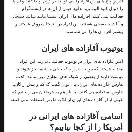
آدرس پیج های این افراد را می توانید در گوگل پیدا کنید و آن ها
را دنبال کنید البته باید بدانید خیلی از آن ها در اینستاگرام
فعالیت نمی کنند. آقازاده های ایران اینستا مانند ساشا سبحانی
و آناشید حسینی هستند. این افراد در اینستا معروف هستند و
بیشتر افرد آن ها را می شناسند.
یوتیوب آقازاده های ایران
اکثر آقازاده های ایران در یوتیوب فعالیتی ندارند. این افراد
معتقد هستند که دوست ندارند که خیلی حاشیه ساز شوند و
دوست دارند از بعضی از شبکه های مجازی دور بمانند. کلاب
هاوس آقازاده های ایران، می توان گفت که کم و بیش از کلاب
هاوس استفاده می کنند. اما باز هم به عرضتان می رسانیم که
خیلی از از آقازاده های ایران از کلاب هاوس استفاده نمی کنند.
اسامی آقازاده های ایرانی در
آمریکا را از کجا بیابیم؟