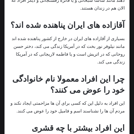
دهند مانند ساشا سبحانی و یا فائزه رفسنجانی و دیگر افراد که
الان هم در زندان هستند.
آقازاده های ایران پناهنده شده اند؟
بسیاری از آقازاده های ایران در خارج از کشور پناهنده شده اند
مانند نیلوفر نور بخت که در آمریکا زندگی می کند، دختر حسن
روحانی که در اتریش است و یا فاطمه لاریجانی که در آمریکا
زندگی می کند.
چرا این افراد معمولا نام خانوادگی
خود را عوض می کنند؟
این افراد به دلیل این که کسی برای آن ها مزاحمتی ایجاد نکند و
مردم آن ها را نشناسند اسم و فامیل خود را عوض می کنند.
این افراد بیشتر با چه قشری