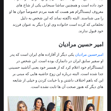
خود داده است و همچنین ساشا سبحانی یکی از شاخ های
معروف اینستاگرام هم هست که همه مردم خصوصاً جوان ها او
را می شناسند. البته ناگفته نماند که این شخص به دلیل
تخلفاتی که کرده است خانواده وی او را دیگر به عنوان فرزند
خود قبول ندارند.
امیر حسین مرادیان
امیرحسین مرادیان
یکی دیگر از آقازاده های ایران است که پدر
او سفیر سابق ایران در دانمارک بوده است. این شخص در
اینستاگرام خود اعلام کرد که از همسر خود یعنی آناشید حسینی
جدا شده است. البته درباره این زوج حاشیه هایی که مبنی بر
این که باهم اختلاف داشتن و یا خیانت کردن و خیلی از شایعه
های دیگر که هنوز صحت آن ها ثابت نشده است.