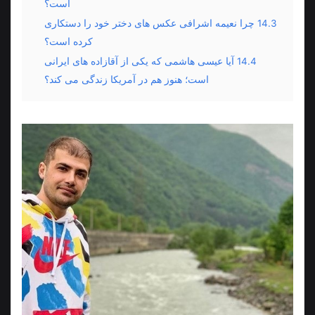
است؟
14.3
چرا نعیمه اشرافی عکس های دختر خود را دستکاری
کرده است؟
14.4
آیا عیسی هاشمی که یکی از آقازاده های ایرانی
است؛ هنوز هم در آمریکا زندگی می کند؟