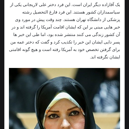
یک آقازاده دیگر ایران است. این فرد دختر علی لاریجانی یکی از
سیاسمداران کشور هستند. این فرد فارغ التحصیل رشته
پزشکی از دانشگاه تهران هستند. چند وقت پیش در مورد وی
خبر هایی مبنی بر این که ایشان اقامت آمریکا را گرفته اند و در
آن کشور زندگی می کنند منتشر شده بود، اما طی این خبر ها
پسر دایی ایشان این خبر را تکذیب کرد و گفت که دختر عمه من
برای گرفتن تخصص خود به آمریکا رفته است و هیچ گونه اقامتی
ایشان نگرفته اند.