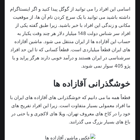
اسامی این افراد را می توانید از گوگل پیدا کنید و اگر اینستاگرام
داشته باشید می توانید با یک سرچ کردن نام آن ها، از موقعیت
مکانی و زندگی این افراد با خبر باشید. زیرا طبق گفته یکی از
افراد سر شناس دولت 148 میلیار دلار هر چند وقت یکبار به
حساب این آقازاده ها از ایران منتقل می شود. ماشین آقازاده
های ایران قطعاً میلیاردی است. قطعاً کسانی که تا این حد افراد
سرشناسی در ایران هستند و درآمد خوبی دارند هرگز پراید و یا
پژو 405 سوار نمی شوند.
خوشگذرانی آقازاده ها
قطعاً همه ما می دانیم که خوشگذرانی های آقازاده های ایران با
ما افراد معمولی بسیار متفاوت است. زیرا این افراد تفریح های
خود را در کاخ های معروف تهران، ویلا های لاکچری و یا حتی در
باغ های بسیار بزرگ می گذرانند.