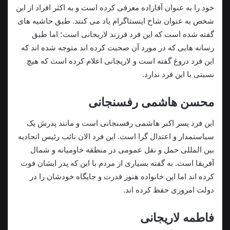
خود را به عنوان آقازاده معرفی کرده است و به اکثر افراد از این
شخص به عنوان شاخ اینستاگرام یاد می کنند. طبق حاشیه های
گفته شده است که این فرد فرزند لاریجانی است؛ اما طبق
رسانه هایی که در مورد آن صحبت کرده اند متوجه شده اند که
این فرد دروغ گفته است و لاریجانی اعلام کرده است که هیچ
نسبتی با این فرد ندارد.
محسن هاشمی رفسنجانی
این فرد پسر اکبر هاشمی رفسنجانی است و مانند پدرش یک
سیاستمدار و اعتدال گرا است. این فرد الان نائب رئیس اتحادیه
بین المللی حمل و نقل عمومی در منطقه خاومیانه و شمال
آفریقا است. به گفته بسیاری از مردم با این که پدر ایشان فوت
کرده اند اما این خانواده هنوز قدرت و جایگاه خودشان را در
دولت امروزی حفظ کرده اند.
فاطمه لاریجانی