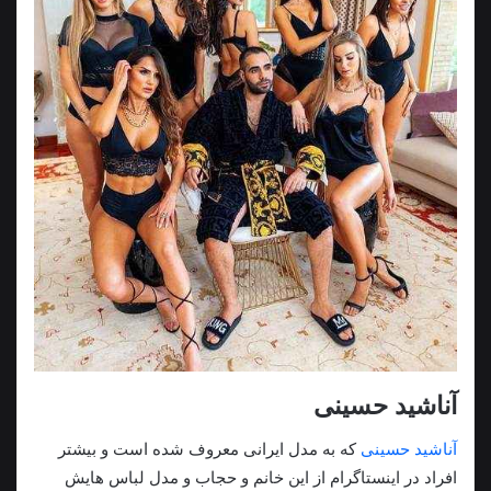
آناشید حسینی
آناشید حسینی
که به مدل ایرانی معروف شده است و بیشتر
افراد در اینستاگرام از این خانم و حجاب و مدل لباس هایش