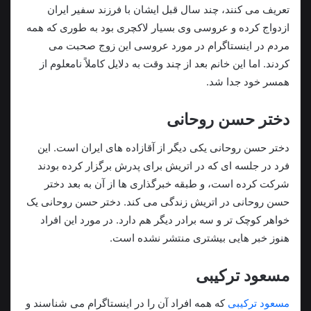
تعریف می کنند، چند سال قبل ایشان با فرزند سفیر ایران
ازدواج کرده و عروسی وی بسیار لاکچری بود به طوری که همه
مردم در اینستاگرام در مورد عروسی این زوج صحبت می
کردند. اما این خانم بعد از چند وقت به دلایل کاملاً نامعلوم از
همسر خود جدا شد.
دختر حسن روحانی
دختر حسن روحانی یکی دیگر از آقازاده های ایران است. این
فرد در جلسه ای که در اتریش برای پدرش برگزار کرده بودند
شرکت کرده است، و طبقه خبرگذاری ها از آن به بعد دختر
حسن روحانی در اتریش زندگی می کند. دختر حسن روحانی یک
خواهر کوچک تر و سه برادر دیگر هم دارد. در مورد این افراد
هنوز خبر هایی بیشتری منتشر نشده است.
مسعود ترکیبی
مسعود ترکیبی
که همه افراد آن را در اینستاگرام می شناسند و