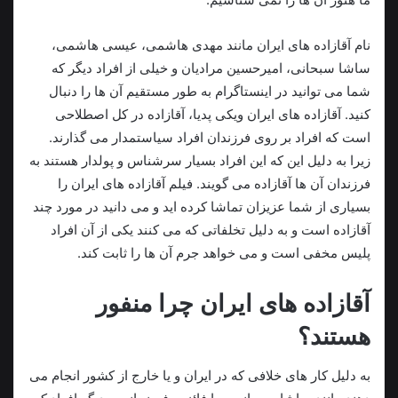
نام آقازاده های ایران مانند مهدی هاشمی، عیسی هاشمی،
ساشا سبحانی، امیرحسین مرادیان و خیلی از افراد دیگر که
شما می توانید در اینستاگرام به طور مستقیم آن ها را دنبال
کنید. آقازاده های ایران ویکی پدیا، آقازاده در کل اصطلاحی
است که افراد بر روی فرزندان افراد سیاستمدار می گذارند.
زیرا به دلیل این که این افراد بسیار سرشناس و پولدار هستند به
فرزندان آن ها آقازاده می گویند. فیلم آقازاده های ایران را
بسیاری از شما عزیزان تماشا کرده اید و می دانید در مورد چند
آقازاده است و به دلیل تخلفاتی که می کنند یکی از آن افراد
پلیس مخفی است و می خواهد جرم آن ها را ثابت کند.
آقازاده های ایران چرا منفور
هستند؟
به دلیل کار های خلافی که در ایران و یا خارج از کشور انجام می