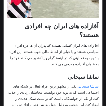
آقازاده های ایران چه افرادی
هستند؟
آقا زاده های ایران کسانی هستند که پدران آن ها جزء افراد
سیاسی هستند و یا خیلی از لحاظ مالی خوب هستند. این افراد
با توجه به فعالیتی که در اینستاگرام و یا کشور می کنند خود را
به عنوان آقازاده معرفی می کنند.
ساشا سبحانی
ساشا سبحانی
یکی از مشهورترین افراد فعال در شبکه های
اجتماعی است که به نوبه خود توانست مخاطبان زیادی را جذب
کند. او یکی از خوانندگانی است که توانست سبک جدیدی را
ایجاد کند. این شخص به دلیل شغل پدرش عنوان آقازاده را به