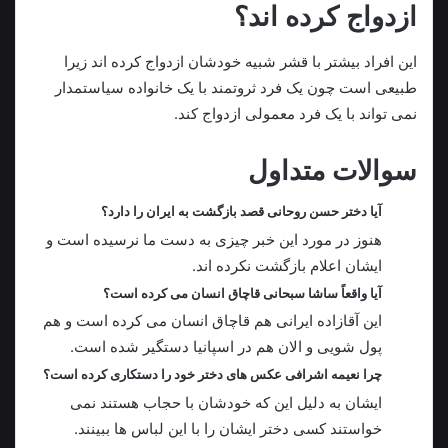
ازدواج کرده اند؟
این افراد بیشتر با قشر شبیه خودشان ازدواج کرده اند زیرا
طبیعی است چون یک فرد ثروتمند با یک خانواده سیاستمدار
نمی تواند با یک فرد معمولی ازدواج کند.
سوالات متداول
آیا دختر حسن روحانی قصد بازگشت به ایران را دارد؟
هنوز در مورد این خبر چیزی به دست ما نرسیده است و
ایشان اعلام بازگشت نکرده اند.
آیا واقعاً ساشا سبحانی قاچاق انسان می کرده است؟
این آقازاده ایرانی هم قاچاق انسان می کرده است و هم
پول شویی و الان هم در اسپانیا دستگیر شده است.
چرا نعیمه اشرافی عکس های دختر خود را دستکاری کرده است؟
ایشان به دلیل این که خودشان با حجاب هستند نمی
خواستند کسی دختر ایشان را با این لباس ها ببینند.